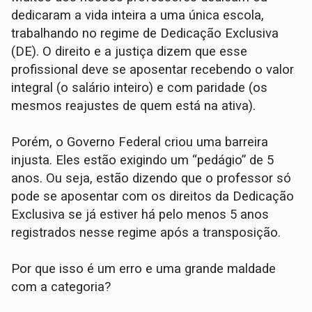
dedicaram a vida inteira a uma única escola,
trabalhando no regime de Dedicação Exclusiva
(DE). O direito e a justiça dizem que esse
profissional deve se aposentar recebendo o valor
integral (o salário inteiro) e com paridade (os
mesmos reajustes de quem está na ativa).
Porém, o Governo Federal criou uma barreira
injusta. Eles estão exigindo um “pedágio” de 5
anos. Ou seja, estão dizendo que o professor só
pode se aposentar com os direitos da Dedicação
Exclusiva se já estiver há pelo menos 5 anos
registrados nesse regime após a transposição.
Por que isso é um erro e uma grande maldade
com a categoria?