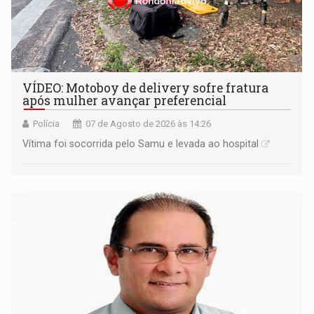
VÍDEO: Motoboy de delivery sofre fratura
após mulher avançar preferencial
Polícia
07 de Agosto de 2026 às 14:26
Vítima foi socorrida pelo Samu e levada ao hospital