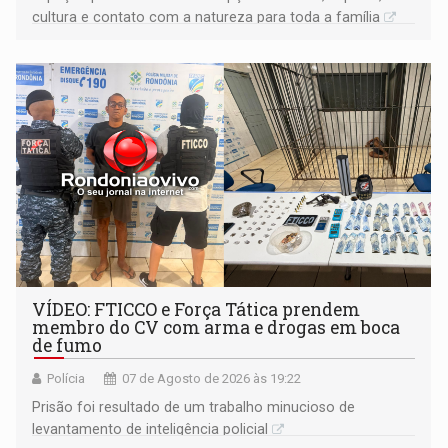
cultura e contato com a natureza para toda a família
VÍDEO: FTICCO e Força Tática prendem
membro do CV com arma e drogas em boca
de fumo
Polícia
07 de Agosto de 2026 às 19:22
Prisão foi resultado de um trabalho minucioso de
levantamento de inteligência policial