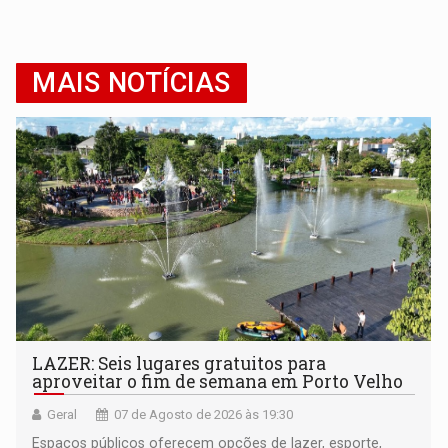
MAIS NOTÍCIAS
LAZER: Seis lugares gratuitos para
aproveitar o fim de semana em Porto Velho
Geral
07 de Agosto de 2026 às 19:30
Espaços públicos oferecem opções de lazer, esporte,