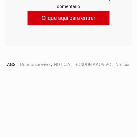
comentário
Clique aqui para entrar
TAGS :
Rondoniaovivo
,
NOTÍCIA
,
RONDÔNIAAOVIVO
,
Notícia