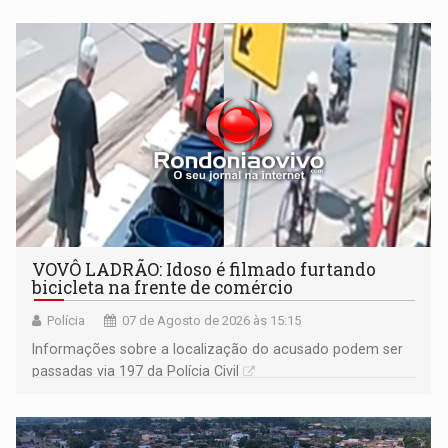
VOVÔ LADRÃO: Idoso é filmado furtando
bicicleta na frente de comércio
Polícia
07 de Agosto de 2026 às 15:15
Informações sobre a localização do acusado podem ser
passadas via 197 da Polícia Civil