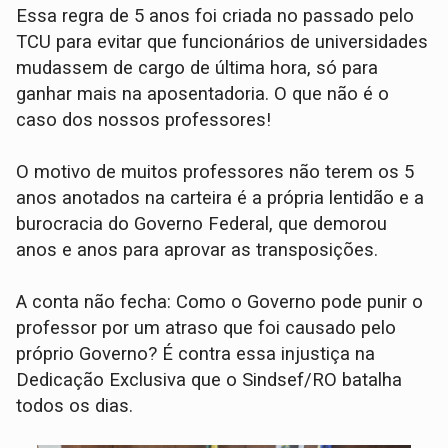
Essa regra de 5 anos foi criada no passado pelo
TCU para evitar que funcionários de universidades
mudassem de cargo de última hora, só para
ganhar mais na aposentadoria. O que não é o
caso dos nossos professores!
O motivo de muitos professores não terem os 5
anos anotados na carteira é a própria lentidão e a
burocracia do Governo Federal, que demorou
anos e anos para aprovar as transposições.
A conta não fecha: Como o Governo pode punir o
professor por um atraso que foi causado pelo
próprio Governo? É contra essa injustiça na
Dedicação Exclusiva que o Sindsef/RO batalha
todos os dias.