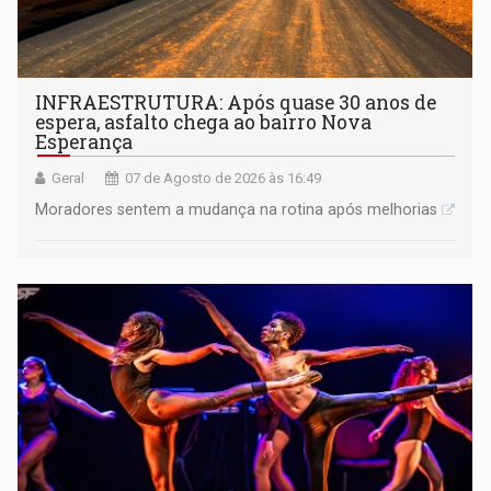
INFRAESTRUTURA: Após quase 30 anos de
espera, asfalto chega ao bairro Nova
Esperança
Geral
07 de Agosto de 2026 às 16:49
Moradores sentem a mudança na rotina após melhorias