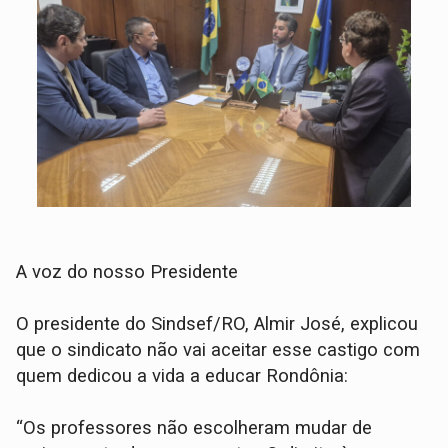
A voz do nosso Presidente
O presidente do Sindsef/RO, Almir José, explicou
que o sindicato não vai aceitar esse castigo com
quem dedicou a vida a educar Rondônia:
“Os professores não escolheram mudar de