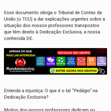
Esse documento obriga o Tribunal de Contas da
União (o TCU) a dar explicações urgentes sobre a
situação dos nossos professores transpostos
que têm direito à Dedicação Exclusiva, a nossa
conhecida DE.
Entenda a injustiça: O que é o tal “Pedágio” na
Dedicação Exclusiva?
Muitos dos nossos professores dedicam ou