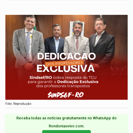
Foto: Reprodução
Receba todas as notícias gratuitamente no WhatsApp do
Rondoniaovivo.com.​