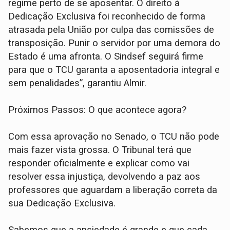
regime perto de se aposentar. O direito à
Dedicação Exclusiva foi reconhecido de forma
atrasada pela União por culpa das comissões de
transposição. Punir o servidor por uma demora do
Estado é uma afronta. O Sindsef seguirá firme
para que o TCU garanta a aposentadoria integral e
sem penalidades”, garantiu Almir.
Próximos Passos: O que acontece agora?
Com essa aprovação no Senado, o TCU não pode
mais fazer vista grossa. O Tribunal terá que
responder oficialmente e explicar como vai
resolver essa injustiça, devolvendo a paz aos
professores que aguardam a liberação correta da
sua Dedicação Exclusiva.