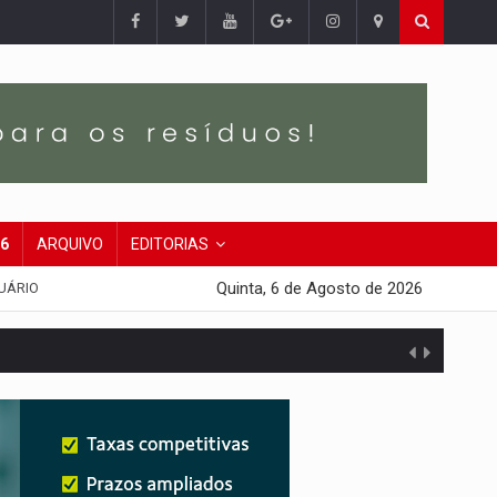
26
ARQUIVO
EDITORIAS
Quinta, 6 de Agosto de 2026
UÁRIO