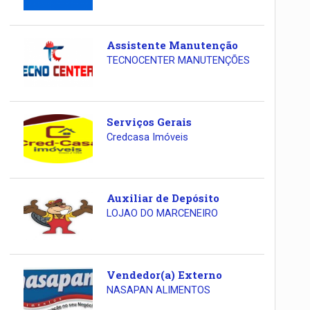
Assistente Manutenção
TECNOCENTER MANUTENÇÕES
Serviços Gerais
Credcasa Imóveis
Auxiliar de Depósito
LOJAO DO MARCENEIRO
Vendedor(a) Externo
NASAPAN ALIMENTOS