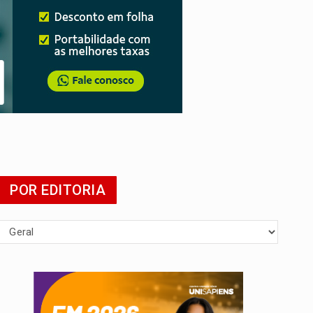
POR EDITORIA