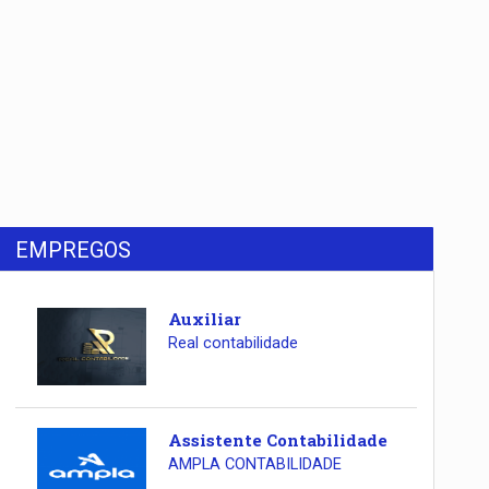
EMPREGOS
Auxiliar
Real contabilidade
Assistente Contabilidade
AMPLA CONTABILIDADE