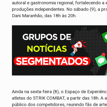
autoral e gastronomia regional, fortalecendo a 
produções independentes. No sábado (9), a p
Dani Maranhão, das 18h às 20h.
Ainda na sexta-feira (8), o Espaço de Experiên
atletas do STRIK COMBAT, a partir das 18h. A 
público dos competidores, reunindo fãs de arte