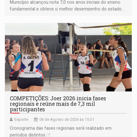
Município alcançou nota 7,0 nos anos iniciais do ensino
fundamental e obteve o melhor desempenho do estado
na rede municipal
COMPETIÇÕES: Joer 2026 inicia fases
regionais e reúne mais de 7,3 mil
participantes
Esporte
06 de Agosto de 2026 às 15:31
Cronograma das fases regionais será realizado em
períodos distintos