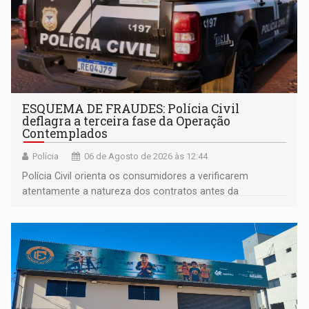
ESQUEMA DE FRAUDES: Polícia Civil
deflagra a terceira fase da Operação
Contemplados
Polícia
06 de Agosto de 2026 às 12:44
Polícia Civil orienta os consumidores a verificarem
atentamente a natureza dos contratos antes da
assinatura