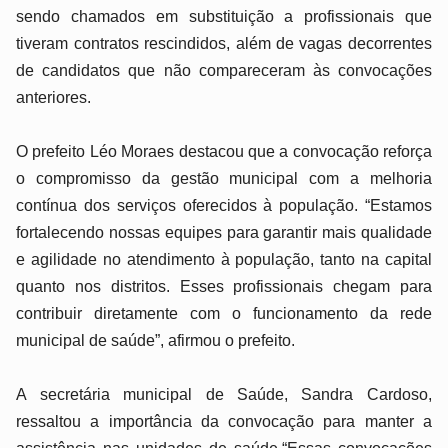
sendo chamados em substituição a profissionais que
tiveram contratos rescindidos, além de vagas decorrentes
de candidatos que não compareceram às convocações
anteriores.
O prefeito Léo Moraes destacou que a convocação reforça
o compromisso da gestão municipal com a melhoria
contínua dos serviços oferecidos à população. “Estamos
fortalecendo nossas equipes para garantir mais qualidade
e agilidade no atendimento à população, tanto na capital
quanto nos distritos. Esses profissionais chegam para
contribuir diretamente com o funcionamento da rede
municipal de saúde”, afirmou o prefeito.
A secretária municipal de Saúde, Sandra Cardoso,
ressaltou a importância da convocação para manter a