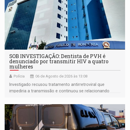
SOB INVESTIGAÇÃO: Dentista de PVH é
denunciado por transmitir HIV a quatro
mulheres
Polícia
06 de Agosto de 2026 às 13:08
Investigado recusou tratamento antirretroviral que
impediria a transmissão e continuou se relacionando
enquanto respondia ação penal