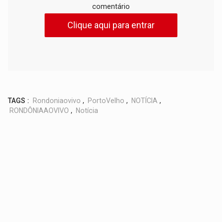
comentário
Clique aqui para entrar
TAGS :
Rondoniaovivo
,
PortoVelho
,
NOTÍCIA
,
RONDÔNIAAOVIVO
,
Notícia