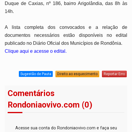
Duque de Caxias, nº 186, bairro Arigolândia, das 8h às
14h.
A lista completa dos convocados e a relação de
documentos necessários estão disponíveis no edital
publicado no Diário Oficial dos Municípios de Rondônia.
Clique aqui e acesse o edital.
Sugestão de Pauta
Direito ao esquecimento
Reportar Erro
Comentários
Rondoniaovivo.com (0)
Acesse sua conta do Rondoniaovivo.com e faça seu