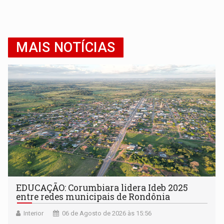
MAIS NOTÍCIAS
EDUCAÇÃO: Corumbiara lidera Ideb 2025
entre redes municipais de Rondônia
Interior
06 de Agosto de 2026 às 15:56