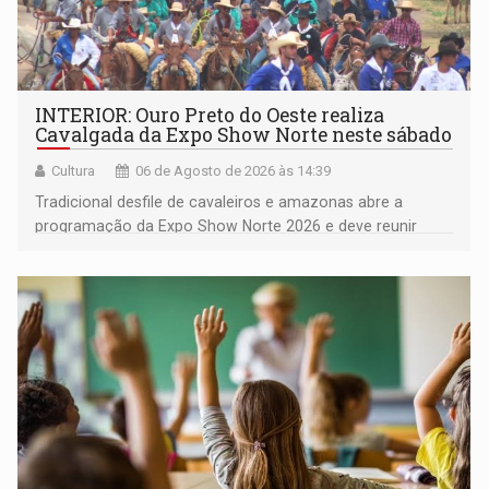
INTERIOR: Ouro Preto do Oeste realiza
Cavalgada da Expo Show Norte neste sábado
Cultura
06 de Agosto de 2026 às 14:39
Tradicional desfile de cavaleiros e amazonas abre a
programação da Expo Show Norte 2026 e deve reunir
milhares de participantes e espectadores no município