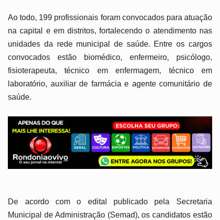
Ao todo, 199 profissionais foram convocados para atuação
na capital e em distritos, fortalecendo o atendimento nas
unidades da rede municipal de saúde. Entre os cargos
convocados estão biomédico, enfermeiro, psicólogo,
fisioterapeuta, técnico em enfermagem, técnico em
laboratório, auxiliar de farmácia e agente comunitário de
saúde.
De acordo com o edital publicado pela Secretaria
Municipal de Administração (Semad), os candidatos estão