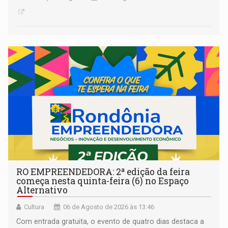
RO EMPREENDEDORA: 2ª edição da feira
começa nesta quinta-feira (6) no Espaço
Alternativo
Cultura
06 de Agosto de 2026 às 13:46
Com entrada gratuita, o evento de quatro dias destaca a