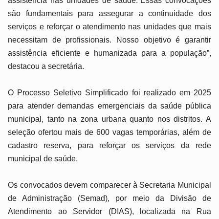
assistência nas unidades de saúde.“Essas convocações
são fundamentais para assegurar a continuidade dos
serviços e reforçar o atendimento nas unidades que mais
necessitam de profissionais. Nosso objetivo é garantir
assistência eficiente e humanizada para a população”,
destacou a secretária.
O Processo Seletivo Simplificado foi realizado em 2025
para atender demandas emergenciais da saúde pública
municipal, tanto na zona urbana quanto nos distritos. A
seleção ofertou mais de 600 vagas temporárias, além de
cadastro reserva, para reforçar os serviços da rede
municipal de saúde.
Os convocados devem comparecer à Secretaria Municipal
de Administração (Semad), por meio da Divisão de
Atendimento ao Servidor (DIAS), localizada na Rua