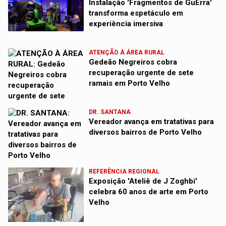
Instalação 'Fragmentos de GuErra'
transforma espetáculo em
experiência imersiva
ATENÇÃO À ÁREA RURAL
Gedeão Negreiros cobra
recuperação urgente de sete
ramais em Porto Velho
DR. SANTANA
Vereador avança em tratativas para
diversos bairros de Porto Velho
REFERÊNCIA REGIONAL
Exposição 'Ateliê de J Zoghbi'
celebra 60 anos de arte em Porto
Velho