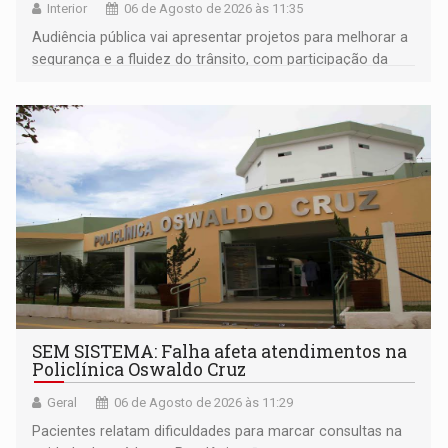
Interior
06 de Agosto de 2026 às 11:35
Audiência pública vai apresentar projetos para melhorar a
segurança e a fluidez do trânsito, com participação da
população na definição da proposta
SEM SISTEMA: Falha afeta atendimentos na
Policlínica Oswaldo Cruz
Geral
06 de Agosto de 2026 às 11:29
Pacientes relatam dificuldades para marcar consultas na