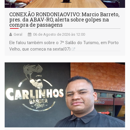
CONEXÃO RONDONIAOVIVO: Marcio Barreto,
pres. da ABAV-RO, alerta sobre golpes na
compra de passagens
Geral
06 de Agosto de 2026 às 12:00
Ele falou também sobre o 7º Salão do Turismo, em Porto
Velho, que começa na sexta(07)