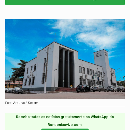
Foto: Arquivo / Secom
Receba todas as notícias gratuitamente no WhatsApp do
Rondoniaovivo.com.​