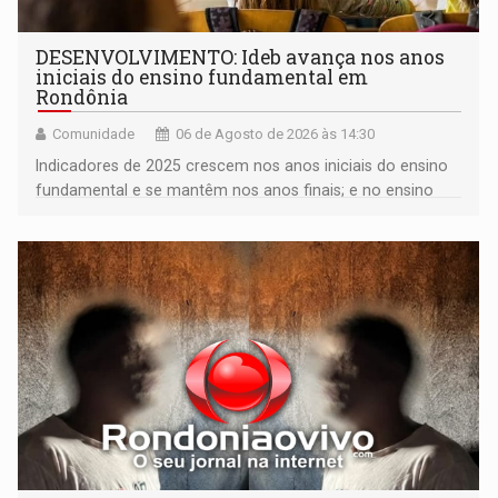
DESENVOLVIMENTO: Ideb avança nos anos
iniciais do ensino fundamental em
Rondônia
Comunidade
06 de Agosto de 2026 às 14:30
Indicadores de 2025 crescem nos anos iniciais do ensino
fundamental e se mantêm nos anos finais; e no ensino
médio