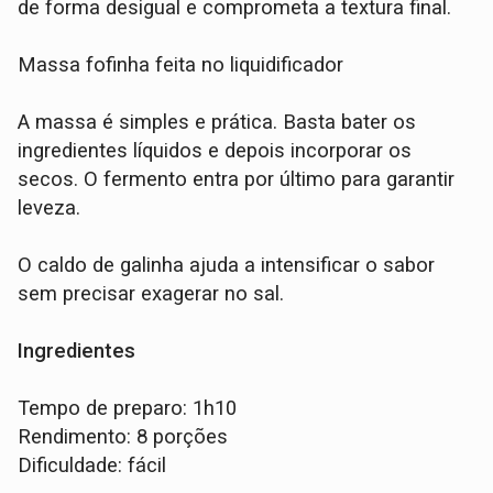
de forma desigual e comprometa a textura final.
Massa fofinha feita no liquidificador
A massa é simples e prática. Basta bater os
ingredientes líquidos e depois incorporar os
secos. O fermento entra por último para garantir
leveza.
O caldo de galinha ajuda a intensificar o sabor
sem precisar exagerar no sal.
Ingredientes
Tempo de preparo: 1h10
Rendimento: 8 porções
Dificuldade: fácil