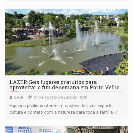
LAZER: Seis lugares gratuitos para
aproveitar o fim de semana em Porto Velho
Geral
07 de Agosto de 2026 às 19:30
Espaços públicos oferecem opções de lazer, esporte,
cultura e contato com a natureza para toda a família