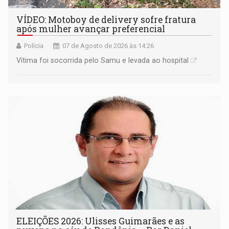
VÍDEO: Motoboy de delivery sofre fratura
após mulher avançar preferencial
Polícia
07 de Agosto de 2026 às 14:26
Vítima foi socorrida pelo Samu e levada ao hospital
ELEIÇÕES 2026: Ulisses Guimarães e as