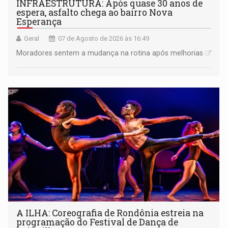
INFRAESTRUTURA: Após quase 30 anos de
espera, asfalto chega ao bairro Nova
Esperança
Geral
07 de Agosto de 2026 às 16:49
Moradores sentem a mudança na rotina após melhorias
A ILHA: Coreografia de Rondônia estreia na
programação do Festival de Dança de