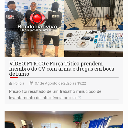
VÍDEO: FTICCO e Força Tática prendem
membro do CV com arma e drogas em boca
de fumo
Polícia
07 de Agosto de 2026 às 19:22
Prisão foi resultado de um trabalho minucioso de
levantamento de inteligência policial