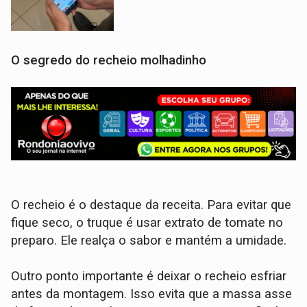
O segredo do recheio molhadinho
O recheio é o destaque da receita. Para evitar que
fique seco, o truque é usar extrato de tomate no
preparo. Ele realça o sabor e mantém a umidade.
Outro ponto importante é deixar o recheio esfriar
antes da montagem. Isso evita que a massa asse