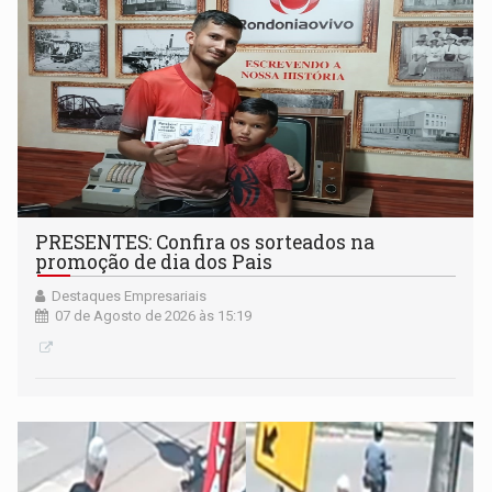
PRESENTES: Confira os sorteados na
promoção de dia dos Pais
Destaques Empresariais
07 de Agosto de 2026 às 15:19