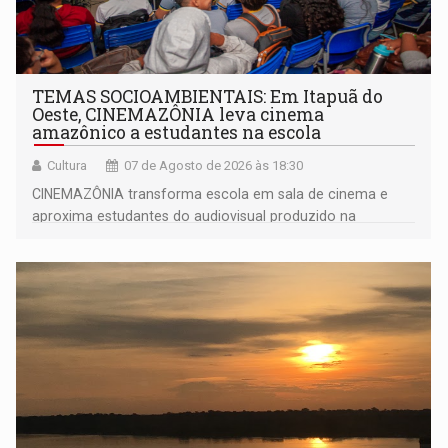
TEMAS SOCIOAMBIENTAIS: Em Itapuã do
Oeste, CINEMAZÔNIA leva cinema
amazônico a estudantes na escola
Cultura
07 de Agosto de 2026 às 18:30
CINEMAZÔNIA transforma escola em sala de cinema e
aproxima estudantes do audiovisual produzido na
Amazônia