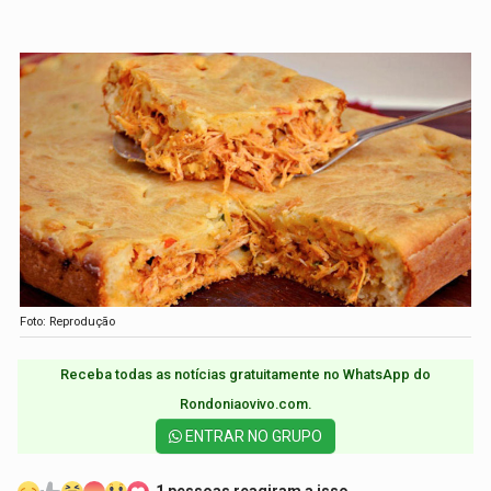
Foto: Reprodução
Receba todas as notícias gratuitamente no WhatsApp do
Rondoniaovivo.com.​
ENTRAR NO GRUPO