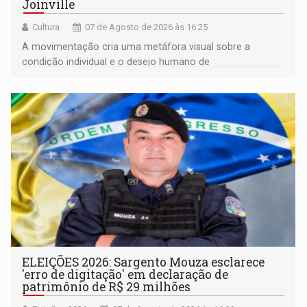
Joinville
Cultura
07 de Agosto de 2026 às 16:25
A movimentação cria uma metáfora visual sobre a
condição individual e o desejo humano de
pertencimento
ELEIÇÕES 2026: Sargento Mouza esclarece
'erro de digitação' em declaração de
patrimônio de R$ 29 milhões