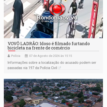
VOVÔ LADRÃO: Idoso é filmado furtando
bicicleta na frente de comércio
Polícia
07 de Agosto de 2026 às 15:15
Informações sobre a localização do acusado podem ser
passadas via 197 da Polícia Civil