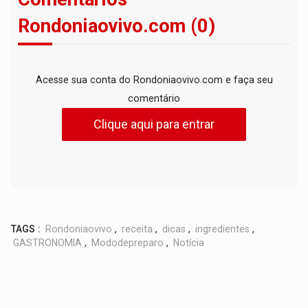
Rondoniaovivo.com (0)
Acesse sua conta do Rondoniaovivo.com e faça seu
comentário
Clique aqui para entrar
TAGS :
Rondoniaovivo
,
receita
,
dicas
,
ingredientes
,
GASTRONOMIA
,
Mododepreparo
,
Notícia