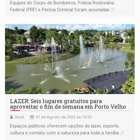
Equipes do Corpo de Bombeiros, Polícia Rodoviária
Federal (PRF) e Perícia Criminal foram acionadas
LAZER: Seis lugares gratuitos para
aproveitar o fim de semana em Porto Velho
Geral
07 de Agosto de 2026 às 19:30
Espaços públicos oferecem opções de lazer, esporte,
cultura e contato com a natureza para toda a família