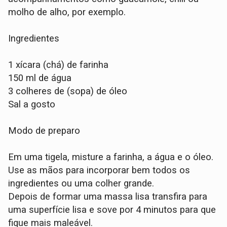
molho de alho, por exemplo.
Ingredientes
1 xícara (chá) de farinha
150 ml de água
3 colheres de (sopa) de óleo
Sal a gosto
Modo de preparo
Em uma tigela, misture a farinha, a água e o óleo.
Use as mãos para incorporar bem todos os
ingredientes ou uma colher grande.
Depois de formar uma massa lisa transfira para
uma superfície lisa e sove por 4 minutos para que
fique mais maleável.