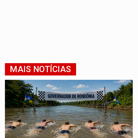
MAIS NOTÍCIAS