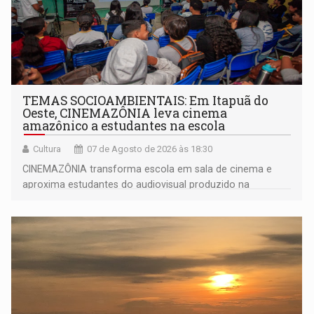
TEMAS SOCIOAMBIENTAIS: Em Itapuã do
Oeste, CINEMAZÔNIA leva cinema
amazônico a estudantes na escola
Cultura
07 de Agosto de 2026 às 18:30
CINEMAZÔNIA transforma escola em sala de cinema e
aproxima estudantes do audiovisual produzido na
Amazônia