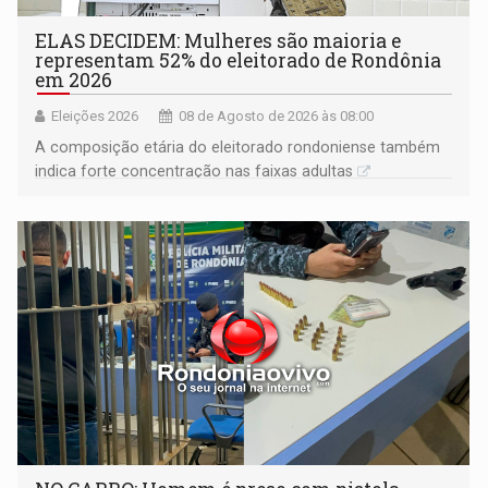
ELAS DECIDEM: Mulheres são maioria e
representam 52% do eleitorado de Rondônia
em 2026
Eleições 2026
08 de Agosto de 2026 às 08:00
A composição etária do eleitorado rondoniense também
indica forte concentração nas faixas adultas