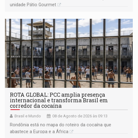
unidade Pátio Gourmet
ROTA GLOBAL: PCC amplia presença
internacional e transforma Brasil em
corredor da cocaína
Brasil e Mundo
08 de Agosto de 2026 às 09:13
Rondônia está no mapa do roteiro da cocaína que
abastece a Europa e a África