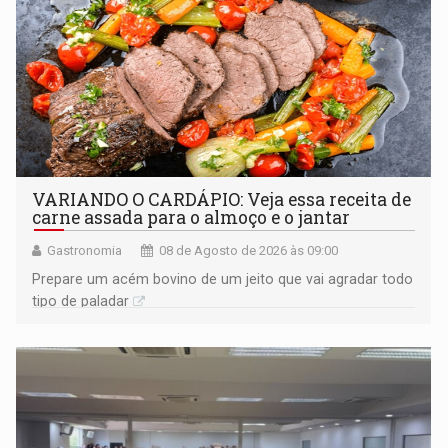
VARIANDO O CARDÁPIO: Veja essa receita de
carne assada para o almoço e o jantar
Gastronomia
08 de Agosto de 2026 às 09:00
Prepare um acém bovino de um jeito que vai agradar todo
tipo de paladar