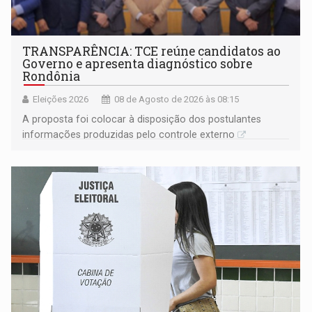
TRANSPARÊNCIA: TCE reúne candidatos ao
Governo e apresenta diagnóstico sobre
Rondônia
Eleições 2026
08 de Agosto de 2026 às 08:15
A proposta foi colocar à disposição dos postulantes
informações produzidas pelo controle externo