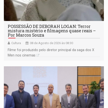
POSSESSÃO DE DEBORAH LOGAN: Terror
mistura mistério e filmagens quase reais –
Por Marcos Souza
Cultura
08 de Agosto de 2026 às 08:30
Filme foi produzido pelo diretor principal da saga dos X
Men nos cinemas