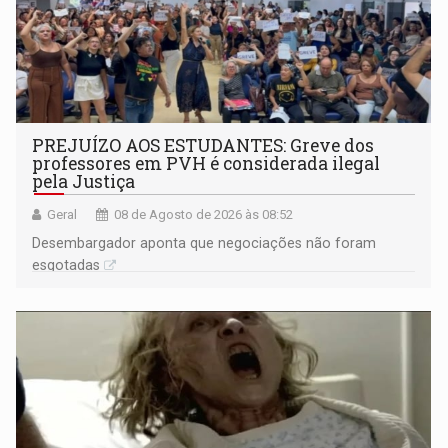
PREJUÍZO AOS ESTUDANTES: Greve dos
professores em PVH é considerada ilegal
pela Justiça
Geral
08 de Agosto de 2026 às 08:52
Desembargador aponta que negociações não foram
esgotadas