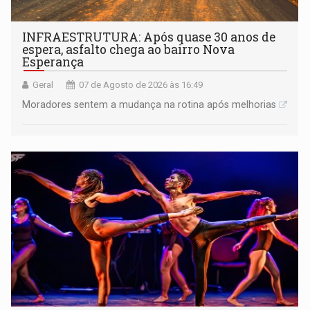
INFRAESTRUTURA: Após quase 30 anos de
espera, asfalto chega ao bairro Nova
Esperança
Geral
07 de Agosto de 2026 às 16:49
Moradores sentem a mudança na rotina após melhorias