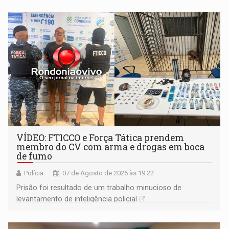
VÍDEO: FTICCO e Força Tática prendem
membro do CV com arma e drogas em boca
de fumo
Polícia
07 de Agosto de 2026 às 19:22
Prisão foi resultado de um trabalho minucioso de
levantamento de inteligência policial