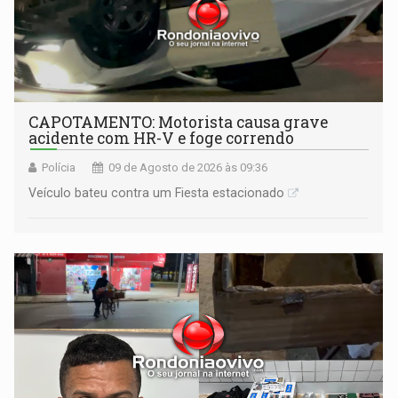
CAPOTAMENTO: Motorista causa grave
acidente com HR-V e foge correndo
Polícia
09 de Agosto de 2026 às 09:36
Veículo bateu contra um Fiesta estacionado