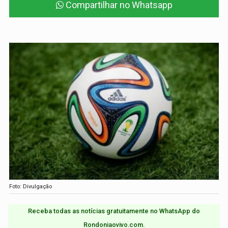
Compartilhar no Whatsapp
Foto: Divulgação
Receba todas as notícias gratuitamente no WhatsApp do
Rondoniaovivo.com.​