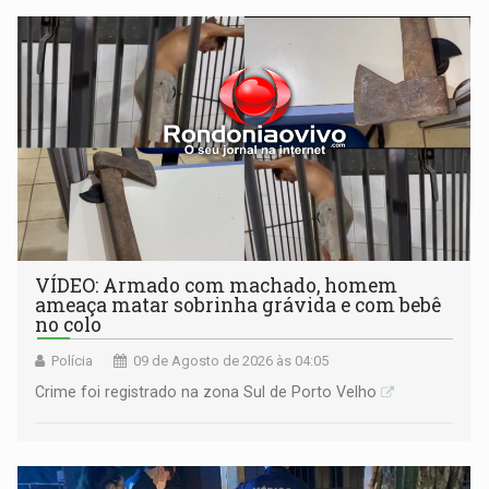
VÍDEO: Armado com machado, homem
ameaça matar sobrinha grávida e com bebê
no colo
Polícia
09 de Agosto de 2026 às 04:05
Crime foi registrado na zona Sul de Porto Velho