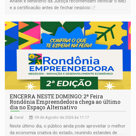
Anatel e Ministério da Justiça recomendam verificar o IMEI
e a certificação antes de fechar negócio
ENCERRA NESTE DOMINGO: 2ª Feira
Rondônia Empreendedora chega ao último
dia no Espaço Alternativo
Geral
09 de Agosto de 2026 às 11:17
Neste último dia, o público ainda pode aproveitar o melhor
da economia criativa do estado, reunindo estandes de