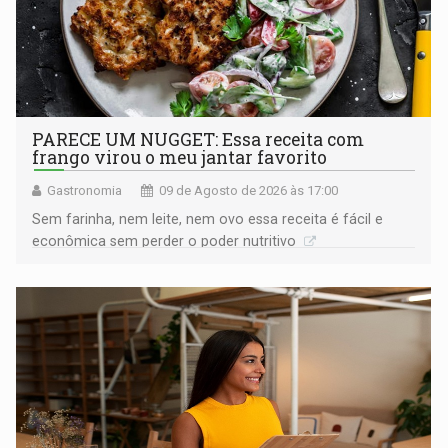
PARECE UM NUGGET: Essa receita com
frango virou o meu jantar favorito
Gastronomia
09 de Agosto de 2026 às 17:00
Sem farinha, nem leite, nem ovo essa receita é fácil e
econômica sem perder o poder nutritivo