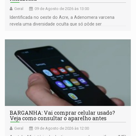
Geral
09 de Agosto de 2026 às 13:00
Identificada no oeste do Acre, a Adenomera varcena
revela uma diversidade oculta que só pôde ser
comprovada por meio de análises de canto e DNA
BARGANHA: Vai comprar celular usado?
Veja como consultar o aparelho antes
Geral
09 de Agosto de 2026 às 12:00