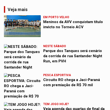
Veja mais
EM PORTO VELHO
Meninos da AVV conquistam título
invicto no Torneio ACV
NESTE SÁBADO
Parque dos Tanques será cenário
da corrida de rua Santander Night
Run, em PVH
PESCA ESPORTIVA
Circuito RO chega a Jaci-Paraná
com premiação de R$ 70 mil
TEM JOGO HOJE?
Veja agenda das quartas de final da