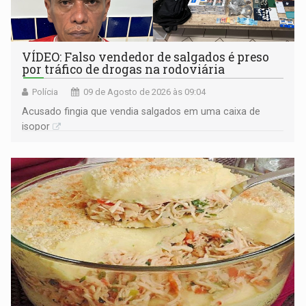
VÍDEO: Falso vendedor de salgados é preso
por tráfico de drogas na rodoviária
Polícia
09 de Agosto de 2026 às 09:04
Acusado fingia que vendia salgados em uma caixa de
isopor