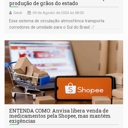
produção de grãos do estado
Geral
09 de Agosto de 2026 às 08:00
Esse sistema de circulação atmosférica transporta
corredores de umidade para o Sul do Brasil
ENTENDA COMO: Anvisa libera venda de
medicamentos pela Shopee, mas mantém
exigências