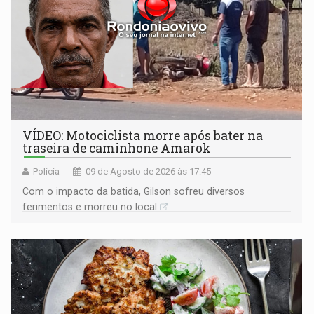
VÍDEO: Motociclista morre após bater na
traseira de caminhone Amarok
Polícia
09 de Agosto de 2026 às 17:45
​Com o impacto da batida, Gilson sofreu diversos
ferimentos e morreu no local