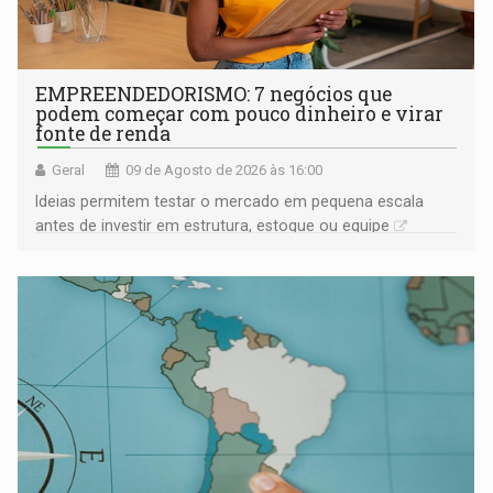
EMPREENDEDORISMO: 7 negócios que
podem começar com pouco dinheiro e virar
fonte de renda
Geral
09 de Agosto de 2026 às 16:00
Ideias permitem testar o mercado em pequena escala
antes de investir em estrutura, estoque ou equipe