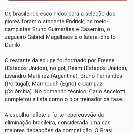
Os brasileiros escolhidos para a seleção dos
piores foram o atacante Endrick, os meio-
campistas Bruno Guimarães e Casemiro, o
zagueiro Gabriel Magalhães e o lateral-direito
Danilo.
O restante da equipe foi formado por Freese
(Estados Unidos), no gol; Ream (Estados Unidos),
Lisandro Martínez (Argentina), Bruno Fernandes
(Portugal), Marmoush (Egito) e Campaz
(Colômbia). No comando técnico, Carlo Ancelotti
completou a lista como o pior treinador da fase.
A escolha reflete a forte repercussão da
eliminação brasileira, considerada uma das
maiores decepções da competição. O Brasil