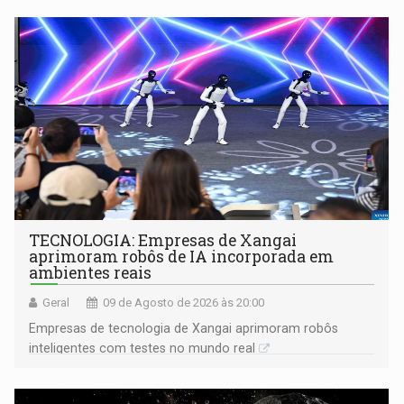
TECNOLOGIA: Empresas de Xangai
aprimoram robôs de IA incorporada em
ambientes reais
Geral
09 de Agosto de 2026 às 20:00
Empresas de tecnologia de Xangai aprimoram robôs
inteligentes com testes no mundo real