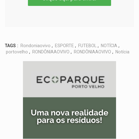
TAGS :
Rondoniaovivo
,
ESPORTE
,
FUTEBOL
,
NOTÍCIA
,
portovelho
,
RONDÔNIAAOVIVO
,
RONDÔNIAAOVIVO
,
Notícia