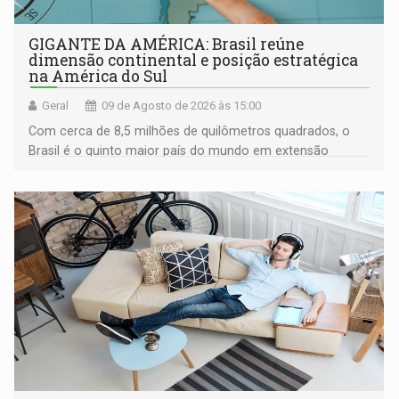
GIGANTE DA AMÉRICA: Brasil reúne
dimensão continental e posição estratégica
na América do Sul
Geral
09 de Agosto de 2026 às 15:00
Com cerca de 8,5 milhões de quilômetros quadrados, o
Brasil é o quinto maior país do mundo em extensão
territorial e ocupa quase metade da América do Sul