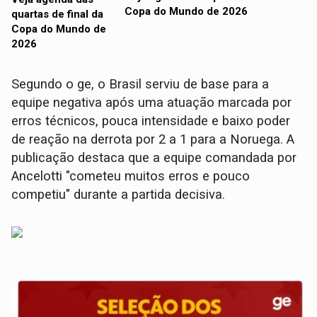
Copa do Mundo de 2026
Segundo o ge, o Brasil serviu de base para a
equipe negativa após uma atuação marcada por
erros técnicos, pouca intensidade e baixo poder
de reação na derrota por 2 a 1 para a Noruega. A
publicação destaca que a equipe comandada por
Ancelotti "cometeu muitos erros e pouco
competiu" durante a partida decisiva.