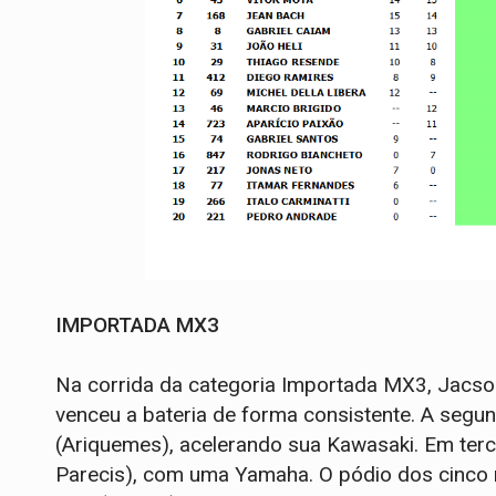
IMPORTADA MX3
Na corrida da categoria Importada MX3, Jacso
venceu a bateria de forma consistente. A seg
(Ariquemes), acelerando sua Kawasaki. Em terc
Parecis), com uma Yamaha. O pódio dos cinco 