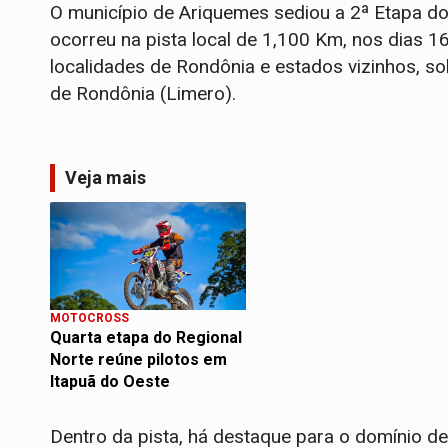
O município de Ariquemes sediou a 2ª Etapa 
ocorreu na pista local de 1,100 Km, nos dias 16
localidades de Rondônia e estados vizinhos, s
de Rondônia (Limero).
Veja mais
MOTOCROSS
Quarta etapa do Regional
Norte reúne pilotos em
Itapuã do Oeste
Dentro da pista, há destaque para o domínio 