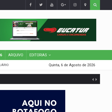
26
ARQUIVO
EDITORIAS
Quinta, 6 de Agosto de 2026
UÁRIO