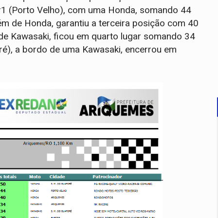
#1 (Porto Velho), com uma Honda, somando 44
m de Honda, garantiu a terceira posição com 40
de Kawasaki, ficou em quarto lugar somando 34
ré), a bordo de uma Kawasaki, encerrou em