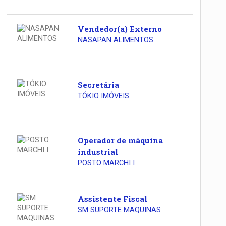
Vendedor(a) Externo
NASAPAN ALIMENTOS
Secretária
TÓKIO IMÓVEIS
Operador de máquina
industrial
POSTO MARCHI I
Assistente Fiscal
SM SUPORTE MAQUINAS