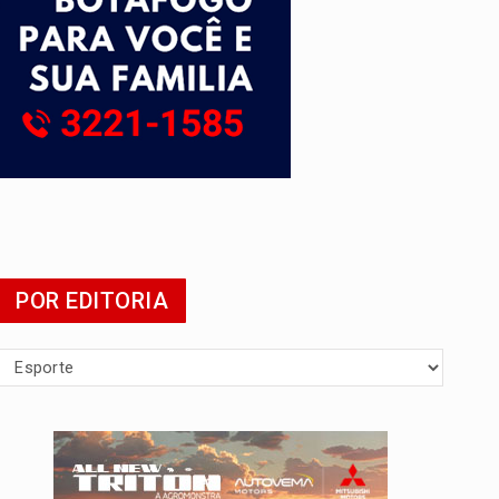
POR EDITORIA