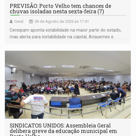
PREVISÃO: Porto Velho tem chances de
chuvas isoladas nesta sexta-feira (7)
Geral
06 de Agosto de 2026 às 17:41
Censipam aponta estabilidade na maior parte do estado,
mas alerta para instabilidade na capital, Ariquemes e
outros municípios da região norte
SINDICATOS UNIDOS: Assembleia Geral
delibera greve da educação municipal em