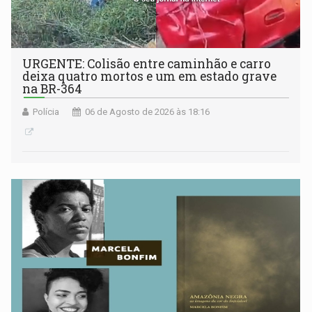
URGENTE: Colisão entre caminhão e carro
deixa quatro mortos e um em estado grave
na BR-364
Polícia
06 de Agosto de 2026 às 18:16