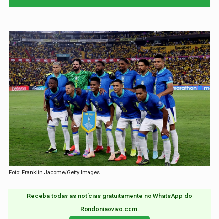
Foto: Franklin Jacome/Getty Images
Receba todas as notícias gratuitamente no WhatsApp do
Rondoniaovivo.com.​