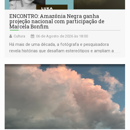
ENCONTRO: Amazônia Negra ganha
projeção nacional com participação de
Marcela Bonfim
Cultura
06 de Agosto de 2026 às 18:00
Há mais de uma década, a fotógrafa e pesquisadora
revela histórias que desafiam estereótipos e ampliam a
compreensão sobre a Amazônia e suas populações
negras