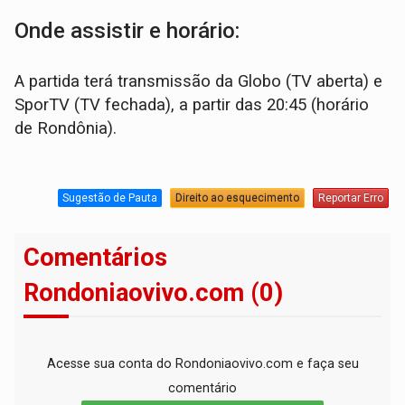
Onde assistir e horário:
A partida terá transmissão da Globo (TV aberta) e
SporTV (TV fechada), a partir das 20:45 (horário
de Rondônia).
Sugestão de Pauta
Direito ao esquecimento
Reportar Erro
Comentários
Rondoniaovivo.com (0)
Acesse sua conta do Rondoniaovivo.com e faça seu
comentário