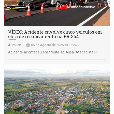
VÍDEO: Acidente envolve cinco veículos em
obra de recapeamento na BR-364
Polícia
06 de Agosto de 2026 às 16:24
Acidente aconteceu em frente ao Assaí Atacadista