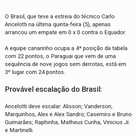
O Brasil, que teve a estreia do técnico Carlo
Ancelotti na última quinta-feira (5), apenas
arrancou um empate em 0 x 0 contra o Equador.
A equipe canarinho ocupa a 4ª posição da tabela
com 22 pontos, o Paraguai que vem de uma
sequência de nove jogos sem derrotas, está em
3º lugar com 24 pontos.
Provável escalação do Brasil:
Ancelotti deve escalar: Alisson; Vanderson,
Marquinhos, Alex e Alex Sandro; Casemiro e Bruno
Guimarães; Raphinha, Matheus Cunha, Vinicius Jr.
e Martinelli.