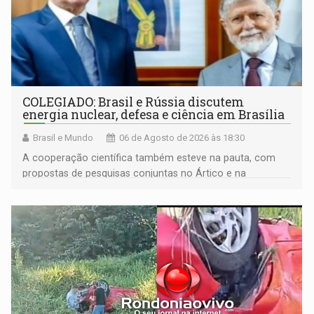
COLEGIADO: Brasil e Rússia discutem
energia nuclear, defesa e ciência em Brasília
Brasil e Mundo
06 de Agosto de 2026 às 18:30
A cooperação científica também esteve na pauta, com
propostas de pesquisas conjuntas no Ártico e na
Antártida