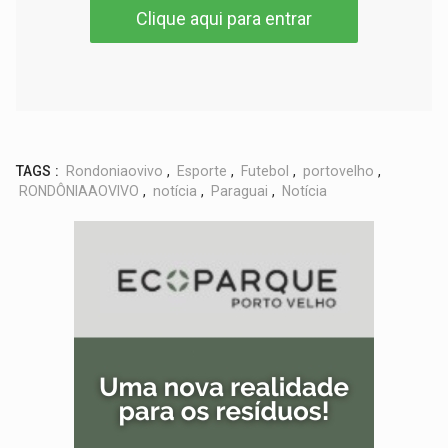
Clique aqui para entrar
TAGS :
Rondoniaovivo
,
Esporte
,
Futebol
,
portovelho
,
RONDÔNIAAOVIVO
,
notícia
,
Paraguai
,
Notícia