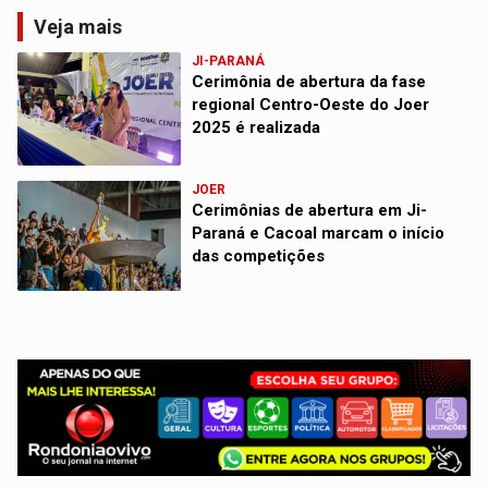
Veja mais
JI-PARANÁ
Cerimônia de abertura da fase
regional Centro-Oeste do Joer
2025 é realizada
JOER
Cerimônias de abertura em Ji-
Paraná e Cacoal marcam o início
das competições