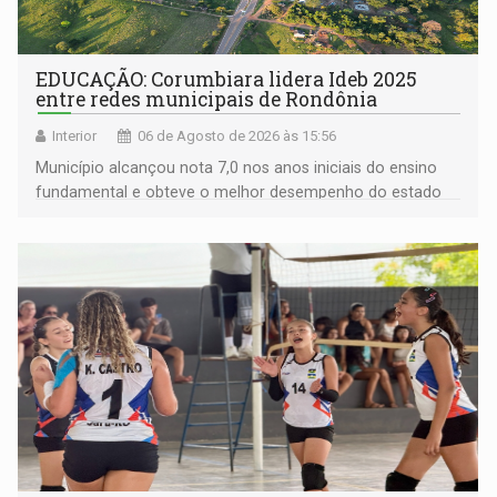
EDUCAÇÃO: Corumbiara lidera Ideb 2025
entre redes municipais de Rondônia
Interior
06 de Agosto de 2026 às 15:56
Município alcançou nota 7,0 nos anos iniciais do ensino
fundamental e obteve o melhor desempenho do estado
na rede municipal