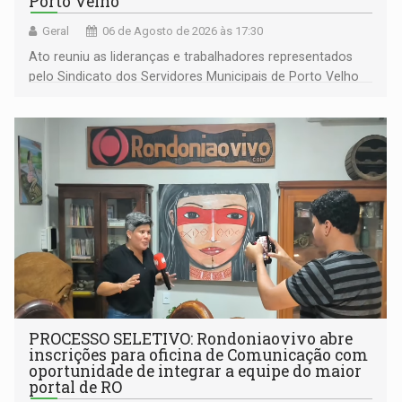
Porto Velho
Geral
06 de Agosto de 2026 às 17:30
Ato reuniu as lideranças e trabalhadores representados
pelo Sindicato dos Servidores Municipais de Porto Velho
(SINDEPROF), SINTERO e SINPROF
PROCESSO SELETIVO: Rondoniaovivo abre
inscrições para oficina de Comunicação com
oportunidade de integrar a equipe do maior
portal de RO