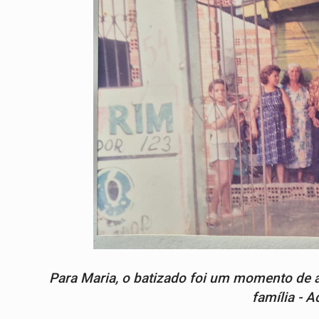
Para Maria, o batizado foi um momento de a
família - 