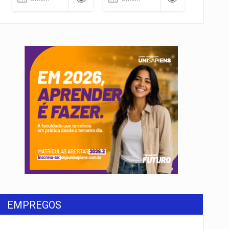
EMPREGOS