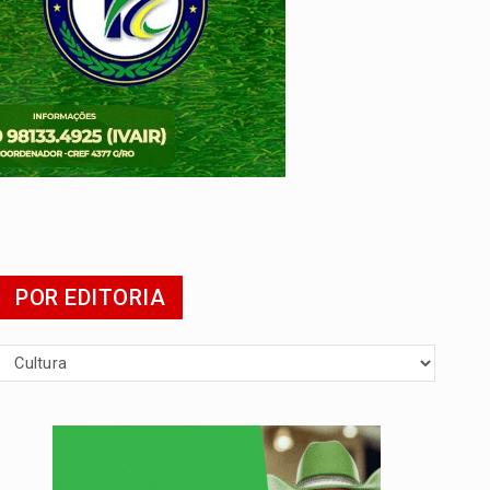
presa
POR EDITORIA