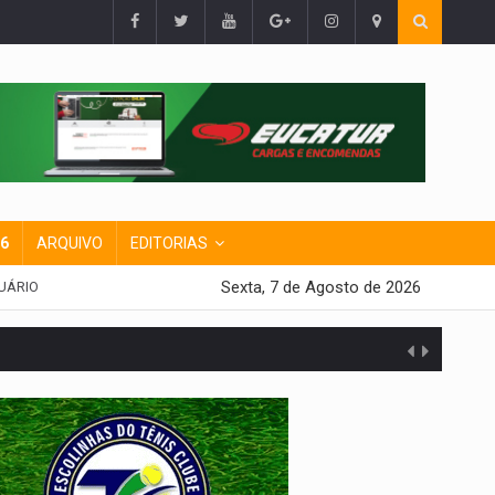
26
ARQUIVO
EDITORIAS
Sexta, 7 de Agosto de 2026
UÁRIO