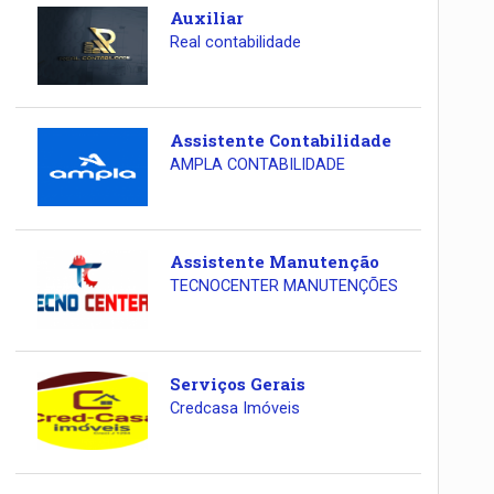
Auxiliar
Real contabilidade
Assistente Contabilidade
AMPLA CONTABILIDADE
Assistente Manutenção
TECNOCENTER MANUTENÇÕES
Serviços Gerais
Credcasa Imóveis