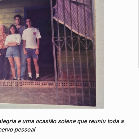
legria e uma ocasião solene que reuniu toda a
Acervo pessoal