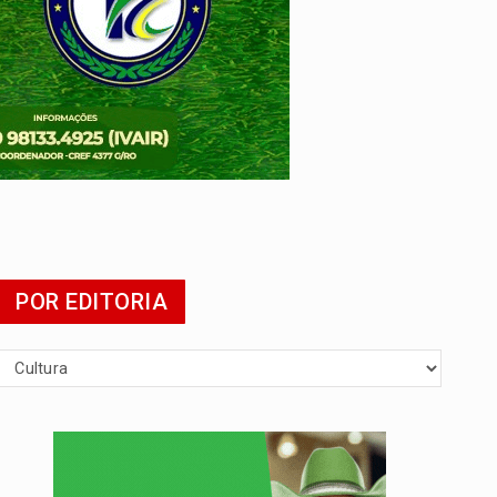
POR EDITORIA