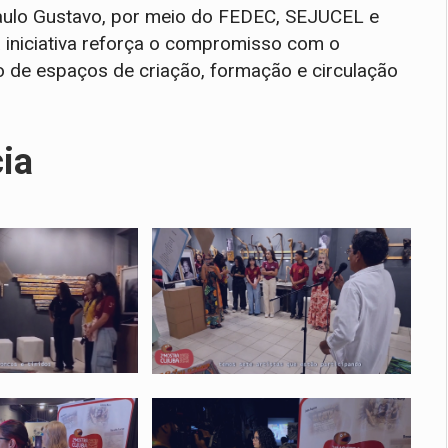
Paulo Gustavo, por meio do FEDEC, SEJUCEL e
a iniciativa reforça o compromisso com o
ão de espaços de criação, formação e circulação
cia