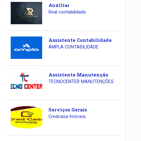
Auxiliar
Real contabilidade
Assistente Contabilidade
AMPLA CONTABILIDADE
Assistente Manutenção
TECNOCENTER MANUTENÇÕES
Serviços Gerais
Credcasa Imóveis