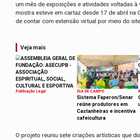
um mês de exposições e atividades voltadas à 
mostra esteve em cartaz desde 17 de abril na 
de contar com extensão virtual por meio do site
Veja mais
Publicação Legal
DIA DE CAMPO
Sistema Faperon/Senar
reúne produtores em
Castanheiras e incentiva
cafeicultura
O projeto reuniu sete criações artísticas que d