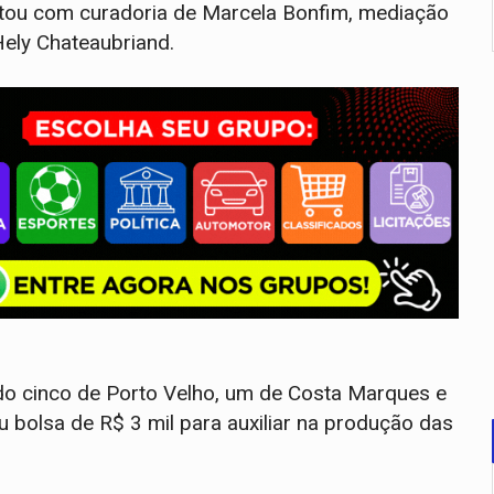
ontou com curadoria de Marcela Bonfim, mediação
ely Chateaubriand.
ndo cinco de Porto Velho, um de Costa Marques e
 bolsa de R$ 3 mil para auxiliar na produção das