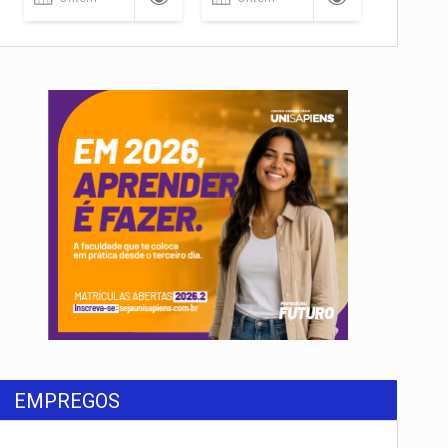
EMPREGOS