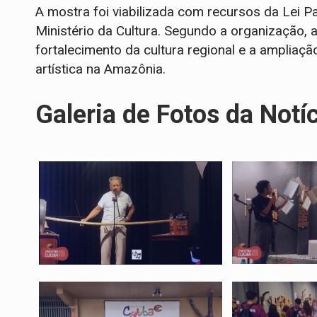
A mostra foi viabilizada com recursos da Lei 
Ministério da Cultura. Segundo a organização, 
fortalecimento da cultura regional e a ampliaç
artística na Amazônia.
Galeria de Fotos da Notí