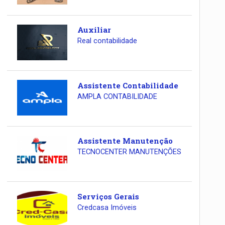
Auxiliar
Real contabilidade
Assistente Contabilidade
AMPLA CONTABILIDADE
Assistente Manutenção
TECNOCENTER MANUTENÇÕES
Serviços Gerais
Credcasa Imóveis