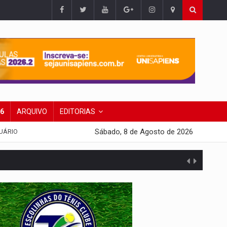
26
ARQUIVO
EDITORIAS
Sábado, 8 de Agosto de 2026
UÁRIO