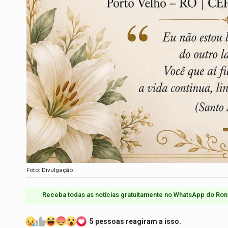
Foto: Divulgação
Receba todas as notícias gratuitamente no WhatsApp do Ron
5 pessoas reagiram a isso.