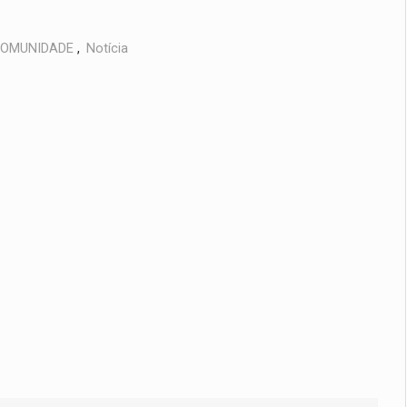
OMUNIDADE
,
Notícia