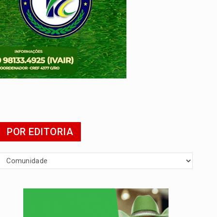
 escola
POR EDITORIA