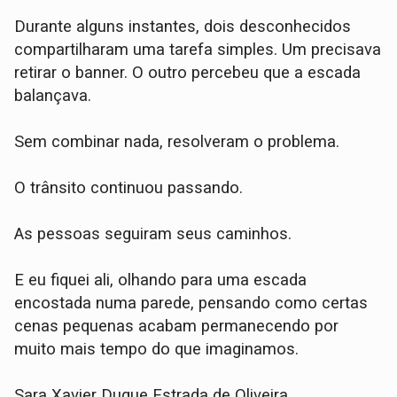
Durante alguns instantes, dois desconhecidos
compartilharam uma tarefa simples. Um precisava
retirar o banner. O outro percebeu que a escada
balançava.
Sem combinar nada, resolveram o problema.
O trânsito continuou passando.
As pessoas seguiram seus caminhos.
E eu fiquei ali, olhando para uma escada
encostada numa parede, pensando como certas
cenas pequenas acabam permanecendo por
muito mais tempo do que imaginamos.
Sara Xavier Duque Estrada de Oliveira