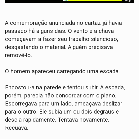
A comemoração anunciada no cartaz já havia
passado há alguns dias. O vento e a chuva
começavam a fazer seu trabalho silencioso,
desgastando o material. Alguém precisava
removê-lo.
O homem apareceu carregando uma escada.
Encostou-a na parede e tentou subir. A escada,
porém, parecia não concordar com o plano.
Escorregava para um lado, ameaçava deslizar
para o outro. Ele subia um ou dois degraus e
descia rapidamente. Tentava novamente.
Recuava.