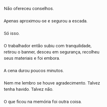
Não ofereceu conselhos.
Apenas aproximou-se e segurou a escada.
Só isso.
O trabalhador então subiu com tranquilidade,
retirou o banner, desceu em segurança, recolheu
seus materiais e foi embora.
A cena durou poucos minutos.
Nem me lembro se houve agradecimento. Talvez
tenha havido. Talvez não.
O que ficou na memória foi outra coisa.