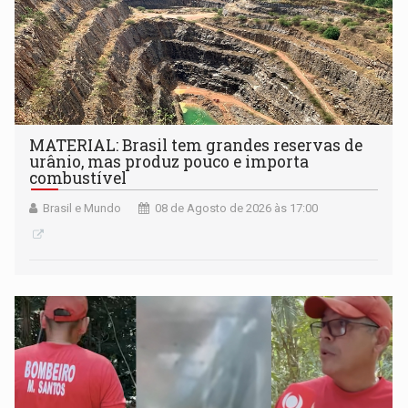
MATERIAL: Brasil tem grandes reservas de
urânio, mas produz pouco e importa
combustível
Brasil e Mundo
08 de Agosto de 2026 às 17:00