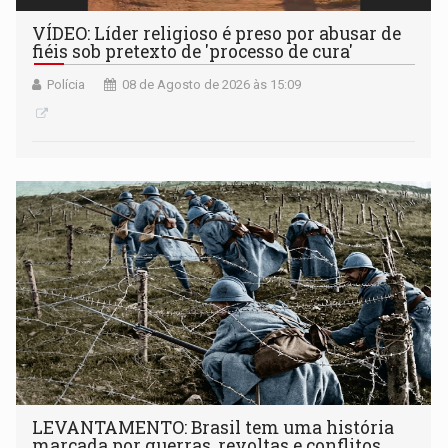
VÍDEO: Líder religioso é preso por abusar de
fiéis sob pretexto de 'processo de cura'
Polícia
08 de Agosto de 2026 às 15:09
LEVANTAMENTO: Brasil tem uma história
marcada por guerras, revoltas e conflitos