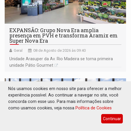
EXPANSÃO: Grupo Nova Era amplia
presença em PVH e transforma Aramix em
Super Nova Era
Geral
08 de Agosto de 2026 às 09:40
Unidade Arasuper da Av. Rio Madeira se torna primeira
unidade Pátio Gourmet
Nós usamos cookies em nosso site para oferecer a melhor
experiência possível. Ao continuar a navegar no site, você
concorda com esse uso. Para mais informações sobre
como usamos cookies, veja nossa
Política de Cookies
Continuar