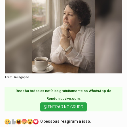
Foto: Divulgação
Receba todas as notícias gratuitamente no WhatsApp do
Rondoniaovivo.com.​
ENTRAR NO GRUPO
0 pessoas reagiram a isso.