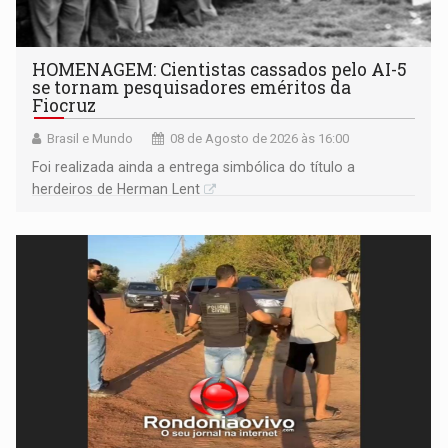
HOMENAGEM: Cientistas cassados pelo AI-5
se tornam pesquisadores eméritos da
Fiocruz
Brasil e Mundo
08 de Agosto de 2026 às 16:00
Foi realizada ainda a entrega simbólica do título a
herdeiros de Herman Lent