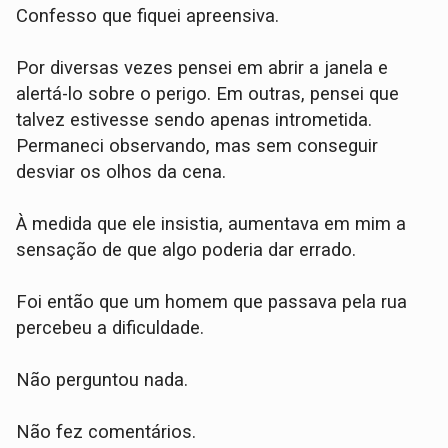
Confesso que fiquei apreensiva.
Por diversas vezes pensei em abrir a janela e
alertá-lo sobre o perigo. Em outras, pensei que
talvez estivesse sendo apenas intrometida.
Permaneci observando, mas sem conseguir
desviar os olhos da cena.
À medida que ele insistia, aumentava em mim a
sensação de que algo poderia dar errado.
Foi então que um homem que passava pela rua
percebeu a dificuldade.
Não perguntou nada.
Não fez comentários.