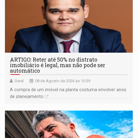
ARTIGO: Reter até 50% no distrato
imobiliário é legal, mas não pode ser
automático
Geral
08 de Agosto de 2026 às 10:39
A compra de um imóvel na planta costuma envolver anos
de planejamento