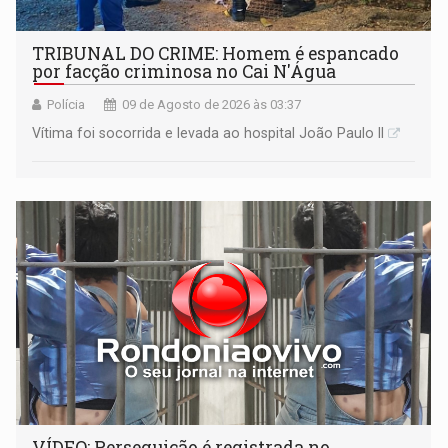
TRIBUNAL DO CRIME: Homem é espancado
por facção criminosa no Cai N'Água
Polícia
09 de Agosto de 2026 às 03:37
Vítima foi socorrida e levada ao hospital João Paulo II
VÍDEO: Perseguição é registrada no