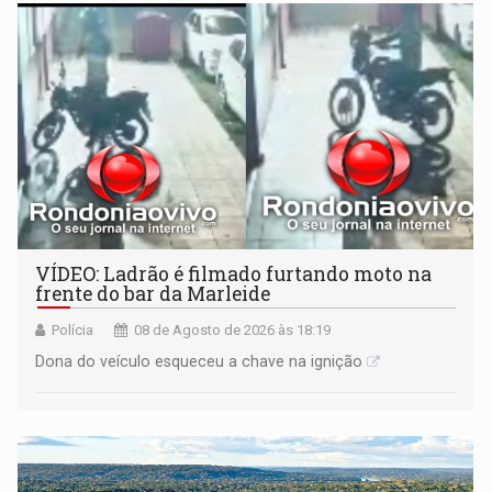
VÍDEO: Ladrão é filmado furtando moto na
frente do bar da Marleide
Polícia
08 de Agosto de 2026 às 18:19
Dona do veículo esqueceu a chave na ignição