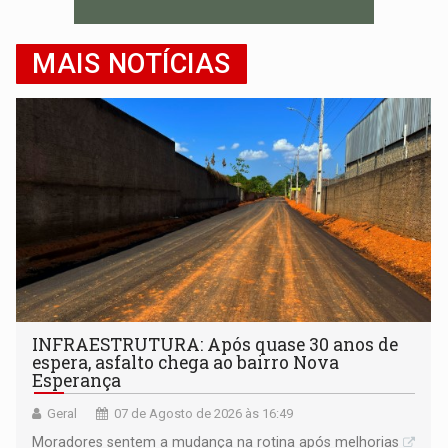
MAIS NOTÍCIAS
INFRAESTRUTURA: Após quase 30 anos de
espera, asfalto chega ao bairro Nova
Esperança
Geral
07 de Agosto de 2026 às 16:49
Moradores sentem a mudança na rotina após melhorias