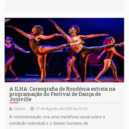
A ILHA: Coreografia de Rondônia estreia na
programação do Festival de Dança de
Joinville
Cultura
07 de Agosto de 2026 às 16:25
A movimentação cria uma metáfora visual sobre a
condição individual e o desejo humano de