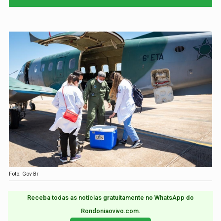
Foto: Gov Br
Receba todas as notícias gratuitamente no WhatsApp do
Rondoniaovivo.com.​