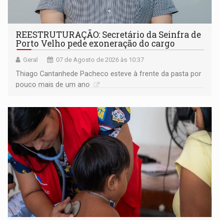
REESTRUTURAÇÃO: Secretário da Seinfra de
Porto Velho pede exoneração do cargo
Geral
07 de Agosto de 2026 às 10:37
Thiago Cantanhede Pacheco esteve à frente da pasta por
pouco mais de um ano