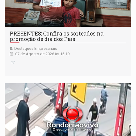
PRESENTES: Confira os sorteados na
promoção de dia dos Pais
Destaques Empresariais
07 de Agosto de 2026 às 15:19