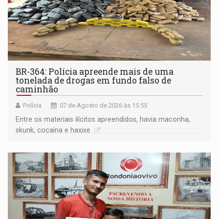
BR-364: Polícia apreende mais de uma
tonelada de drogas em fundo falso de
caminhão
Polícia
07 de Agosto de 2026 às 15:55
Entre os materiais ilícitos apreendidos, havia maconha,
skunk, cocaína e haxixe