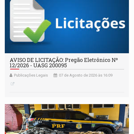
AVISO DE LICITAÇÃO: Pregão Eletrônico Nº
12/2026 - UASG 200095
Publicações Legais
07 de Agosto de 2026 às 16:09