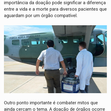
importância da doação pode significar a diferença
entre a vida e a morte para diversos pacientes que
aguardam por um órgão compatível.
Outro ponto importante é combater mitos que
ainda cercam o tema. A doação de órgãos ocorre