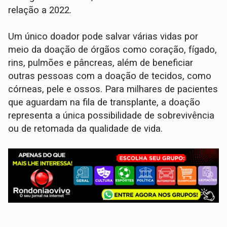
relação a 2022.
Um único doador pode salvar várias vidas por
meio da doação de órgãos como coração, fígado,
rins, pulmões e pâncreas, além de beneficiar
outras pessoas com a doação de tecidos, como
córneas, pele e ossos. Para milhares de pacientes
que aguardam na fila de transplante, a doação
representa a única possibilidade de sobrevivência
ou de retomada da qualidade de vida.