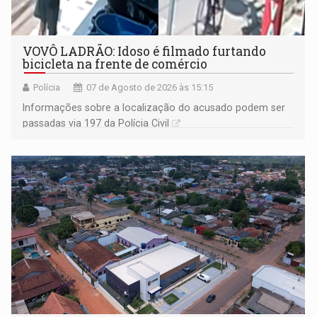
VOVÔ LADRÃO: Idoso é filmado furtando
bicicleta na frente de comércio
Polícia
07 de Agosto de 2026 às 15:15
Informações sobre a localização do acusado podem ser
passadas via 197 da Polícia Civil