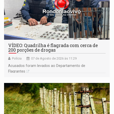
VÍDEO: Quadrilha é flagrada com cerca de
200 porções de drogas
Polícia
07 de Agosto de 2026 às 11:29
Acusados foram levados ao Departamento de
Flagrantes