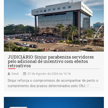
JUDICIÁRIO: Sinjur parabeniza servidores
pelo adicional de incentivo com efeitos
retroativos
Geral
07 de Agosto de 2026 às 16:16
Sinjur reforça o compromisso de acompanhar de perto o
cumprimento dos prazos determinados pelo CNJ