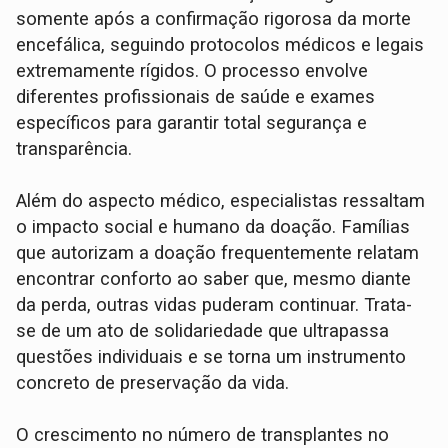
somente após a confirmação rigorosa da morte
encefálica, seguindo protocolos médicos e legais
extremamente rígidos. O processo envolve
diferentes profissionais de saúde e exames
específicos para garantir total segurança e
transparência.
Além do aspecto médico, especialistas ressaltam
o impacto social e humano da doação. Famílias
que autorizam a doação frequentemente relatam
encontrar conforto ao saber que, mesmo diante
da perda, outras vidas puderam continuar. Trata-
se de um ato de solidariedade que ultrapassa
questões individuais e se torna um instrumento
concreto de preservação da vida.
O crescimento no número de transplantes no