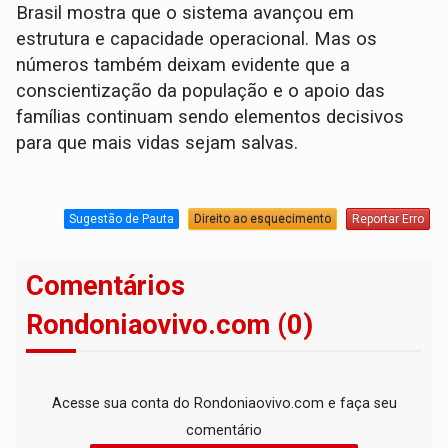
Brasil mostra que o sistema avançou em
estrutura e capacidade operacional. Mas os
números também deixam evidente que a
conscientização da população e o apoio das
famílias continuam sendo elementos decisivos
para que mais vidas sejam salvas.
Sugestão de Pauta
Direito ao esquecimento
Reportar Erro
Comentários
Rondoniaovivo.com (0)
Acesse sua conta do Rondoniaovivo.com e faça seu
comentário