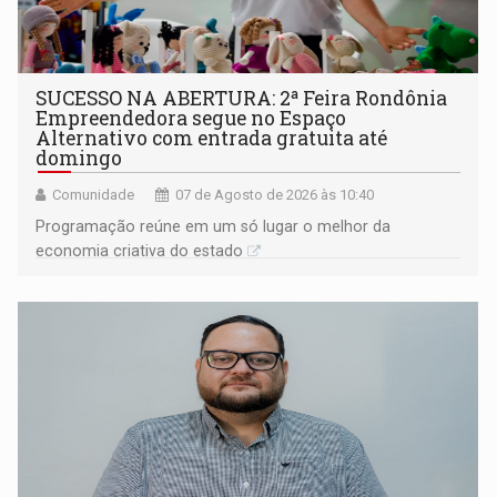
SUCESSO NA ABERTURA: 2ª Feira Rondônia
Empreendedora segue no Espaço
Alternativo com entrada gratuita até
domingo
Comunidade
07 de Agosto de 2026 às 10:40
Programação reúne em um só lugar o melhor da
economia criativa do estado