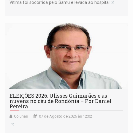
Vítima foi socorrida pelo Samu e levada ao hospital
ELEIÇÕES 2026: Ulisses Guimarães e as
nuvens no céu de Rondônia – Por Daniel
Pereira
Colunas
07 de Agosto de 2026 às 12:02