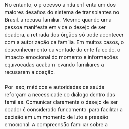
No entanto, o processo ainda enfrenta um dos
maiores desafios do sistema de transplantes no
Brasil: a recusa familiar. Mesmo quando uma
pessoa manifesta em vida o desejo de ser
doadora, a retirada dos órgãos só pode acontecer
com a autorização da família. Em muitos casos, o
desconhecimento da vontade do ente falecido, o
impacto emocional do momento e informações
equivocadas acabam levando familiares a
recusarem a doação.
Por isso, médicos e autoridades de saúde
reforçam a necessidade do diálogo dentro das
famílias. Comunicar claramente o desejo de ser
doador é considerado fundamental para facilitar a
decisão em um momento de luto e pressão
emocional. A compreensão familiar sobre a