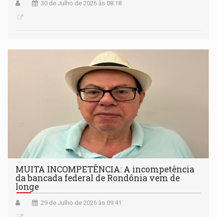
30 de Julho de 2026 às 08:18
MUITA INCOMPETÊNCIA: A incompetência
da bancada federal de Rondônia vem de
longe
29 de Julho de 2026 às 09:41