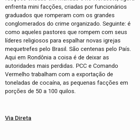
enfrenta mini facções, criadas por funcionários
graduados que romperam com os grandes
conglomerados do crime organizado. Seguinte: é
como aqueles pastores que rompem com seus
líderes religiosos para espalhar novas igrejas
mequetrefes pelo Brasil. São centenas pelo País.
Aqui em Rondônia a coisa é de deixar as
autoridades mais perdidas. PCC e Comando
Vermelho trabalham com a exportação de
toneladas de cocaína, as pequenas facções em
porções de 50 a 100 quilos.
Via Direta