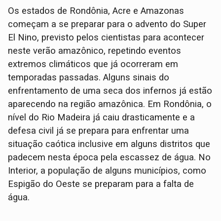
Os estados de Rondônia, Acre e Amazonas
começam a se preparar para o advento do Super
El Nino, previsto pelos cientistas para acontecer
neste verão amazônico, repetindo eventos
extremos climáticos que já ocorreram em
temporadas passadas. Alguns sinais do
enfrentamento de uma seca dos infernos já estão
aparecendo na região amazônica. Em Rondônia, o
nível do Rio Madeira já caiu drasticamente e a
defesa civil já se prepara para enfrentar uma
situação caótica inclusive em alguns distritos que
padecem nesta época pela escassez de água. No
Interior, a população de alguns municípios, como
Espigão do Oeste se preparam para a falta de
água.