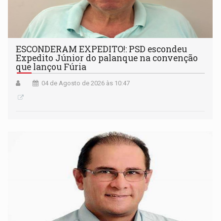
ESCONDERAM EXPEDITO!: PSD escondeu
Expedito Júnior do palanque na convenção
que lançou Fúria
04 de Agosto de 2026 às 10:47