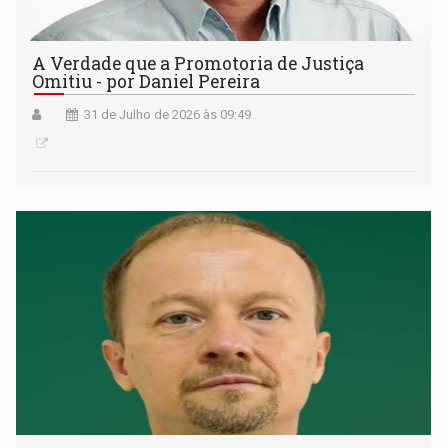
A Verdade que a Promotoria de Justiça
Omitiu - por Daniel Pereira
31 de Julho de 2026 às 09:49