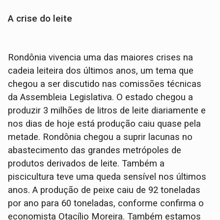
A crise do leite
Rondônia vivencia uma das maiores crises na
cadeia leiteira dos últimos anos, um tema que
chegou a ser discutido nas comissões técnicas
da Assembleia Legislativa. O estado chegou a
produzir 3 milhões de litros de leite diariamente e
nos dias de hoje está produção caiu quase pela
metade. Rondônia chegou a suprir lacunas no
abastecimento das grandes metrópoles de
produtos derivados de leite. Também a
piscicultura teve uma queda sensível nos últimos
anos. A produção de peixe caiu de 92 toneladas
por ano para 60 toneladas, conforme confirma o
economista Otacílio Moreira. Também estamos