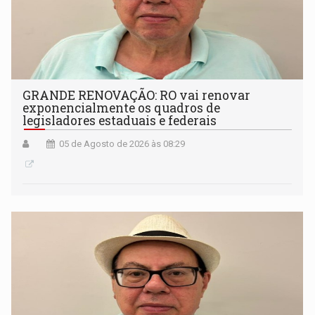
GRANDE RENOVAÇÃO: RO vai renovar
exponencialmente os quadros de
legisladores estaduais e federais
05 de Agosto de 2026 às 08:29