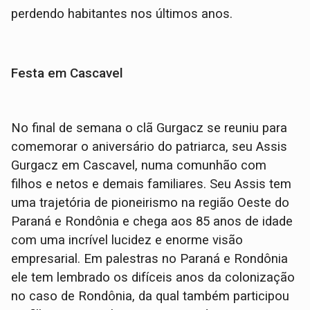
perdendo habitantes nos últimos anos.
Festa em Cascavel
No final de semana o clã Gurgacz se reuniu para
comemorar o aniversário do patriarca, seu Assis
Gurgacz em Cascavel, numa comunhão com
filhos e netos e demais familiares. Seu Assis tem
uma trajetória de pioneirismo na região Oeste do
Paraná e Rondônia e chega aos 85 anos de idade
com uma incrível lucidez e enorme visão
empresarial. Em palestras no Paraná e Rondônia
ele tem lembrado os difíceis anos da colonização
no caso de Rondônia, da qual também participou