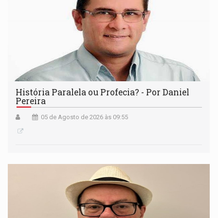
História Paralela ou Profecia? - Por Daniel
Pereira
05 de Agosto de 2026 às 09:55