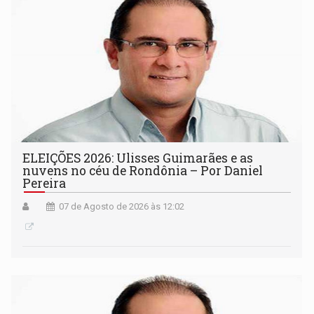
ELEIÇÕES 2026: Ulisses Guimarães e as
nuvens no céu de Rondônia – Por Daniel
Pereira
07 de Agosto de 2026 às 12:02