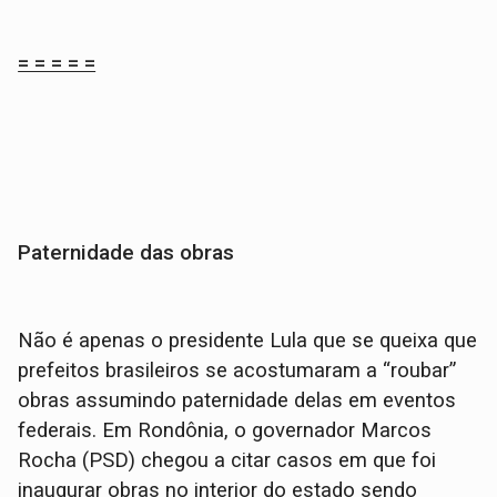
= = = = =
Paternidade das obras
Não é apenas o presidente Lula que se queixa que
prefeitos brasileiros se acostumaram a “roubar”
obras assumindo paternidade delas em eventos
federais. Em Rondônia, o governador Marcos
Rocha (PSD) chegou a citar casos em que foi
inaugurar obras no interior do estado sendo