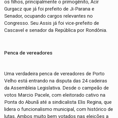
os filhos, principalmente o primogênito, Acir
Gurgacz que já foi prefeito de Ji-Parana e
Senador, ocupando cargos relevantes no
Congresso. Seu Assis já foi vice-prefeito de
Cascavel e senador da República por Rondônia.
Penca de vereadores
Uma verdadeira penca de vereadores de Porto
Velho está entrando na disputa das 24 cadeiras
da Assembleia Legislativa. Desde o campeão de
votos Marcio Pacele, com eleitorado cativo na
Ponta do Abunã até a sindicalista Elis Regina, que
lidera o funcionalismo municipal, com histórico de
lutas. Ambos muito bem votados nas eleições a