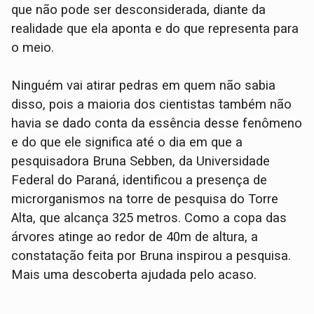
que não pode ser desconsiderada, diante da
realidade que ela aponta e do que representa para
o meio.
Ninguém vai atirar pedras em quem não sabia
disso, pois a maioria dos cientistas também não
havia se dado conta da essência desse fenômeno
e do que ele significa até o dia em que a
pesquisadora Bruna Sebben, da Universidade
Federal do Paraná, identificou a presença de
microrganismos na torre de pesquisa do Torre
Alta, que alcança 325 metros. Como a copa das
árvores atinge ao redor de 40m de altura, a
constatação feita por Bruna inspirou a pesquisa.
Mais uma descoberta ajudada pelo acaso.