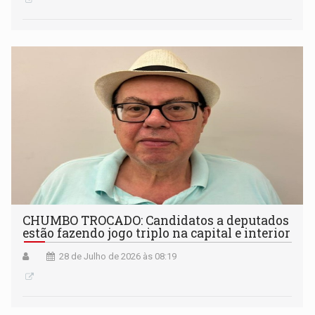
CHUMBO TROCADO: Candidatos a deputados
estão fazendo jogo triplo na capital e interior
28 de Julho de 2026 às 08:19