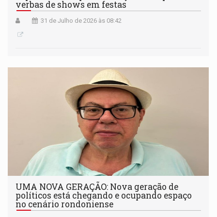
verbas de shows em festas
31 de Julho de 2026 às 08:42
UMA NOVA GERAÇÃO: Nova geração de
políticos está chegando e ocupando espaço
no cenário rondoniense