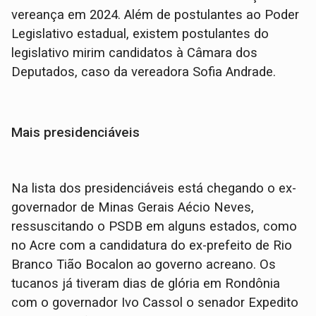
vereança em 2024. Além de postulantes ao Poder
Legislativo estadual, existem postulantes do
legislativo mirim candidatos à Câmara dos
Deputados, caso da vereadora Sofia Andrade.
Mais presidenciáveis
Na lista dos presidenciáveis está chegando o ex-
governador de Minas Gerais Aécio Neves,
ressuscitando o PSDB em alguns estados, como
no Acre com a candidatura do ex-prefeito de Rio
Branco Tião Bocalon ao governo acreano. Os
tucanos já tiveram dias de glória em Rondônia
com o governador Ivo Cassol o senador Expedito