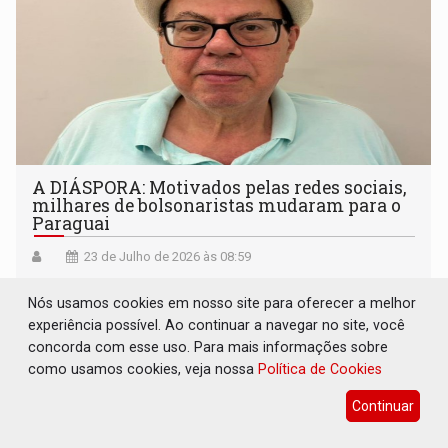
A DIÁSPORA: Motivados pelas redes sociais,
milhares de bolsonaristas mudaram para o
Paraguai
23 de Julho de 2026 às 08:59
Nós usamos cookies em nosso site para oferecer a melhor
experiência possível. Ao continuar a navegar no site, você
concorda com esse uso. Para mais informações sobre
como usamos cookies, veja nossa
Política de Cookies
Continuar