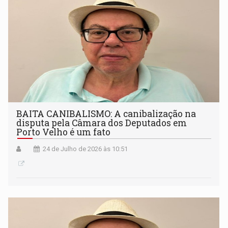
BAITA CANIBALISMO: A canibalização na
disputa pela Câmara dos Deputados em
Porto Velho é um fato
24 de Julho de 2026 às 10:51