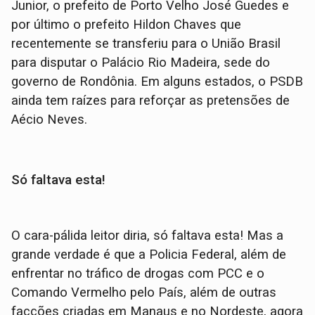
Junior, o prefeito de Porto Velho José Guedes e
por último o prefeito Hildon Chaves que
recentemente se transferiu para o União Brasil
para disputar o Palácio Rio Madeira, sede do
governo de Rondônia. Em alguns estados, o PSDB
ainda tem raízes para reforçar as pretensões de
Aécio Neves.
Só faltava esta!
O cara-pálida leitor diria, só faltava esta! Mas a
grande verdade é que a Policia Federal, além de
enfrentar no tráfico de drogas com PCC e o
Comando Vermelho pelo País, além de outras
facções criadas em Manaus e no Nordeste, agora