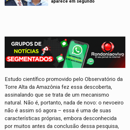
aparece em segundo
Estudo científico promovido pelo Observatório da
Torre Alta da Amazônia fez essa descoberta,
assinalando que se trata de um mecanismo
natural. Não é, portanto, nada de novo: o nevoeiro
não é assim só agora – essa é uma de suas
características próprias, embora desconhecida
por muitos antes da conclusão dessa pesquisa,