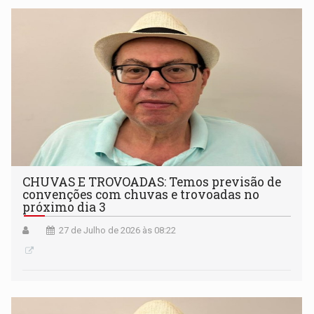
CHUVAS E TROVOADAS: Temos previsão de
convenções com chuvas e trovoadas no
próximo dia 3
27 de Julho de 2026 às 08:22