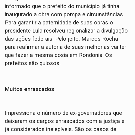
informado que o prefeito do município já tinha
inaugurado a obra com pompa e circunstâncias.
Para garantir a paternidade de suas obras o
presidente Lula resolveu regionalizar a divulgação
das ações federais. Pelo jeito, Marcos Rocha
para reafirmar a autoria de suas melhorias vai ter
que fazer a mesma cosia em Rondônia. Os
prefeitos são gulosos.
Muitos enrascados
Impressiona o número de ex-governadores que
deixaram os cargos enrascados com a justiça e
já considerados inelegíveis. São os casos de