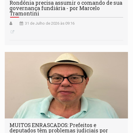
Rondônia precisa assumir o comando de sua
governança fundiária - por Marcelo
Tramontini
31 de Julho de 2026 às 09:16
MUITOS ENRASCADOS: Prefeitos e
deputados têm problemas judiciais por