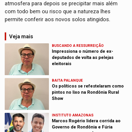
atmosfera para depois se precipitar mais além
com todo bem ou risco que a natureza lhes
permite conferir aos novos solos atingidos.
Veja mais
BUSCANDO A RESSURREIÇÃO
Impressiona o número de ex-
deputados de volta as pelejas
eleitorais
BAITA PALANQUE
Os políticos se refestelaram como
pintos no lixo na Rondônia Rural
Show
INSTITUTO AMAZONAS
Marcos Rogério lidera corrida ao
Governo de Rondônia e Fúria