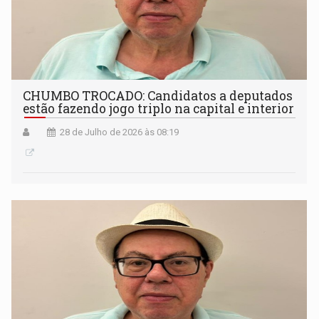
CHUMBO TROCADO: Candidatos a deputados
estão fazendo jogo triplo na capital e interior
28 de Julho de 2026 às 08:19