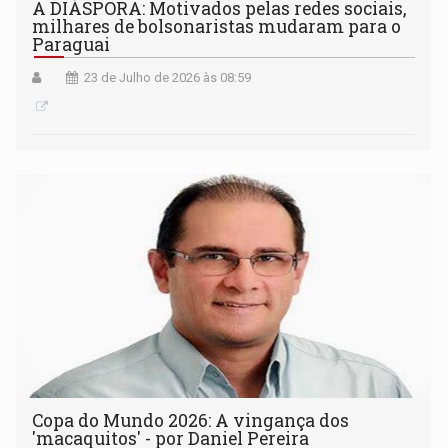
A DIÁSPORA: Motivados pelas redes sociais,
milhares de bolsonaristas mudaram para o
Paraguai
23 de Julho de 2026 às 08:59
Copa do Mundo 2026: A vingança dos
'macaquitos' - por Daniel Pereira