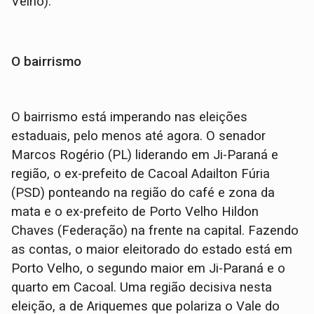
Velho).
O bairrismo
O bairrismo está imperando nas eleições
estaduais, pelo menos até agora. O senador
Marcos Rogério (PL) liderando em Ji-Paraná e
região, o ex-prefeito de Cacoal Adailton Fúria
(PSD) ponteando na região do café e zona da
mata e o ex-prefeito de Porto Velho Hildon
Chaves (Federação) na frente na capital. Fazendo
as contas, o maior eleitorado do estado está em
Porto Velho, o segundo maior em Ji-Paraná e o
quarto em Cacoal. Uma região decisiva nesta
eleição, a de Ariquemes que polariza o Vale do