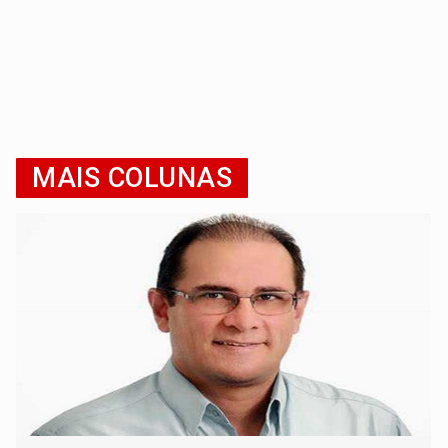
MAIS COLUNAS