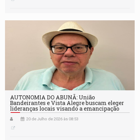
AUTONOMIA DO ABUNÃ: União
Bandeirantes e Vista Alegre buscam eleger
lideranças locais visando a emancipação
20 de Julho de 2026 às 08:53