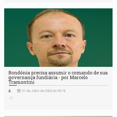
Rondônia precisa assumir o comando de sua
governança fundiária - por Marcelo
Tramontini
31 de Julho de 2026 às 09:16