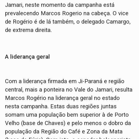
Jamari, neste momento da campanha está
prevalecendo Marcos Rogerio na cabeça. O vice
de Rogério é de lá também, o delegado Camargo,
de extrema direita.
A liderança geral
Com a liderança firmada em Ji-Paraná e região
central, mais a ponteira no Vale do Jamari, resulta
Marcos Rogério na liderança geral no estado
nesta campanha. Estas duas regiões juntas
somam uma população bem superior à de Porto
Velho (base de Chaves) e pelo menos o dobro da
população da Região do Café e Zona da Mata