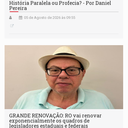
História Paralela ou Profecia? - Por Daniel
Pereira
05 de Agosto de 2026 às 09:55
GRANDE RENOVAÇÃO: RO vai renovar
exponencialmente os quadros de
legisladores estaduais e federais