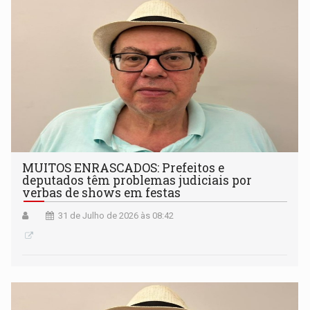
MUITOS ENRASCADOS: Prefeitos e
deputados têm problemas judiciais por
verbas de shows em festas
31 de Julho de 2026 às 08:42