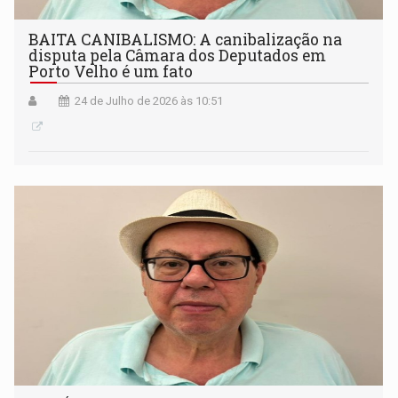
BAITA CANIBALISMO: A canibalização na
disputa pela Câmara dos Deputados em
Porto Velho é um fato
24 de Julho de 2026 às 10:51