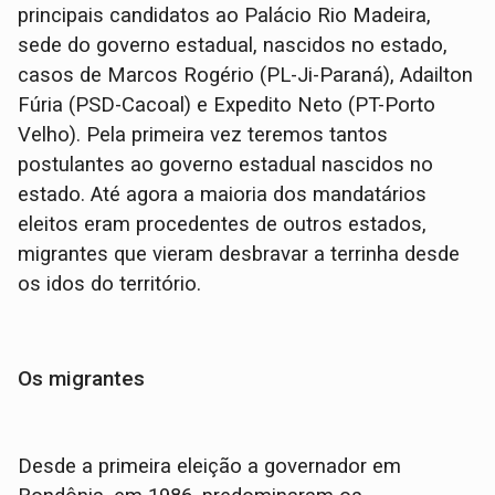
principais candidatos ao Palácio Rio Madeira,
sede do governo estadual, nascidos no estado,
casos de Marcos Rogério (PL-Ji-Paraná), Adailton
Fúria (PSD-Cacoal) e Expedito Neto (PT-Porto
Velho). Pela primeira vez teremos tantos
postulantes ao governo estadual nascidos no
estado. Até agora a maioria dos mandatários
eleitos eram procedentes de outros estados,
migrantes que vieram desbravar a terrinha desde
os idos do território.
Os migrantes
Desde a primeira eleição a governador em