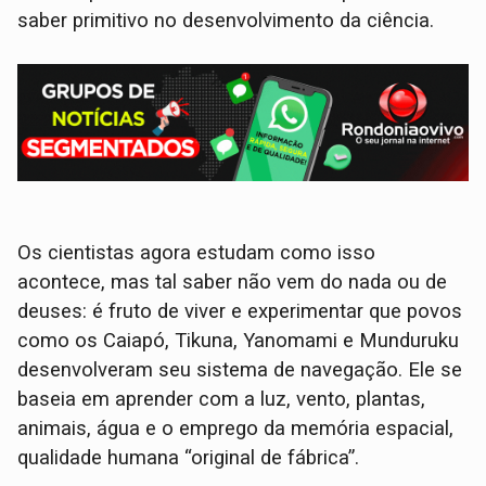
saber primitivo no desenvolvimento da ciência.
Os cientistas agora estudam como isso
acontece, mas tal saber não vem do nada ou de
deuses: é fruto de viver e experimentar que povos
como os Caiapó, Tikuna, Yanomami e Munduruku
desenvolveram seu sistema de navegação. Ele se
baseia em aprender com a luz, vento, plantas,
animais, água e o emprego da memória espacial,
qualidade humana “original de fábrica”.