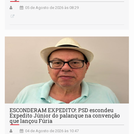
05 de Agosto de 2026 às 08:29
ESCONDERAM EXPEDITO!: PSD escondeu
Expedito Júnior do palanque na convenção
que lançou Fúria
04 de Agosto de 2026 às 10:47