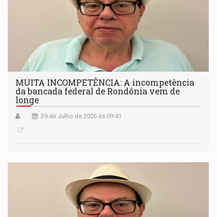
MUITA INCOMPETÊNCIA: A incompetência
da bancada federal de Rondônia vem de
longe
29 de Julho de 2026 às 09:41