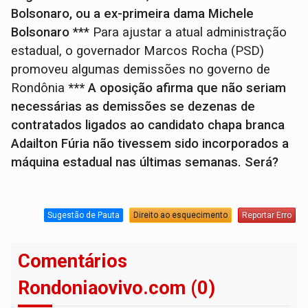
Bolsonaro, ou a ex-primeira dama Michele
Bolsonaro
*** Para ajustar a atual administração
estadual, o governador Marcos Rocha (PSD)
promoveu algumas demissões no governo de
Rondônia
*** A oposição afirma que não seriam
necessárias as demissões se dezenas de
contratados ligados ao candidato chapa branca
Adailton Fúria não tivessem sido incorporados a
máquina estadual nas últimas semanas. Será?
Sugestão de Pauta
Direito ao esquecimento
Reportar Erro
Comentários
Rondoniaovivo.com (0)