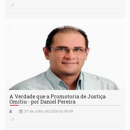
A Verdade que a Promotoria de Justiça
Omitiu - por Daniel Pereira
31 de Julho de 2026 às 09:49