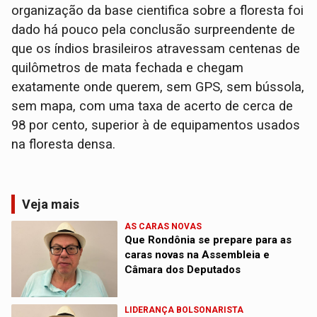
organização da base cientifica sobre a floresta foi
dado há pouco pela conclusão surpreendente de
que os índios brasileiros atravessam centenas de
quilômetros de mata fechada e chegam
exatamente onde querem, sem GPS, sem bússola,
sem mapa, com uma taxa de acerto de cerca de
98 por cento, superior à de equipamentos usados
na floresta densa.
Veja mais
AS CARAS NOVAS
Que Rondônia se prepare para as
caras novas na Assembleia e
Câmara dos Deputados
LIDERANÇA BOLSONARISTA