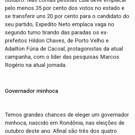
pelo menos 35 por cento dos votos no estado e
se transferir uns 20 por cento para o candidato do
seu partido, Expedito Neto emplaca vaga no
segundo turno tirando das paradas os ex-
prefeitos Hildon Chaves, de Porto Velho e
Adailton Fúria de Cacoal, protagonistas da atual
campanha, com o líder das pesquisas Marcos
Rogério na atual jornada.
Governador minhoca
Temos grandes chances de eleger um governador
minhoca, nascido em Rondônia, nas eleições de
outubro deste ano. Afinal são três dos quatro