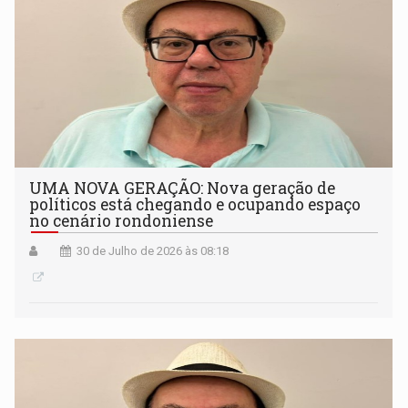
UMA NOVA GERAÇÃO: Nova geração de
políticos está chegando e ocupando espaço
no cenário rondoniense
30 de Julho de 2026 às 08:18