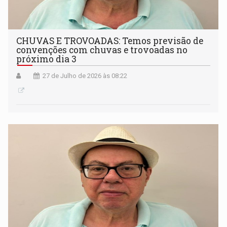
CHUVAS E TROVOADAS: Temos previsão de
convenções com chuvas e trovoadas no
próximo dia 3
27 de Julho de 2026 às 08:22