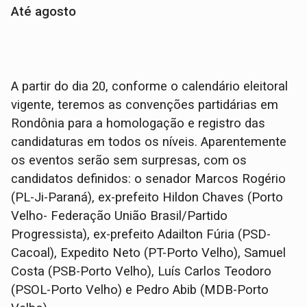
Até agosto
A partir do dia 20, conforme o calendário eleitoral
vigente, teremos as convenções partidárias em
Rondônia para a homologação e registro das
candidaturas em todos os níveis. Aparentemente
os eventos serão sem surpresas, com os
candidatos definidos: o senador Marcos Rogério
(PL-Ji-Paraná), ex-prefeito Hildon Chaves (Porto
Velho- Federação União Brasil/Partido
Progressista), ex-prefeito Adailton Fúria (PSD-
Cacoal), Expedito Neto (PT-Porto Velho), Samuel
Costa (PSB-Porto Velho), Luís Carlos Teodoro
(PSOL-Porto Velho) e Pedro Abib (MDB-Porto