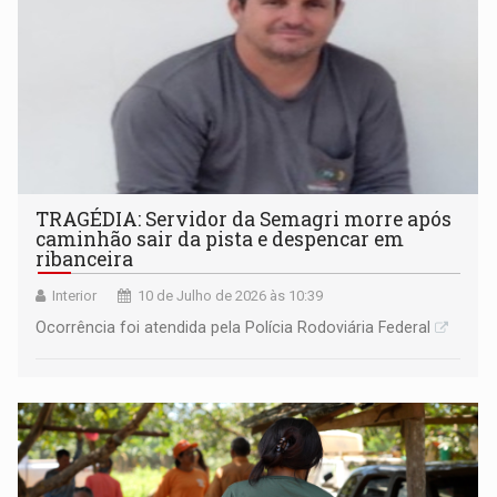
TRAGÉDIA: Servidor da Semagri morre após
caminhão sair da pista e despencar em
ribanceira
Interior
10 de Julho de 2026 às 10:39
Ocorrência foi atendida pela Polícia Rodoviária Federal