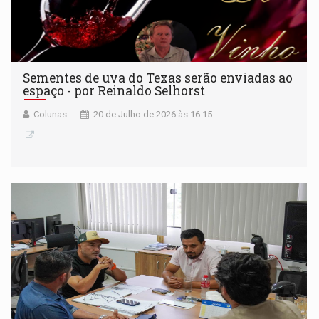
Sementes de uva do Texas serão enviadas ao
espaço - por Reinaldo Selhorst
Colunas
20 de Julho de 2026 às 16:15