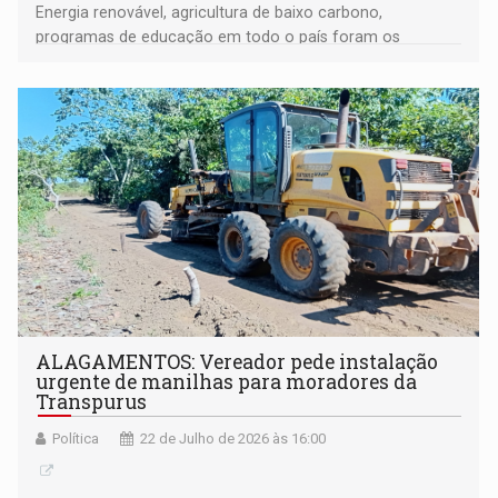
Energia renovável, agricultura de baixo carbono,
programas de educação em todo o país foram os
destaques no ano de 2025
ALAGAMENTOS: Vereador pede instalação
urgente de manilhas para moradores da
Transpurus
Política
22 de Julho de 2026 às 16:00