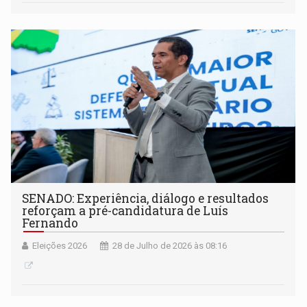
SENADO: Experiência, diálogo e resultados
reforçam a pré-candidatura de Luís
Fernando
Eleições 2026
28 de Julho de 2026 às 08:16