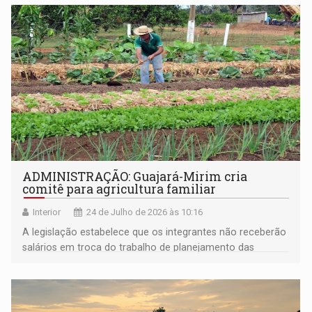
ADMINISTRAÇÃO: Guajará-Mirim cria
comitê para agricultura familiar
Interior
24 de Julho de 2026 às 10:16
A legislação estabelece que os integrantes não receberão
salários em troca do trabalho de planejamento das
chamadas de aquisição