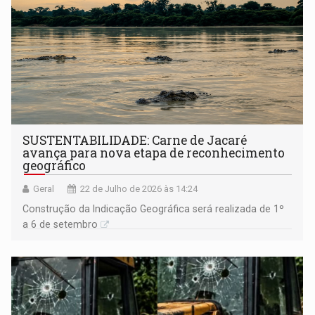
SUSTENTABILIDADE: Carne de Jacaré
avança para nova etapa de reconhecimento
geográfico
Geral
22 de Julho de 2026 às 14:24
Construção da Indicação Geográfica será realizada de 1º
a 6 de setembro