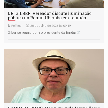
DR. GILBER: Vereador discute iluminação
pública no Ramal Uberaba em reunião
Política
20 de Julho de 2026 às 09:49
Gilber se reuniu com o presidente da Emdur