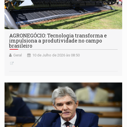
AGRONEGÓCIO: Tecnologia transforma e
impulsiona a produtividade no campo
brasileiro
Geral
10 de Julho de 2026 às 08:50