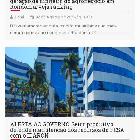
geração de dinheiro do agronegócio em
Rondônia; veja ranking
Geral
02 de Agosto de 2026 às 10:00
O levantamento aponta os oito municípios que mais
geram riqueza no campo em Rondônia
ALERTA AO GOVERNO: Setor produtivo
defende manutenção dos recursos do FESA
com o IDARON