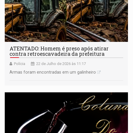
ATENTADO: Homem é preso após atirar
contra retroescavadeira da prefeitura
Polícia
22 de Julho de 2026 às 11:17
Armas foram encontradas em um galinheiro