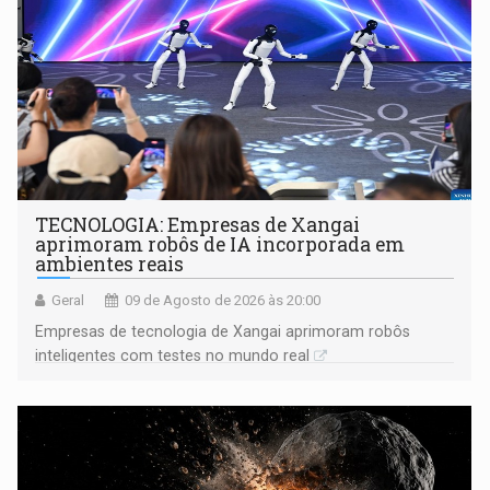
TECNOLOGIA: Empresas de Xangai
aprimoram robôs de IA incorporada em
ambientes reais
Geral
09 de Agosto de 2026 às 20:00
Empresas de tecnologia de Xangai aprimoram robôs
inteligentes com testes no mundo real