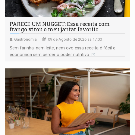
PARECE UM NUGGET: Essa receita com
frango virou o meu jantar favorito
Gastronomia
09 de Agosto de 2026 às 17:00
Sem farinha, nem leite, nem ovo essa receita é fácil e
econômica sem perder o poder nutritivo