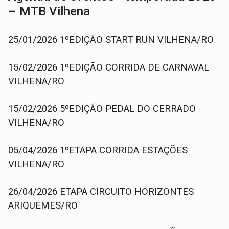
– MTB Vilhena
25/01/2026 1ºEDIÇÃO START RUN VILHENA/RO
15/02/2026 1ºEDIÇÃO CORRIDA DE CARNAVAL
VILHENA/RO
15/02/2026 5ºEDIÇÃO PEDAL DO CERRADO
VILHENA/RO
05/04/2026 1ºETAPA CORRIDA ESTAÇÕES
VILHENA/RO
26/04/2026 ETAPA CIRCUITO HORIZONTES
ARIQUEMES/RO