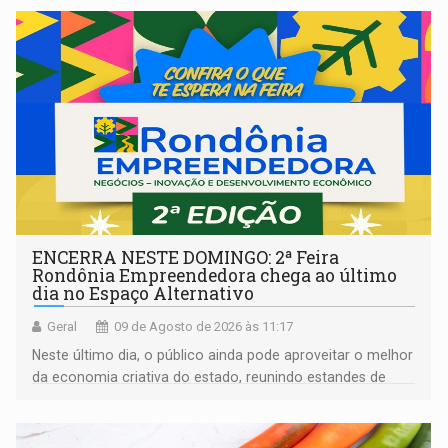
ENCERRA NESTE DOMINGO: 2ª Feira
Rondônia Empreendedora chega ao último
dia no Espaço Alternativo
Geral
09 de Agosto de 2026 às 11:17
Neste último dia, o público ainda pode aproveitar o melhor
da economia criativa do estado, reunindo estandes de
artesanato regional