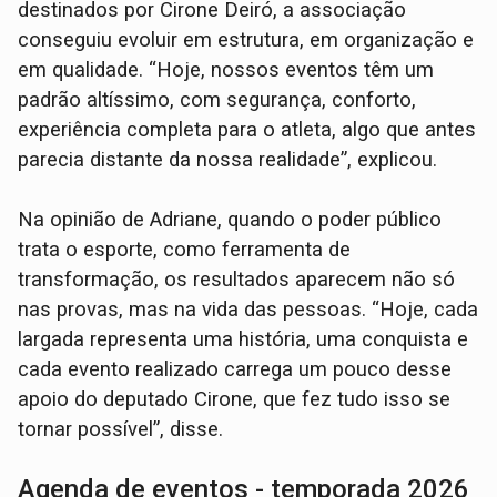
destinados por Cirone Deiró, a associação
conseguiu evoluir em estrutura, em organização e
em qualidade. “Hoje, nossos eventos têm um
padrão altíssimo, com segurança, conforto,
experiência completa para o atleta, algo que antes
parecia distante da nossa realidade”, explicou.
Na opinião de Adriane, quando o poder público
trata o esporte, como ferramenta de
transformação, os resultados aparecem não só
nas provas, mas na vida das pessoas. “Hoje, cada
largada representa uma história, uma conquista e
cada evento realizado carrega um pouco desse
apoio do deputado Cirone, que fez tudo isso se
tornar possível”, disse.
Agenda de eventos - temporada 2026