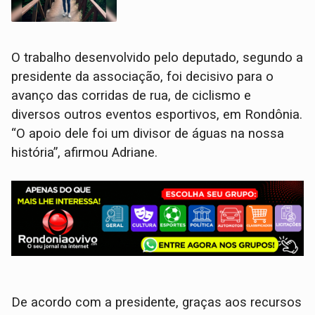
O trabalho desenvolvido pelo deputado, segundo a
presidente da associação, foi decisivo para o
avanço das corridas de rua, de ciclismo e
diversos outros eventos esportivos, em Rondônia.
“O apoio dele foi um divisor de águas na nossa
história”, afirmou Adriane.
De acordo com a presidente, graças aos recursos