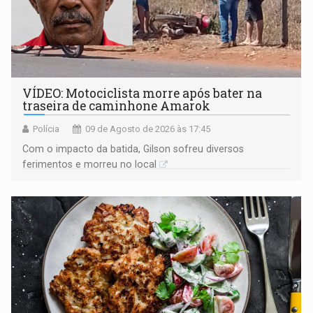
VÍDEO: Motociclista morre após bater na
traseira de caminhone Amarok
Polícia
09 de Agosto de 2026 às 17:45
​Com o impacto da batida, Gilson sofreu diversos
ferimentos e morreu no local