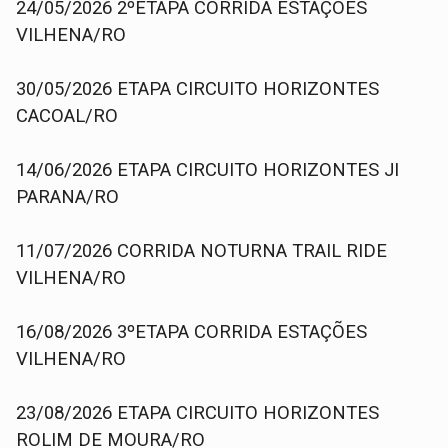
24/05/2026 2ºETAPA CORRIDA ESTAÇÕES
VILHENA/RO
30/05/2026 ETAPA CIRCUITO HORIZONTES
CACOAL/RO
14/06/2026 ETAPA CIRCUITO HORIZONTES JI
PARANA/RO
11/07/2026 CORRIDA NOTURNA TRAIL RIDE
VILHENA/RO
16/08/2026 3ºETAPA CORRIDA ESTAÇÕES
VILHENA/RO
23/08/2026 ETAPA CIRCUITO HORIZONTES
ROLIM DE MOURA/RO