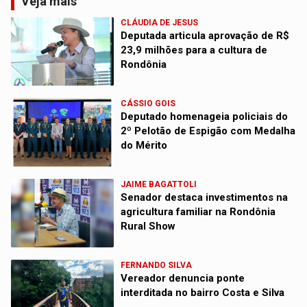
Veja mais
CLÁUDIA DE JESUS
Deputada articula aprovação de R$
23,9 milhões para a cultura de
Rondônia
CÁSSIO GOIS
Deputado homenageia policiais do
2º Pelotão de Espigão com Medalha
do Mérito
JAIME BAGATTOLI
Senador destaca investimentos na
agricultura familiar na Rondônia
Rural Show
FERNANDO SILVA
Vereador denuncia ponte
interditada no bairro Costa e Silva