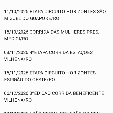
11/10/2026 ETAPA CIRCUITO HORIZONTES SÃO
MIGUEL DO GUAPORE/RO
18/10/2026 CORRIDA DAS MULHERES PRES.
MEDICI/RO
08/11/2026 4ºETAPA CORRIDA ESTAÇÕES
VILHENA/RO
15/11/2026 ETAPA CIRCUITO HORIZONTES
ESPIGÃO DO OESTE/RO
06/12/2026 3ºEDIÇÃO CORRIDA BENEFICENTE
VILHENA/RO