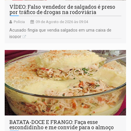
VÍDEO: Falso vendedor de salgados é preso
por tráfico de drogas na rodoviária
Polícia
09 de Agosto de 2026 às 09:04
Acusado fingia que vendia salgados em uma caixa de
isopor
BATATA-DOCE E FRANGO: Faça esse
escondidinho e me convide para o almoço