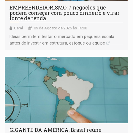
EMPREENDEDORISMO: 7 negócios que
podem começar com pouco dinheiro e virar
fonte de renda
Geral
09 de Agosto de 2026 às 16:00
Ideias permitem testar o mercado em pequena escala
antes de investir em estrutura, estoque ou equipe
GIGANTE DA AMÉRICA: Brasil reúne