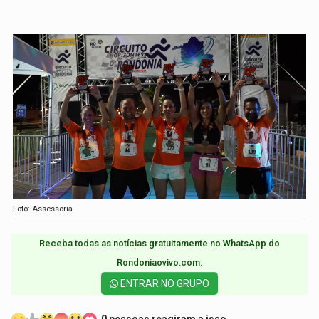
Foto: Assessoria
Receba todas as notícias gratuitamente no WhatsApp do
Rondoniaovivo.com.​
ENTRAR NO GRUPO