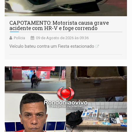
CAPOTAMENTO: Motorista causa grave
acidente com HR-V e foge correndo
Polícia
09 de Agosto de 2026 às 09:36
Veículo bateu contra um Fiesta estacionado