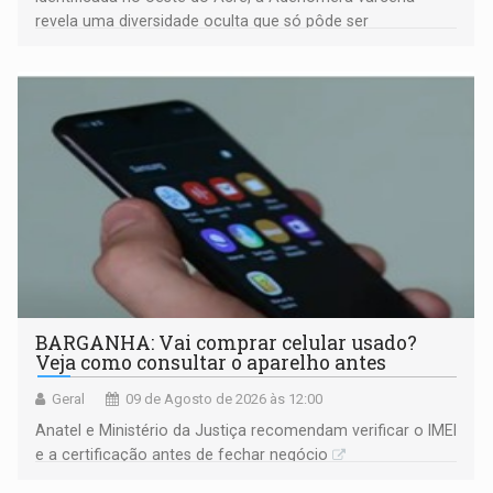
revela uma diversidade oculta que só pôde ser
comprovada por meio de análises de canto e DNA
BARGANHA: Vai comprar celular usado?
Veja como consultar o aparelho antes
Geral
09 de Agosto de 2026 às 12:00
Anatel e Ministério da Justiça recomendam verificar o IMEI
e a certificação antes de fechar negócio