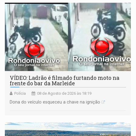
VÍDEO: Ladrão é filmado furtando moto na
frente do bar da Marleide
Polícia
08 de Agosto de 2026 às 18:19
Dona do veículo esqueceu a chave na ignição