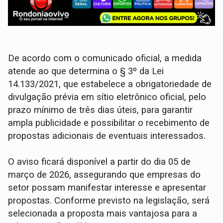
De acordo com o comunicado oficial, a medida
atende ao que determina o § 3º da Lei
14.133/2021, que estabelece a obrigatoriedade de
divulgação prévia em sítio eletrônico oficial, pelo
prazo mínimo de três dias úteis, para garantir
ampla publicidade e possibilitar o recebimento de
propostas adicionais de eventuais interessados.
O aviso ficará disponível a partir do dia 05 de
março de 2026, assegurando que empresas do
setor possam manifestar interesse e apresentar
propostas. Conforme previsto na legislação, será
selecionada a proposta mais vantajosa para a