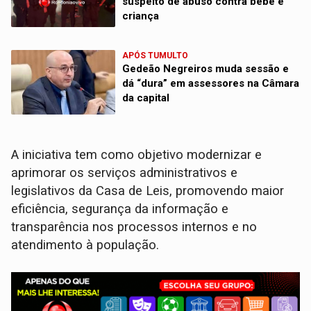
suspeito de abuso contra bebê e
criança
APÓS TUMULTO
Gedeão Negreiros muda sessão e
dá “dura” em assessores na Câmara
da capital
A iniciativa tem como objetivo modernizar e
aprimorar os serviços administrativos e
legislativos da Casa de Leis, promovendo maior
eficiência, segurança da informação e
transparência nos processos internos e no
atendimento à população.