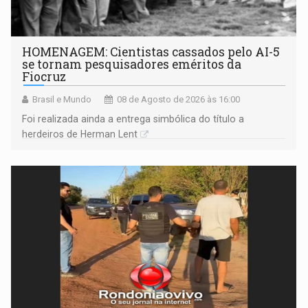
HOMENAGEM: Cientistas cassados pelo AI-5
se tornam pesquisadores eméritos da
Fiocruz
Brasil e Mundo
08 de Agosto de 2026 às 16:00
Foi realizada ainda a entrega simbólica do título a
herdeiros de Herman Lent