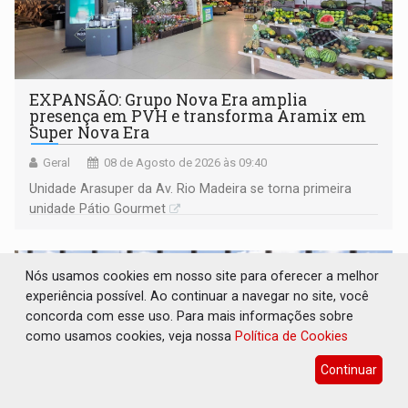
EXPANSÃO: Grupo Nova Era amplia
presença em PVH e transforma Aramix em
Super Nova Era
Geral
08 de Agosto de 2026 às 09:40
Unidade Arasuper da Av. Rio Madeira se torna primeira
unidade Pátio Gourmet
Nós usamos cookies em nosso site para oferecer a melhor
experiência possível. Ao continuar a navegar no site, você
concorda com esse uso. Para mais informações sobre
como usamos cookies, veja nossa
Política de Cookies
Continuar