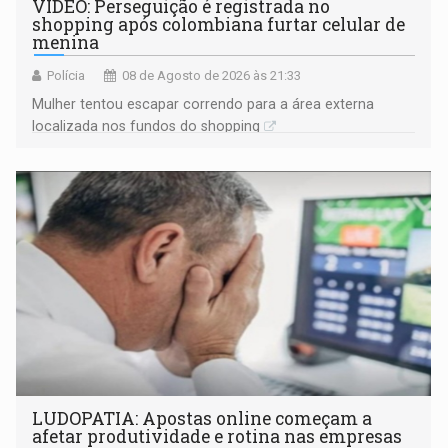
VÍDEO: Perseguição é registrada no
shopping após colombiana furtar celular de
menina
Polícia
08 de Agosto de 2026 às 21:33
Mulher tentou escapar correndo para a área externa
localizada nos fundos do shopping
LUDOPATIA: Apostas online começam a
afetar produtividade e rotina nas empresas