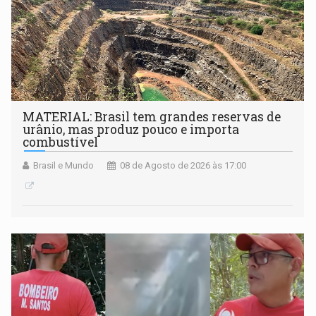
MATERIAL: Brasil tem grandes reservas de
urânio, mas produz pouco e importa
combustível
Brasil e Mundo
08 de Agosto de 2026 às 17:00