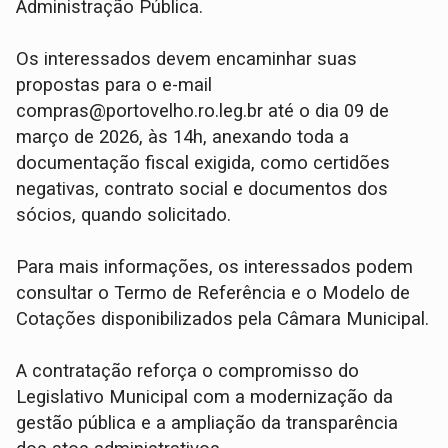
Administração Pública.
Os interessados devem encaminhar suas
propostas para o e-mail
compras@portovelho.ro.leg.br até o dia 09 de
março de 2026, às 14h, anexando toda a
documentação fiscal exigida, como certidões
negativas, contrato social e documentos dos
sócios, quando solicitado.
Para mais informações, os interessados podem
consultar o Termo de Referência e o Modelo de
Cotações disponibilizados pela Câmara Municipal.
A contratação reforça o compromisso do
Legislativo Municipal com a modernização da
gestão pública e a ampliação da transparência