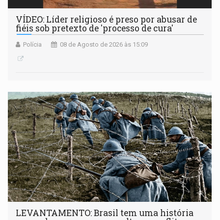
VÍDEO: Líder religioso é preso por abusar de
fiéis sob pretexto de 'processo de cura'
Polícia
08 de Agosto de 2026 às 15:09
LEVANTAMENTO: Brasil tem uma história