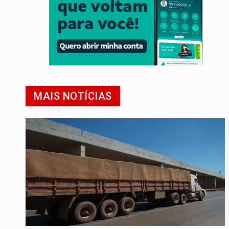
MAIS NOTÍCIAS