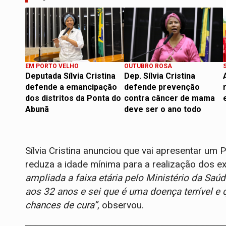
EM PORTO VELHO
OUTUBRO ROSA
Deputada Sílvia Cristina
Dep. Sílvia Cristina
defende a emancipação
defende prevenção
dos distritos da Ponta do
contra câncer de mama
Abunã
deve ser o ano todo
Sílvia Cristina anunciou que vai apresentar um 
reduza a idade mínima para a realização dos 
ampliada a faixa etária pelo Ministério da Saú
aos 32 anos e sei que é uma doença terrível e 
chances de cura”
, observou.