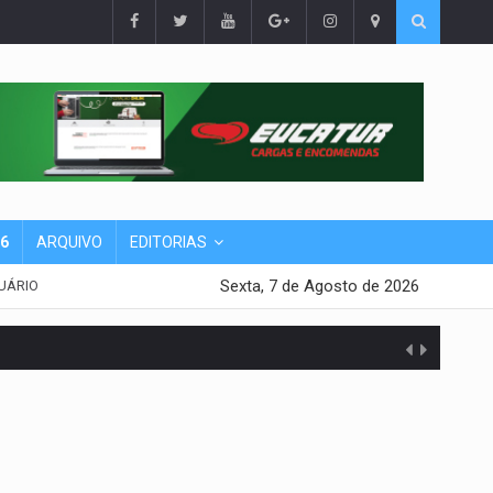
26
ARQUIVO
EDITORIAS
Sexta, 7 de Agosto de 2026
UÁRIO