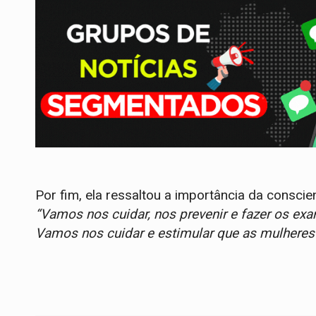
Por fim, ela ressaltou a importância da consc
“Vamos nos cuidar, nos prevenir e fazer os exa
Vamos nos cuidar e estimular que as mulheres