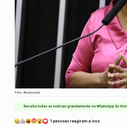
Foto: Assessoria
Receba todas as notícias gratuitamente no WhatsApp do Ron
1 pessoas reagiram a isso.