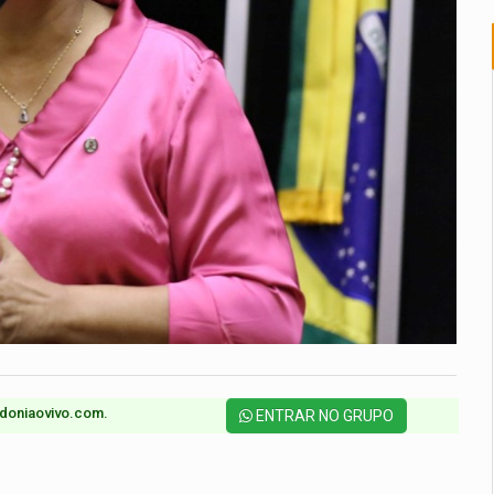
doniaovivo.com.​
ENTRAR NO GRUPO