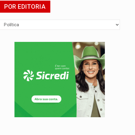
POR EDITORIA
presa