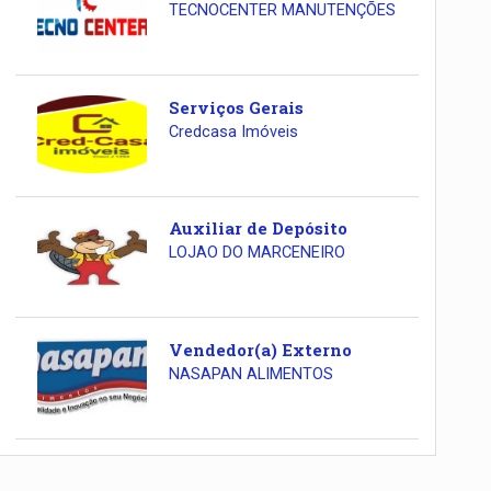
TECNOCENTER MANUTENÇÕES
Serviços Gerais
Credcasa Imóveis
Auxiliar de Depósito
LOJAO DO MARCENEIRO
Vendedor(a) Externo
NASAPAN ALIMENTOS