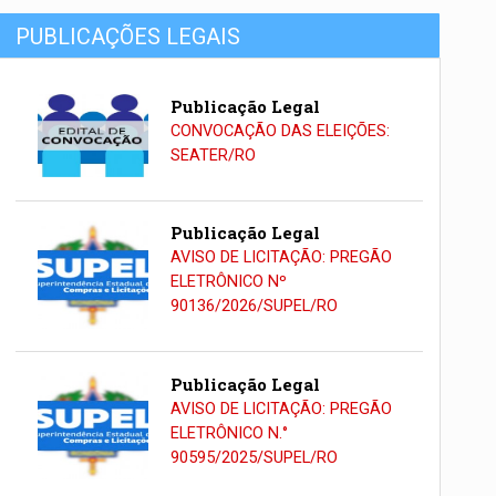
PUBLICAÇÕES LEGAIS
Publicação Legal
CONVOCAÇÃO DAS ELEIÇÕES:
SEATER/RO
Publicação Legal
AVISO DE LICITAÇÃO: PREGÃO
ELETRÔNICO Nº
90136/2026/SUPEL/RO
Publicação Legal
AVISO DE LICITAÇÃO: PREGÃO
ELETRÔNICO N.°
90595/2025/SUPEL/RO