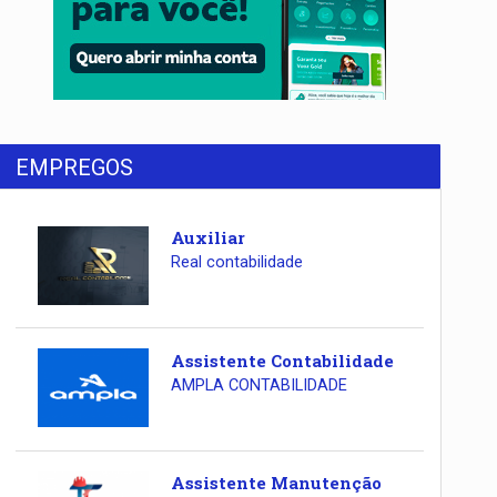
EMPREGOS
Auxiliar
Real contabilidade
Assistente Contabilidade
AMPLA CONTABILIDADE
Assistente Manutenção