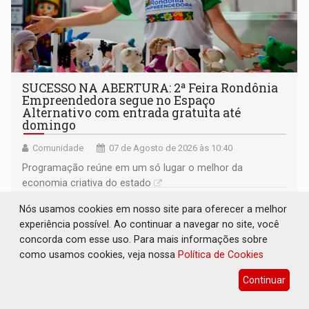
SUCESSO NA ABERTURA: 2ª Feira Rondônia
Empreendedora segue no Espaço
Alternativo com entrada gratuita até
domingo
Comunidade
07 de Agosto de 2026 às 10:40
Programação reúne em um só lugar o melhor da
economia criativa do estado
Nós usamos cookies em nosso site para oferecer a melhor
experiência possível. Ao continuar a navegar no site, você
concorda com esse uso. Para mais informações sobre
como usamos cookies, veja nossa
Política de Cookies
Continuar