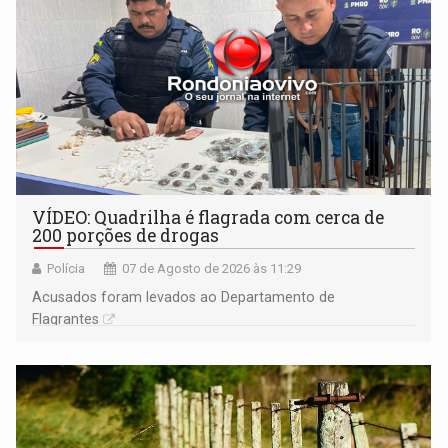
VÍDEO: Quadrilha é flagrada com cerca de
200 porções de drogas
Polícia
07 de Agosto de 2026 às 11:29
Acusados foram levados ao Departamento de
Flagrantes