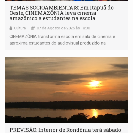
TEMAS SOCIOAMBIENTAIS: Em Itapuã do
Oeste, CINEMAZÔNIA leva cinema
amazônico a estudantes na escola
Cultura
07 de Agosto de 2026 às 18:30
CINEMAZÔNIA transforma escola em sala de cinema e
aproxima estudantes do audiovisual produzido na
Amazônia
PREVISÃO: Interior de Rondônia terá sábado