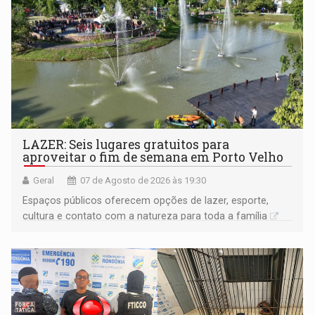
LAZER: Seis lugares gratuitos para
aproveitar o fim de semana em Porto Velho
Geral
07 de Agosto de 2026 às 19:30
Espaços públicos oferecem opções de lazer, esporte,
cultura e contato com a natureza para toda a família