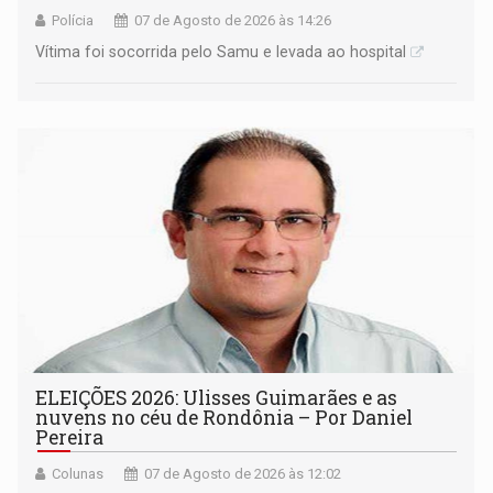
Polícia
07 de Agosto de 2026 às 14:26
Vítima foi socorrida pelo Samu e levada ao hospital
ELEIÇÕES 2026: Ulisses Guimarães e as
nuvens no céu de Rondônia – Por Daniel
Pereira
Colunas
07 de Agosto de 2026 às 12:02