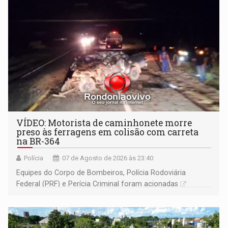
VÍDEO: Motorista de caminhonete morre
preso às ferragens em colisão com carreta
na BR-364
Polícia
07 de Agosto de 2026 às 23:40
Equipes do Corpo de Bombeiros, Polícia Rodoviária
Federal (PRF) e Perícia Criminal foram acionadas