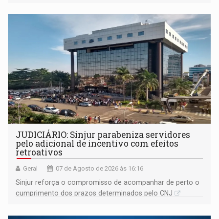
segue firme
JUDICIÁRIO: Sinjur parabeniza servidores
pelo adicional de incentivo com efeitos
retroativos
Geral
07 de Agosto de 2026 às 16:16
Sinjur reforça o compromisso de acompanhar de perto o
cumprimento dos prazos determinados pelo CNJ