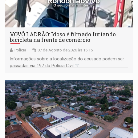
VOVÔ LADRÃO: Idoso é filmado furtando
bicicleta na frente de comércio
Polícia
07 de Agosto de 2026 às 15:15
Informações sobre a localização do acusado podem ser
passadas via 197 da Polícia Civil