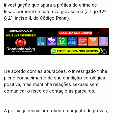
investigação que apura a prática do crime de
lesão corporal de natureza gravíssima (artigo 129,
§ 2º, inciso II, do Código Penal).
​De acordo com as apurações, o investigado tinha
pleno conhecimento de sua condição sorológica
positiva, mas mantinha relações sexuais sem
comunicar o risco de contágio às parceiras.
​A polícia já reuniu um robusto conjunto de provas,