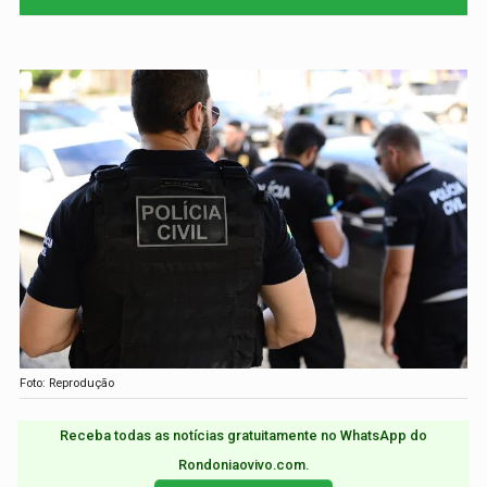
Foto: Reprodução
Receba todas as notícias gratuitamente no WhatsApp do
Rondoniaovivo.com.​