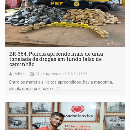
BR-364: Polícia apreende mais de uma
tonelada de drogas em fundo falso de
caminhão
Polícia
07 de Agosto de 2026 às 15:55
Entre os materiais ilícitos apreendidos, havia maconha,
skunk, cocaína e haxixe