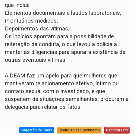
que inclui:
​Elementos documentais e laudos laboratoriais;
​Prontuários médicos;
​Depoimentos das vítimas.
​Os indícios apontam para a possibilidade de
reiteração da conduta, o que levou a polícia a
manter as diligências para apurar a existência de
outras eventuais vítimas.
​A DEAM faz um apelo para que mulheres que
mantiveram relacionamento afetivo, íntimo ou
contato sexual com o investigado, e que
suspeitem de situações semelhantes, procurem a
delegacia para relatar os fatos
Sugestão de Pauta
Direito ao esquecimento
Reportar Erro