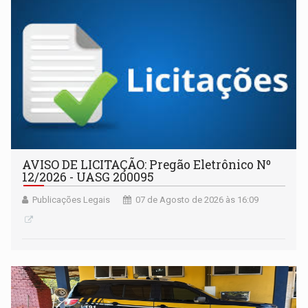
AVISO DE LICITAÇÃO: Pregão Eletrônico Nº
12/2026 - UASG 200095
Publicações Legais
07 de Agosto de 2026 às 16:09