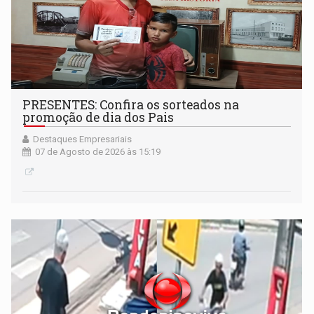
PRESENTES: Confira os sorteados na
promoção de dia dos Pais
Destaques Empresariais
07 de Agosto de 2026 às 15:19