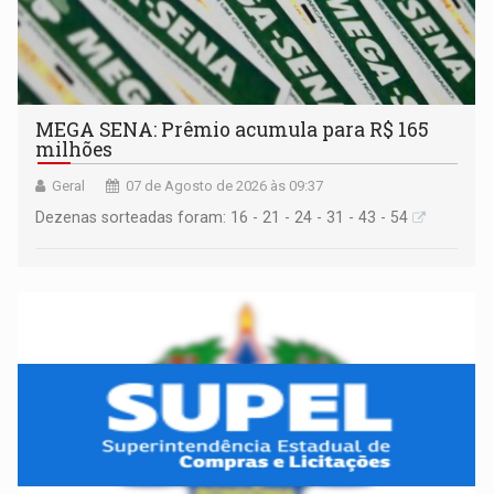
MEGA SENA: Prêmio acumula para R$ 165
milhões
Geral
07 de Agosto de 2026 às 09:37
Dezenas sorteadas foram: 16 - 21 - 24 - 31 - 43 - 54