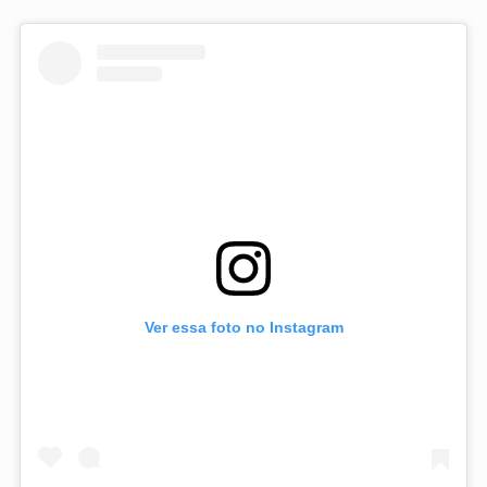
Ver essa foto no Instagram