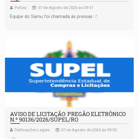
Polícia
07 de Agosto de 2026 às 09:31
Equipe do Samu foi chamada às pressas
AVISO DE LICITAÇÃO: PREGÃO ELETRÔNICO
N.º 90136/2026/SUPEL/RO
Publicações Legais
07 de Agosto de 2026 às 09:30