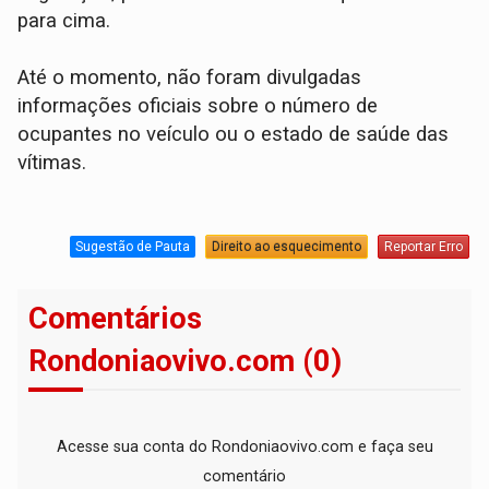
para cima.
​Até o momento, não foram divulgadas
informações oficiais sobre o número de
ocupantes no veículo ou o estado de saúde das
vítimas.
Sugestão de Pauta
Direito ao esquecimento
Reportar Erro
Comentários
Rondoniaovivo.com (0)
Acesse sua conta do Rondoniaovivo.com e faça seu
comentário