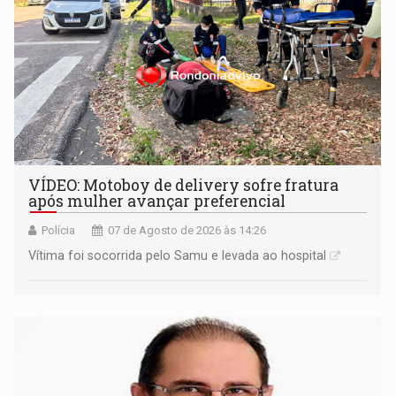
VÍDEO: Motoboy de delivery sofre fratura
após mulher avançar preferencial
Polícia
07 de Agosto de 2026 às 14:26
Vítima foi socorrida pelo Samu e levada ao hospital