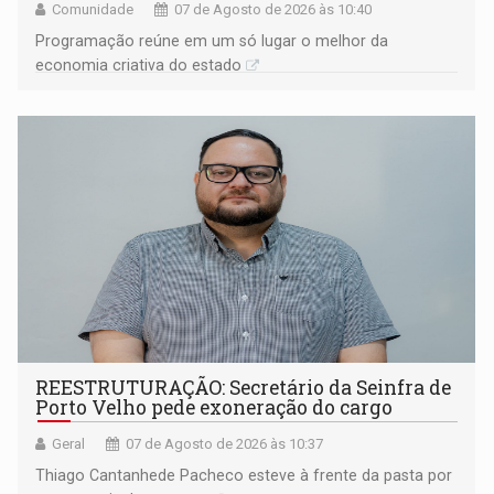
Comunidade
07 de Agosto de 2026 às 10:40
Programação reúne em um só lugar o melhor da
economia criativa do estado
REESTRUTURAÇÃO: Secretário da Seinfra de
Porto Velho pede exoneração do cargo
Geral
07 de Agosto de 2026 às 10:37
Thiago Cantanhede Pacheco esteve à frente da pasta por