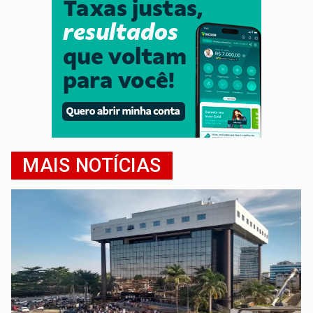
MAIS NOTÍCIAS