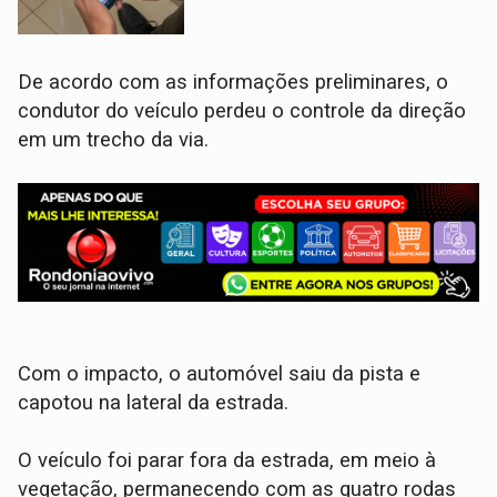
​De acordo com as informações preliminares, o
condutor do veículo perdeu o controle da direção
em um trecho da via.
Com o impacto, o automóvel saiu da pista e
capotou na lateral da estrada.
O veículo foi parar fora da estrada, em meio à
vegetação, permanecendo com as quatro rodas