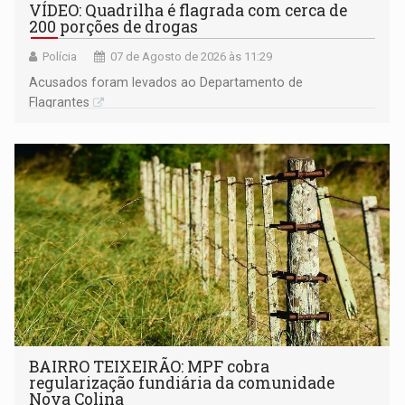
VÍDEO: Quadrilha é flagrada com cerca de
200 porções de drogas
Polícia
07 de Agosto de 2026 às 11:29
Acusados foram levados ao Departamento de
Flagrantes
BAIRRO TEIXEIRÃO: MPF cobra
regularização fundiária da comunidade
Nova Colina