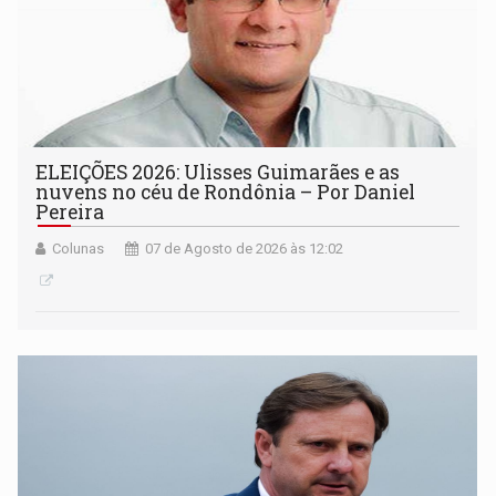
ELEIÇÕES 2026: Ulisses Guimarães e as
nuvens no céu de Rondônia – Por Daniel
Pereira
Colunas
07 de Agosto de 2026 às 12:02