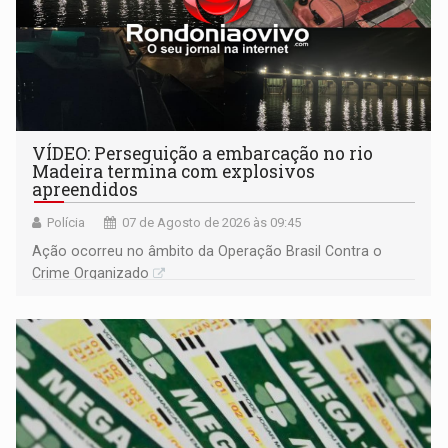
VÍDEO: Perseguição a embarcação no rio
Madeira termina com explosivos
apreendidos
Polícia
07 de Agosto de 2026 às 09:45
Ação ocorreu no âmbito da Operação Brasil Contra o
Crime Organizado