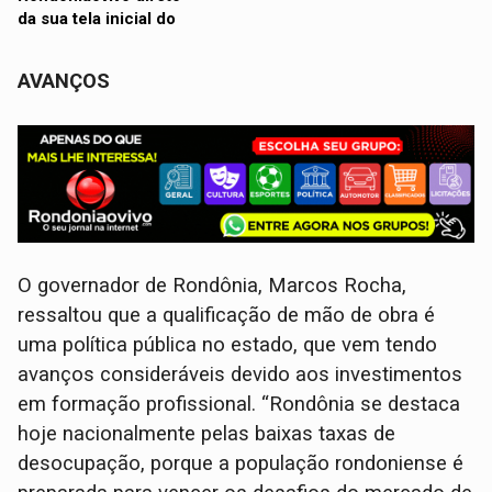
AVANÇOS
O governador de Rondônia, Marcos Rocha,
ressaltou que a qualificação de mão de obra é
uma política pública no estado, que vem tendo
avanços consideráveis devido aos investimentos
em formação profissional. “Rondônia se destaca
hoje nacionalmente pelas baixas taxas de
desocupação, porque a população rondoniense é