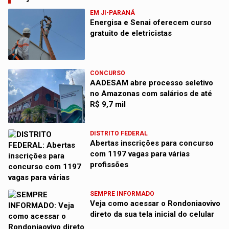
EM JI-PARANÁ
Energisa e Senai oferecem curso
gratuito de eletricistas
CONCURSO
AADESAM abre processo seletivo
no Amazonas com salários de até
R$ 9,7 mil
DISTRITO FEDERAL
Abertas inscrições para concurso
com 1197 vagas para várias
profissões
SEMPRE INFORMADO
Veja como acessar o Rondoniaovivo
direto da sua tela inicial do celular