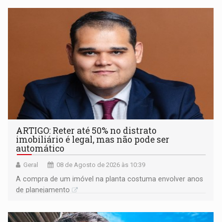
ARTIGO: Reter até 50% no distrato
imobiliário é legal, mas não pode ser
automático
Geral
08 de Agosto de 2026 às 10:39
A compra de um imóvel na planta costuma envolver anos
de planejamento