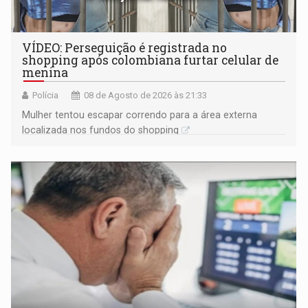
VÍDEO: Perseguição é registrada no
shopping após colombiana furtar celular de
menina
Polícia
08 de Agosto de 2026 às 21:33
Mulher tentou escapar correndo para a área externa
localizada nos fundos do shopping