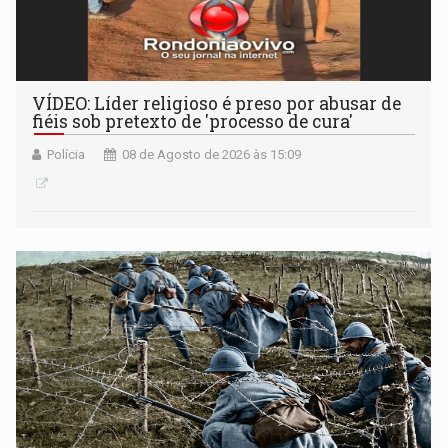
VÍDEO: Líder religioso é preso por abusar de
fiéis sob pretexto de 'processo de cura'
Polícia
08 de Agosto de 2026 às 15:09