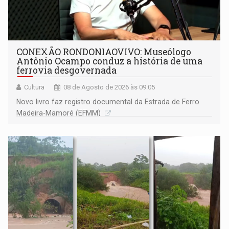
CONEXÃO RONDONIAOVIVO: Museólogo
Antônio Ocampo conduz a história de uma
ferrovia desgovernada
Cultura
08 de Agosto de 2026 às 09:05
Novo livro faz registro documental da Estrada de Ferro
Madeira-Mamoré (EFMM)