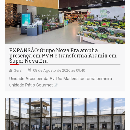
EXPANSÃO: Grupo Nova Era amplia
presença em PVH e transforma Aramix em
Super Nova Era
Geral
08 de Agosto de 2026 às 09:40
Unidade Arasuper da Av. Rio Madeira se torna primeira
unidade Pátio Gourmet