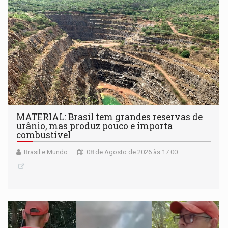
setembro
MATERIAL: Brasil tem grandes reservas de
urânio, mas produz pouco e importa
combustível
Brasil e Mundo
08 de Agosto de 2026 às 17:00