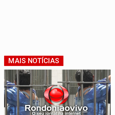
MAIS NOTÍCIAS