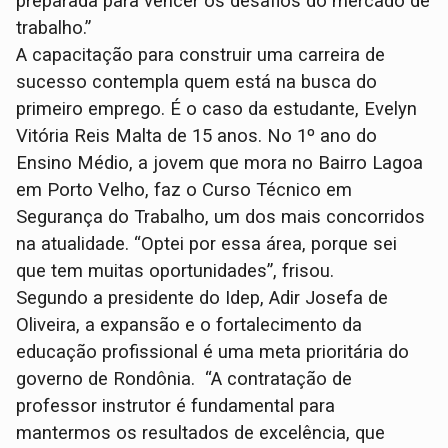
preparada para vencer os desafios do mercado de
trabalho.”
A capacitação para construir uma carreira de
sucesso contempla quem está na busca do
primeiro emprego. É o caso da estudante, Evelyn
Vitória Reis Malta de 15 anos. No 1º ano do
Ensino Médio, a jovem que mora no Bairro Lagoa
em Porto Velho, faz o Curso Técnico em
Segurança do Trabalho, um dos mais concorridos
na atualidade. “Optei por essa área, porque sei
que tem muitas oportunidades”, frisou.
Segundo a presidente do Idep, Adir Josefa de
Oliveira, a expansão e o fortalecimento da
educação profissional é uma meta prioritária do
governo de Rondônia. “A contratação de
professor instrutor é fundamental para
mantermos os resultados de excelência, que