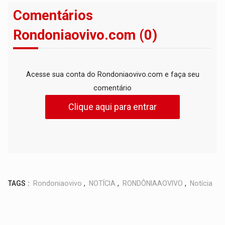
Comentários
Rondoniaovivo.com (0)
Acesse sua conta do Rondoniaovivo.com e faça seu
comentário
Clique aqui para entrar
TAGS :
Rondoniaovivo
,
NOTÍCIA
,
RONDÔNIAAOVIVO
,
Notícia