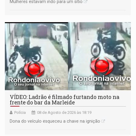
Mulheres estavam indo para um sítio
VÍDEO: Ladrão é filmado furtando moto na
frente do bar da Marleide
Polícia
08 de Agosto de 2026 às 18:19
Dona do veículo esqueceu a chave na ignição