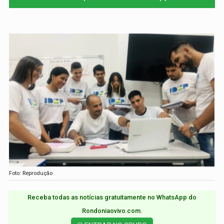
Foto: Reprodução
Receba todas as notícias gratuitamente no WhatsApp do
Rondoniaovivo.com.​