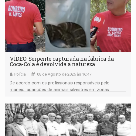
VÍDEO: Serpente capturada na fábrica da
Coca-Cola é devolvida a natureza
Polícia
08 de Agosto de 2026 às 16:47
De acordo com os profissionais responsáveis pelo
manejo, aparições de animais silvestres em zonas
industriais e urbanizadas têm sido recorrentes