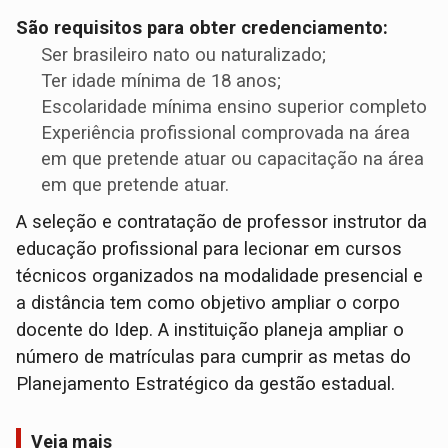
São requisitos para obter credenciamento:
Ser brasileiro nato ou naturalizado;
Ter idade mínima de 18 anos;
Escolaridade mínima ensino superior completo
Experiência profissional comprovada na área
em que pretende atuar ou capacitação na área
em que pretende atuar.
A seleção e contratação de professor instrutor da
educação profissional para lecionar em cursos
técnicos organizados na modalidade presencial e
a distância tem como objetivo ampliar o corpo
docente do Idep. A instituição planeja ampliar o
número de matrículas para cumprir as metas do
Planejamento Estratégico da gestão estadual.
Veja mais