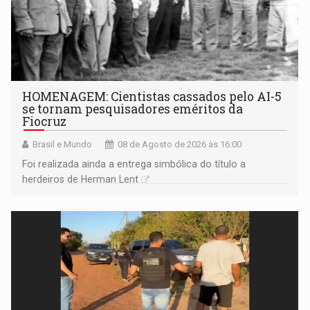
HOMENAGEM: Cientistas cassados pelo AI-5
se tornam pesquisadores eméritos da
Fiocruz
Brasil e Mundo
08 de Agosto de 2026 às 16:00
Foi realizada ainda a entrega simbólica do título a
herdeiros de Herman Lent