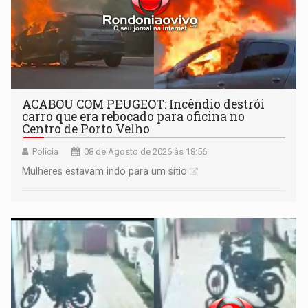
ACABOU COM PEUGEOT: Incêndio destrói
carro que era rebocado para oficina no
Centro de Porto Velho
Polícia
08 de Agosto de 2026 às 18:56
Mulheres estavam indo para um sítio