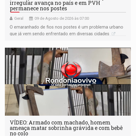
irregular avança no país e em PVH
permanece nos postes
Geral
09 de Agosto de 2026 às 07:00
O emaranhado de fios nos postes é um problema urbano
que já vem sendo enfrentado em diversas cidades
VÍDEO: Armado com machado, homem
ameaça matar sobrinha grávida e com bebê
no colo