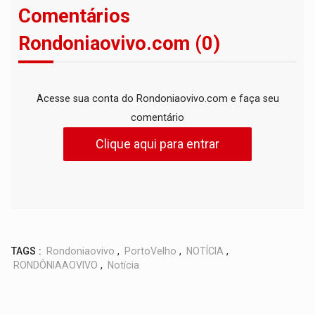
Comentários
Rondoniaovivo.com (0)
Acesse sua conta do Rondoniaovivo.com e faça seu
comentário
Clique aqui para entrar
TAGS :
Rondoniaovivo
,
PortoVelho
,
NOTÍCIA
,
RONDÔNIAAOVIVO
,
Notícia