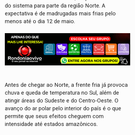
do sistema para parte da região Norte. A
expectativa é de madrugadas mais frias pelo
menos até o dia 12 de maio.
Antes de chegar ao Norte, a frente fria já provoca
chuva e queda de temperatura no Sul, além de
atingir áreas do Sudeste e do Centro-Oeste. O
avanço do ar polar pelo interior do país é o que
permite que seus efeitos cheguem com
intensidade até estados amazônicos.