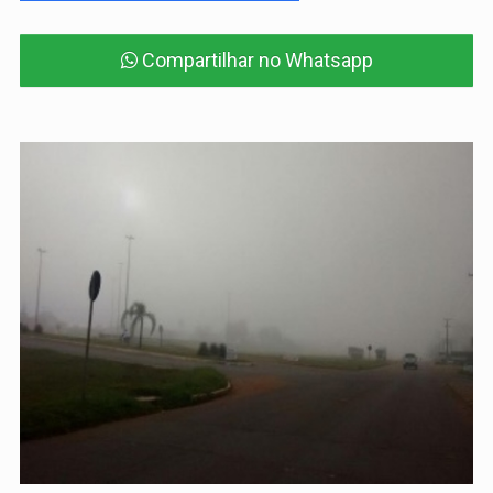
Compartilhar no Whatsapp