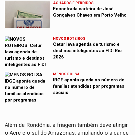
ACHADOS E PERDIDOS
Encontrada carteira de José
Gonçalves Chaves em Porto Velho
NOVOS ROTEIROS
Cetur leva agenda de turismo e
destinos inteligentes ao FIDI Rio
2026
MENOS BOLSA
IBGE aponta queda no número de
famílias atendidas por programas
sociais
Além de Rondônia, a friagem também deve atingir
o Acre e o sul do Amazonas, ampliando o alcance