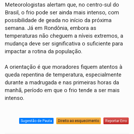
Meteorologistas alertam que, no centro-sul do
Brasil, o frio pode ser ainda mais intenso, com
possibilidade de geada no início da próxima
semana. Já em Rondônia, embora as
temperaturas não cheguem a níveis extremos, a
mudança deve ser significativa o suficiente para
impactar a rotina da população.
A orientação é que moradores fiquem atentos à
queda repentina de temperatura, especialmente
durante a madrugada e nas primeiras horas da
manhã, período em que o frio tende a ser mais
intenso.
Sugestão de Pauta
Direito ao esquecimento
Reportar Erro