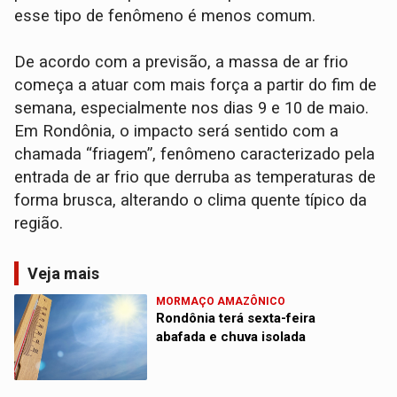
esse tipo de fenômeno é menos comum.
De acordo com a previsão, a massa de ar frio
começa a atuar com mais força a partir do fim de
semana, especialmente nos dias 9 e 10 de maio.
Em Rondônia, o impacto será sentido com a
chamada “friagem”, fenômeno caracterizado pela
entrada de ar frio que derruba as temperaturas de
forma brusca, alterando o clima quente típico da
região.
Veja mais
MORMAÇO AMAZÔNICO
Rondônia terá sexta-feira
abafada e chuva isolada