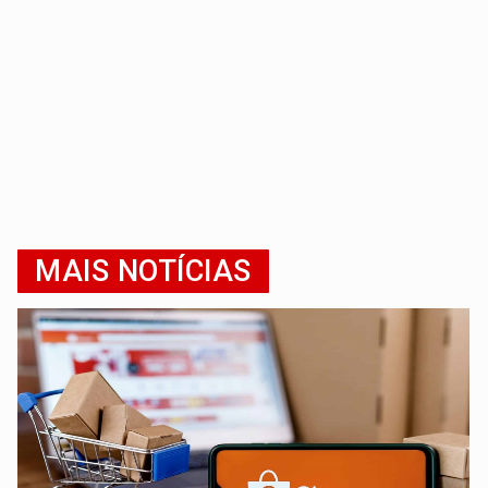
MAIS NOTÍCIAS