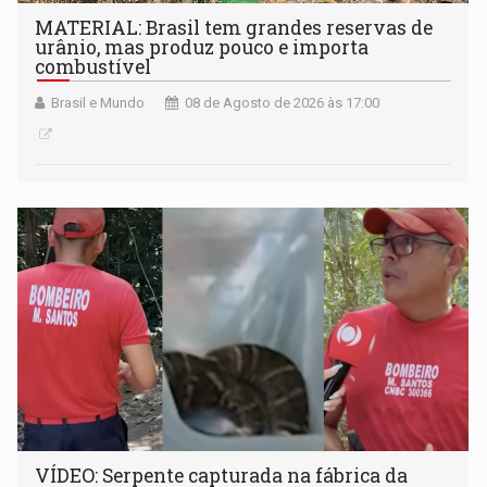
MATERIAL: Brasil tem grandes reservas de
urânio, mas produz pouco e importa
combustível
Brasil e Mundo
08 de Agosto de 2026 às 17:00
VÍDEO: Serpente capturada na fábrica da