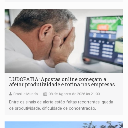
LUDOPATIA: Apostas online começam a
afetar produtividade e rotina nas empresas
Brasil e Mundo
08 de Agosto de 2026 às 21:00
Entre os sinais de alerta estão faltas recorrentes, queda
de produtividade, dificuldade de concentração,
solicitações frequentes de antecipação salarial