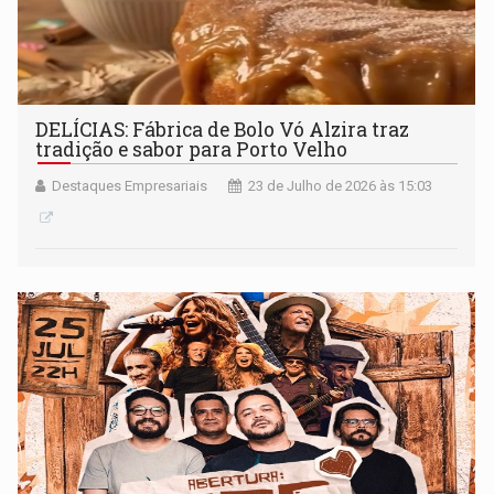
DELÍCIAS: Fábrica de Bolo Vó Alzira traz
tradição e sabor para Porto Velho
Destaques Empresariais
23 de Julho de 2026 às 15:03