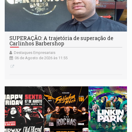
SUPERAÇÃO: A trajetória de superação de
Carlinhos Barbershop
Destaques Empresariais
06 de Agosto de 2026 às 11:55