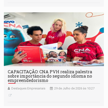
CAPACITAÇÃO: CNA PVH realiza palestra
sobre importância do segundo idioma no
empreendedorismo
Destaques Empresariais
29 de Julho de 2026 às 10:27