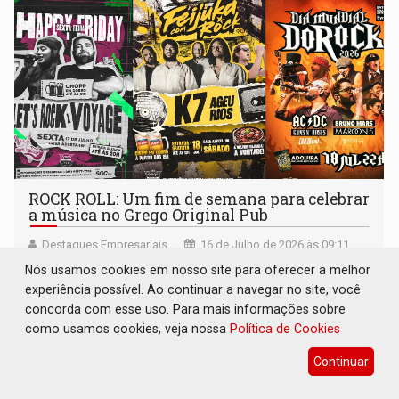
ROCK ROLL: Um fim de semana para celebrar
a música no Grego Original Pub
Destaques Empresariais
16 de Julho de 2026 às 09:11
Nós usamos cookies em nosso site para oferecer a melhor
experiência possível. Ao continuar a navegar no site, você
concorda com esse uso. Para mais informações sobre
como usamos cookies, veja nossa
Política de Cookies
Continuar