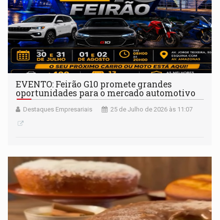
EVENTO: Feirão G10 promete grandes
oportunidades para o mercado automotivo
Destaques Empresariais
25 de Julho de 2026 às 11:07