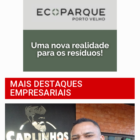
MAIS DESTAQUES
EMPRESARIAIS