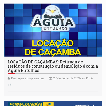
LOCAÇÃO DE CAÇAMBAS: Retirada de
resíduos de construção ou demolição é com a
Águia Entulhos
Destaques Empresariais
27 de Julho de 2026 às 11:56