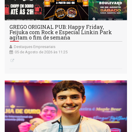
GREGO ORIGINAL PUB: Happy Friday,
Feijuka com Rock e Especial Linkin Park
agitam o fim de semana
Destaques Empresariais
05 de Agosto de 2026 às 11:25