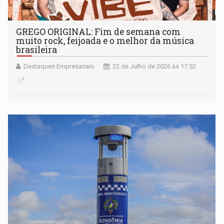
GREGO ORIGINAL: Fim de semana com
muito rock, feijoada e o melhor da música
brasileira
Destaques Empresariais
22 de Julho de 2026 às 17:52