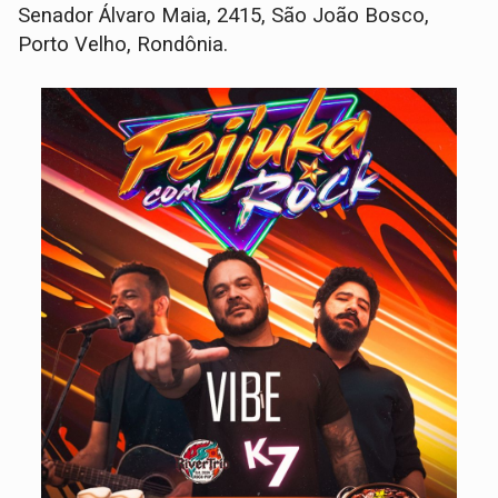
Senador Álvaro Maia, 2415, São João Bosco,
Porto Velho, Rondônia.