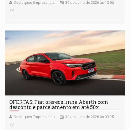
Destaques Empresariais
30 de Julho de 2026 às 10:56
OFERTAS: Fiat oferece linha Abarth com
desconto e parcelamento em até 50x
Destaques Empresariais
30 de Julho de 2026 às 09:35