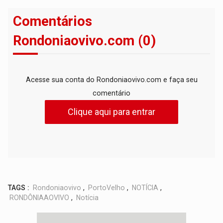
Comentários
Rondoniaovivo.com (0)
Acesse sua conta do Rondoniaovivo.com e faça seu
comentário
Clique aqui para entrar
TAGS :
Rondoniaovivo
,
PortoVelho
,
NOTÍCIA
,
RONDÔNIAAOVIVO
,
Notícia