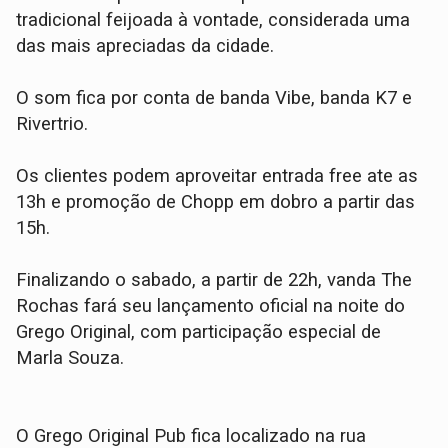
tradicional feijoada à vontade, considerada uma
das mais apreciadas da cidade.
O som fica por conta de banda Vibe, banda K7 e
Rivertrio.
Os clientes podem aproveitar entrada free ate as
13h e promoção de Chopp em dobro a partir das
15h.
Finalizando o sabado, a partir de 22h, vanda The
Rochas fará seu lançamento oficial na noite do
Grego Original, com participação especial de
Marla Souza.
O Grego Original Pub fica localizado na rua