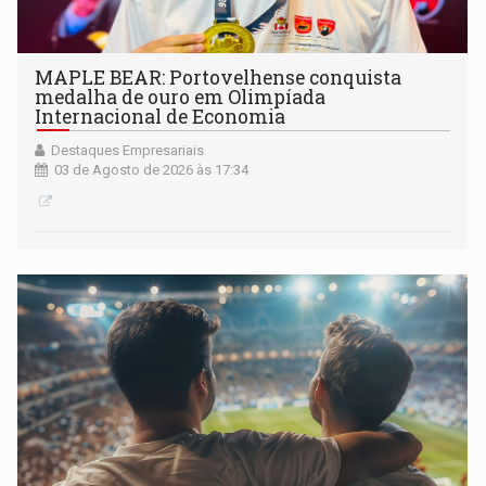
MAPLE BEAR: Portovelhense conquista
medalha de ouro em Olimpíada
Internacional de Economia
Destaques Empresariais
03 de Agosto de 2026 às 17:34