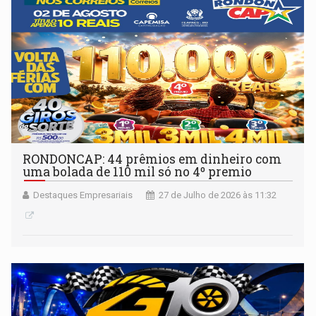
RONDONCAP: 44 prêmios em dinheiro com
uma bolada de 110 mil só no 4º premio
Destaques Empresariais
27 de Julho de 2026 às 11:32