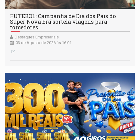
FUTEBOL: Campanha de Dia dos Pais do
Super Nova Era sorteia viagens para
torcedores
Destaques Empresariais
03 de Agosto de 2026 às 16:01