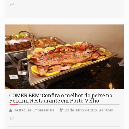
COMER BEM: Confira o melhor do peixe no
Peixinn Restaurante em Porto Velho
Destaques Empresariais
20 de Julho de 2026 às 10:40