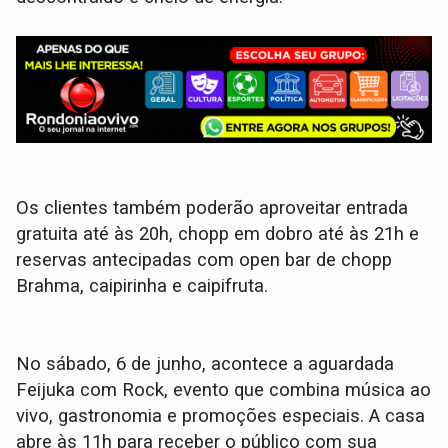
Os clientes também poderão aproveitar entrada
gratuita até às 20h, chopp em dobro até às 21h e
reservas antecipadas com open bar de chopp
Brahma, caipirinha e caipifruta.
No sábado, 6 de junho, acontece a aguardada
Feijuka com Rock, evento que combina música ao
vivo, gastronomia e promoções especiais. A casa
abre às 11h para receber o público com sua