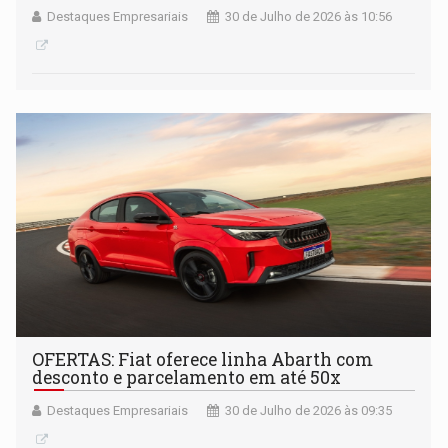
Destaques Empresariais
30 de Julho de 2026 às 10:56
OFERTAS: Fiat oferece linha Abarth com
desconto e parcelamento em até 50x
Destaques Empresariais
30 de Julho de 2026 às 09:35