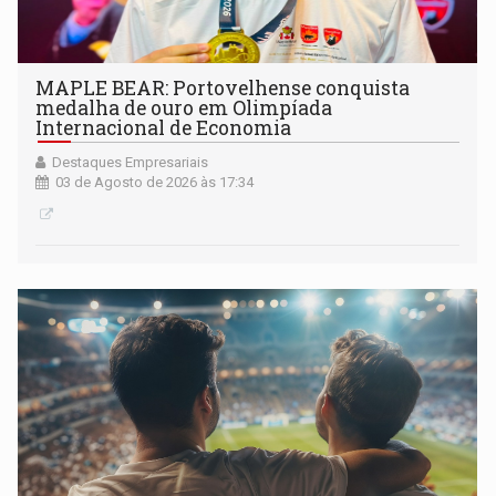
MAPLE BEAR: Portovelhense conquista
medalha de ouro em Olimpíada
Internacional de Economia
Destaques Empresariais
03 de Agosto de 2026 às 17:34