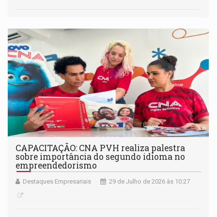
CAPACITAÇÃO: CNA PVH realiza palestra
sobre importância do segundo idioma no
empreendedorismo
Destaques Empresariais
29 de Julho de 2026 às 10:27