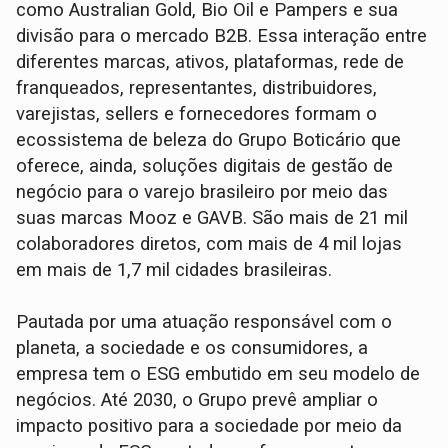
como Australian Gold, Bio Oil e Pampers e sua
divisão para o mercado B2B. Essa interação entre
diferentes marcas, ativos, plataformas, rede de
franqueados, representantes, distribuidores,
varejistas, sellers e fornecedores formam o
ecossistema de beleza do Grupo Boticário que
oferece, ainda, soluções digitais de gestão de
negócio para o varejo brasileiro por meio das
suas marcas Mooz e GAVB. São mais de 21 mil
colaboradores diretos, com mais de 4 mil lojas
em mais de 1,7 mil cidades brasileiras.
Pautada por uma atuação responsável com o
planeta, a sociedade e os consumidores, a
empresa tem o ESG embutido em seu modelo de
negócios. Até 2030, o Grupo prevê ampliar o
impacto positivo para a sociedade por meio da