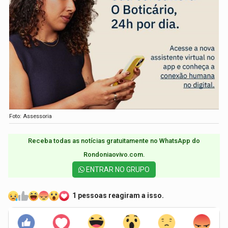
Foto: Assessoria
Receba todas as notícias gratuitamente no WhatsApp do
Rondoniaovivo.com.​
ENTRAR NO GRUPO
1 pessoas reagiram a isso.