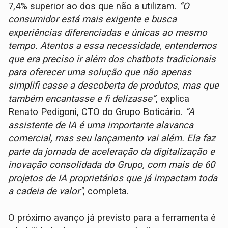
7,4% superior ao dos que não a utilizam.
“O
consumidor está mais exigente e busca
experiências diferenciadas e únicas ao mesmo
tempo. Atentos a essa necessidade, entendemos
que era preciso ir além dos chatbots tradicionais
para oferecer uma solução que não apenas
simplifi casse a descoberta de produtos, mas que
também encantasse e fi delizasse”
, explica
Renato Pedigoni, CTO do Grupo Boticário.
“A
assistente de IA é uma importante alavanca
comercial, mas seu lançamento vai além. Ela faz
parte da jornada de aceleração da digitalização e
inovação consolidada do Grupo, com mais de 60
projetos de IA proprietários que já impactam toda
a cadeia de valor"
, completa.
O próximo avanço já previsto para a ferramenta é