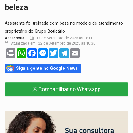
beleza
Assistente foi treinada com base no modelo de atendimento
proprietário do Grupo Boticário
17 de Setembro de 2025 às 18:00
Assessoria
Atualizada em : 22 de Setembro de 2025 às 10:30
Print
WhatsApp
Facebook
Messenger
Twitter
Telegram
Email
Siga a gente no Google News
Compartilhar no Whatsapp