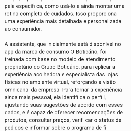
pele específi ca, como usá-lo e ainda montar uma
rotina completa de cuidados. Isso proporciona
uma experiência mais detalhada e personalizada
ao consumidor.
A assistente, que inicialmente está disponível no
app da marca de consumo O Boticário, foi
treinada com base no modelo de atendimento
proprietário do Grupo Boticário, para replicar a
experiência acolhedora e especialista das lojas
físicas no ambiente virtual, reforçando a visão
omnicanal da empresa. Para tornar a experiência
ainda mais pessoal, ela identifi ca o perfi l,
ajustando suas sugestões de acordo com esses
dados, e é capaz de oferecer recomendações de
produtos, consultar preços, verifi car o status de
pedidos e informar sobre o programa de fi