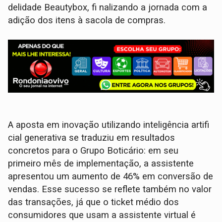
delidade Beautybox, fi nalizando a jornada com a
adição dos itens à sacola de compras.
A aposta em inovação utilizando inteligência artifi
cial generativa se traduziu em resultados
concretos para o Grupo Boticário: em seu
primeiro mês de implementação, a assistente
apresentou um aumento de 46% em conversão de
vendas. Esse sucesso se reflete também no valor
das transações, já que o ticket médio dos
consumidores que usam a assistente virtual é