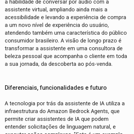
a habilidade de conversar por áudio com a
assistente virtual, ampliando ainda mais a
acessibilidade e levando a experiência de compra
a um novo nível de experiência do usuário,
atendendo também uma característica do público
consumidor brasileiro. A visão de longo prazo é
transformar a assistente em uma consultora de
beleza pessoal que acompanha o cliente em toda
a sua jornada, da descoberta ao pós-venda.
Diferenciais, funcionalidades e futuro
A tecnologia por trás da assistente de IA utiliza a
infraestrutura do Amazon Bedrock Agents, que
permite criar assistentes de IA que podem
entender solicitações de linguagem natural, e