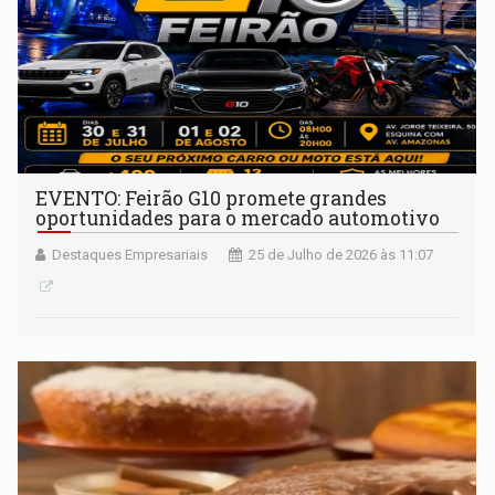
EVENTO: Feirão G10 promete grandes
oportunidades para o mercado automotivo
Destaques Empresariais
25 de Julho de 2026 às 11:07