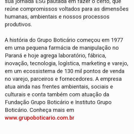
sua jornada ESG pautada em fazer o certo, que
reúne compromissos voltados para as dimensões
humanas, ambientais e nossos processos
produtivos.
A história do Grupo Boticário começou em 1977
em uma pequena farmácia de manipulação no
Paraná e hoje agrega laboratório, fábrica,
inovação, tecnologia, logística, marketing e varejo,
em um ecossistema de 130 mil pontos de venda
no varejo, parceiros e fornecedores. A empresa
atua ainda nas frentes ambientais, sociais e
culturais e conta também com atuação da
Fundação Grupo Boticário e Instituto Grupo
Boticário. Conheça mais em
www.grupoboticario.com.br