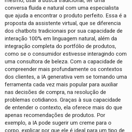
mesmo, usar a busca tradicional, ter uma
conversa fluida e natural com uma especialista
que ajuda a encontrar o produto perfeito. Essa é a
proposta da assistente virtual, que se diferencia
dos chatbots tradicionais por sua capacidade de
interação 100% em linguagem natural, além da
integração completa do portfólio de produtos,
como se o consumidor estivesse interagindo com
uma consultora de beleza. Com a capacidade de
compreender mais profundamente os contextos
dos clientes, a IA generativa vem se tornando uma
ferramenta cada vez mais popular para auxiliar
nas decisões de compra, na resolução de
problemas cotidianos. Graças à sua capacidade
de entender o contexto, ela oferece mais do que
apenas recomendações de produtos. Por
exemplo, a IA pode sugerir um creme para o
corpo, explicar por que ele é ideal para um tipo de