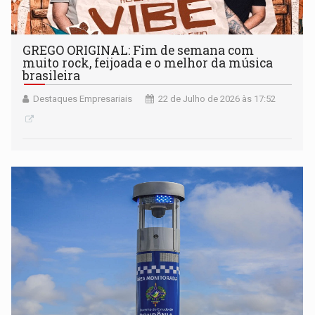
GREGO ORIGINAL: Fim de semana com
muito rock, feijoada e o melhor da música
brasileira
Destaques Empresariais
22 de Julho de 2026 às 17:52