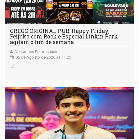
GREGO ORIGINAL PUB: Happy Friday,
Feijuka com Rock e Especial Linkin Park
agitam o fim de semana
Destaques Empresariais
05 de Agosto de 2026 às 11:25