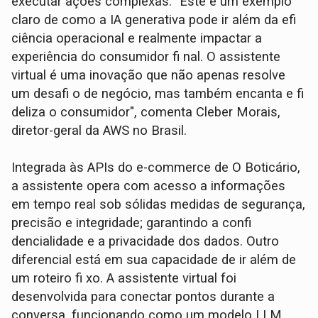
executar ações complexas. "Este é um exemplo
claro de como a IA generativa pode ir além da efi
ciência operacional e realmente impactar a
experiência do consumidor fi nal. O assistente
virtual é uma inovação que não apenas resolve
um desafi o de negócio, mas também encanta e fi
deliza o consumidor", comenta Cleber Morais,
diretor-geral da AWS no Brasil.
Integrada às APIs do e-commerce de O Boticário,
a assistente opera com acesso a informações
em tempo real sob sólidas medidas de segurança,
precisão e integridade; garantindo a confi
dencialidade e a privacidade dos dados. Outro
diferencial está em sua capacidade de ir além de
um roteiro fi xo. A assistente virtual foi
desenvolvida para conectar pontos durante a
conversa, funcionando como um modelo LLM