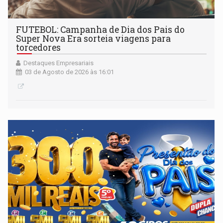
FUTEBOL: Campanha de Dia dos Pais do
Super Nova Era sorteia viagens para
torcedores
Destaques Empresariais
03 de Agosto de 2026 às 16:01