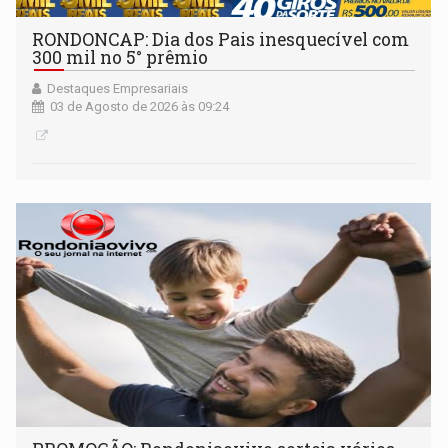
RONDONCAP: Dia dos Pais inesquecível com
300 mil no 5° prêmio
Destaques Empresariais
03 de Agosto de 2026 às 09:24