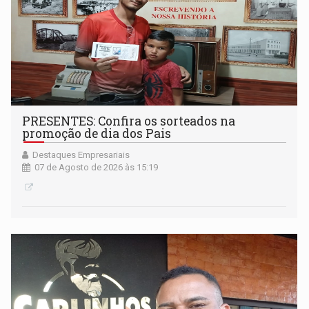
PRESENTES: Confira os sorteados na
promoção de dia dos Pais
Destaques Empresariais
07 de Agosto de 2026 às 15:19