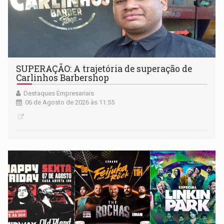
SUPERAÇÃO: A trajetória de superação de
Carlinhos Barbershop
Destaques Empresariais
06 de Agosto de 2026 às 11:55