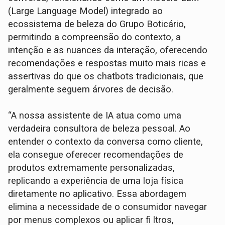
(Large Language Model) integrado ao
ecossistema de beleza do Grupo Boticário,
permitindo a compreensão do contexto, a
intenção e as nuances da interação, oferecendo
recomendações e respostas muito mais ricas e
assertivas do que os chatbots tradicionais, que
geralmente seguem árvores de decisão.
“A nossa assistente de IA atua como uma
verdadeira consultora de beleza pessoal. Ao
entender o contexto da conversa como cliente,
ela consegue oferecer recomendações de
produtos extremamente personalizadas,
replicando a experiência de uma loja física
diretamente no aplicativo. Essa abordagem
elimina a necessidade de o consumidor navegar
por menus complexos ou aplicar fi ltros,