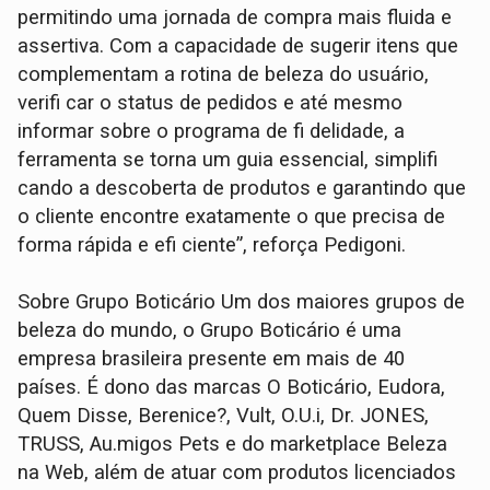
permitindo uma jornada de compra mais fluida e
assertiva. Com a capacidade de sugerir itens que
complementam a rotina de beleza do usuário,
verifi car o status de pedidos e até mesmo
informar sobre o programa de fi delidade, a
ferramenta se torna um guia essencial, simplifi
cando a descoberta de produtos e garantindo que
o cliente encontre exatamente o que precisa de
forma rápida e efi ciente”, reforça Pedigoni.
Sobre Grupo Boticário Um dos maiores grupos de
beleza do mundo, o Grupo Boticário é uma
empresa brasileira presente em mais de 40
países. É dono das marcas O Boticário, Eudora,
Quem Disse, Berenice?, Vult, O.U.i, Dr. JONES,
TRUSS, Au.migos Pets e do marketplace Beleza
na Web, além de atuar com produtos licenciados