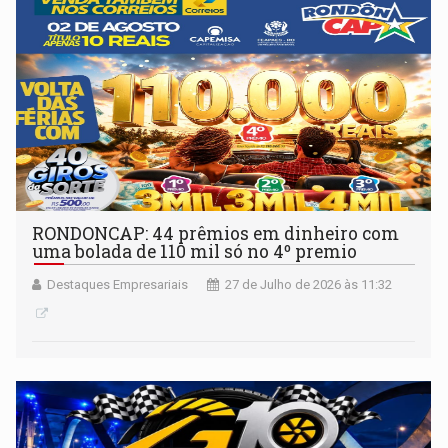
RONDONCAP: 44 prêmios em dinheiro com
uma bolada de 110 mil só no 4º premio
Destaques Empresariais
27 de Julho de 2026 às 11:32