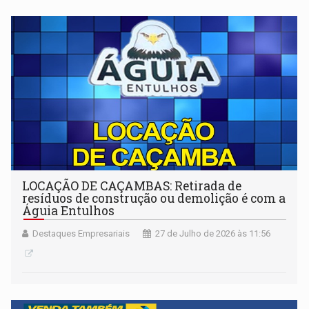
LOCAÇÃO DE CAÇAMBAS: Retirada de
resíduos de construção ou demolição é com a
Águia Entulhos
Destaques Empresariais
27 de Julho de 2026 às 11:56