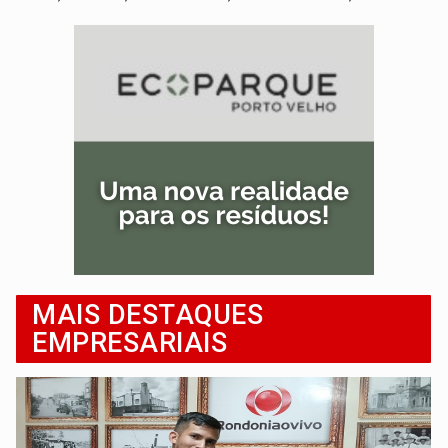
MAIS DESTAQUES
EMPRESARIAIS