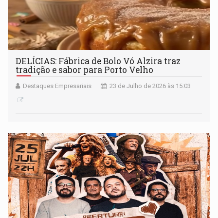
DELÍCIAS: Fábrica de Bolo Vó Alzira traz
tradição e sabor para Porto Velho
Destaques Empresariais
23 de Julho de 2026 às 15:03