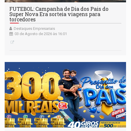
FUTEBOL: Campanha de Dia dos Pais do
Super Nova Era sorteia viagens para
torcedores
Destaques Empresariais
03 de Agosto de 2026 às 16:01