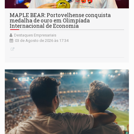
MAPLE BEAR: Portovelhense conquista
medalha de ouro em Olimpíada
Internacional de Economia
Destaques Empresariais
03 de Agosto de 2026 às 17:34