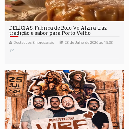
DELÍCIAS: Fábrica de Bolo Vó Alzira traz
tradição e sabor para Porto Velho
Destaques Empresariais
23 de Julho de 2026 às 15:03