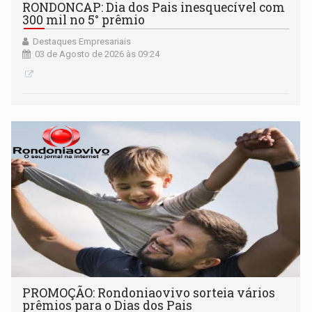
RONDONCAP: Dia dos Pais inesquecível com
300 mil no 5° prêmio
Destaques Empresariais
03 de Agosto de 2026 às 09:24
PROMOÇÃO: Rondoniaovivo sorteia vários
prêmios para o Dias dos Pais