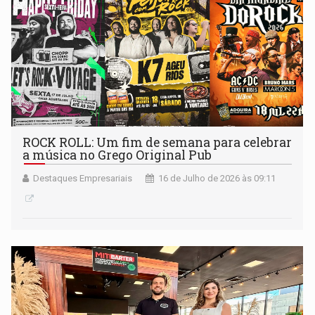
ROCK ROLL: Um fim de semana para celebrar
a música no Grego Original Pub
Destaques Empresariais
16 de Julho de 2026 às 09:11