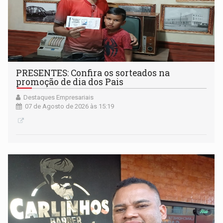
PRESENTES: Confira os sorteados na
promoção de dia dos Pais
Destaques Empresariais
07 de Agosto de 2026 às 15:19