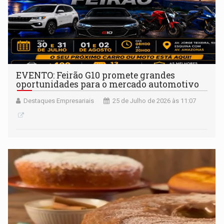
EVENTO: Feirão G10 promete grandes
oportunidades para o mercado automotivo
Destaques Empresariais
25 de Julho de 2026 às 11:07