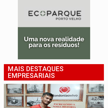
MAIS DESTAQUES
EMPRESARIAIS