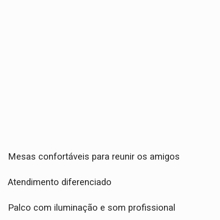
Mesas confortáveis para reunir os amigos
Atendimento diferenciado
Palco com iluminação e som profissional