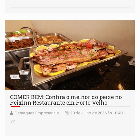
COMER BEM: Confira o melhor do peixe no
Peixinn Restaurante em Porto Velho
Destaques Empresariais
20 de Julho de 2026 às 10:40