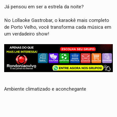
Já pensou em ser a estrela da noite?
No Lollaoke Gastrobar, o karaokê mais completo
de Porto Velho, você transforma cada música em
um verdadeiro show!
Ambiente climatizado e aconchegante