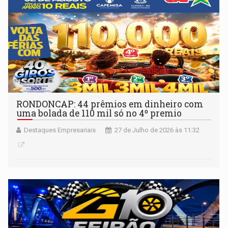
RONDONCAP: 44 prêmios em dinheiro com
uma bolada de 110 mil só no 4º premio
Destaques Empresariais
27 de Julho de 2026 às 11:32