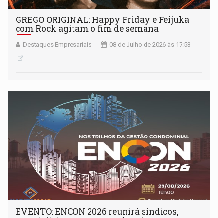
GREGO ORIGINAL: Happy Friday e Feijuka
com Rock agitam o fim de semana
Destaques Empresariais
08 de Julho de 2026 às 17:53
EVENTO: ENCON 2026 reunirá síndicos,