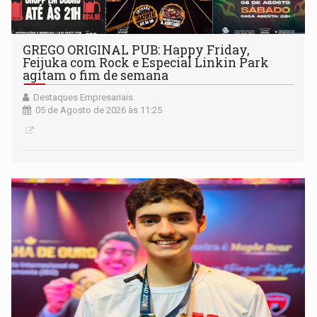
GREGO ORIGINAL PUB: Happy Friday,
Feijuka com Rock e Especial Linkin Park
agitam o fim de semana
Destaques Empresariais
05 de Agosto de 2026 às 11:25