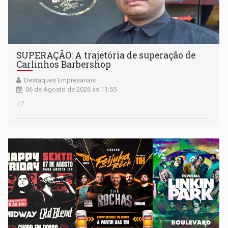
SUPERAÇÃO: A trajetória de superação de
Carlinhos Barbershop
Destaques Empresariais
06 de Agosto de 2026 às 11:55