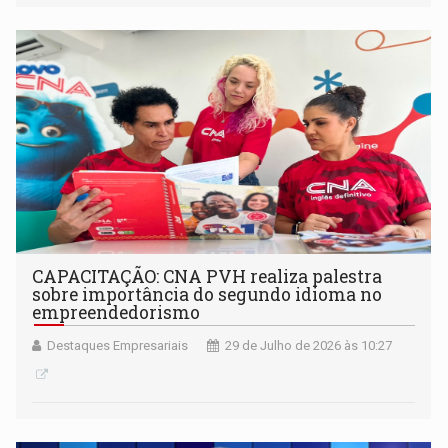
CAPACITAÇÃO: CNA PVH realiza palestra
sobre importância do segundo idioma no
empreendedorismo
Destaques Empresariais
29 de Julho de 2026 às 10:27