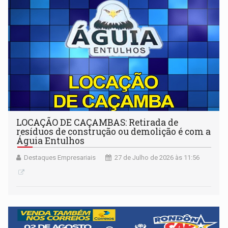
LOCAÇÃO DE CAÇAMBAS: Retirada de
resíduos de construção ou demolição é com a
Águia Entulhos
Destaques Empresariais
27 de Julho de 2026 às 11:56