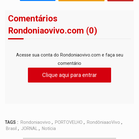
Comentários
Rondoniaovivo.com (0)
Acesse sua conta do Rondoniaovivo.com e faça seu
comentário
Clique aqui para entrar
TAGS :
Rondoniaovivo
,
PORTOVELHO
,
RondôniaaoVivo
,
Brasil
,
JORNAL
,
Notícia