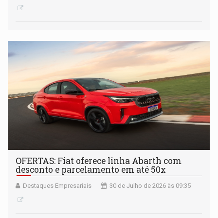
OFERTAS: Fiat oferece linha Abarth com
desconto e parcelamento em até 50x
Destaques Empresariais
30 de Julho de 2026 às 09:35