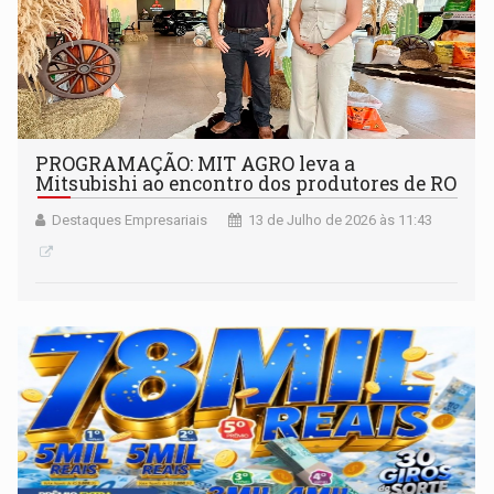
PROGRAMAÇÃO: MIT AGRO leva a
Mitsubishi ao encontro dos produtores de RO
Destaques Empresariais
13 de Julho de 2026 às 11:43