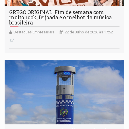
GREGO ORIGINAL: Fim de semana com
muito rock, feijoada e o melhor da música
brasileira
Destaques Empresariais
22 de Julho de 2026 às 17:52