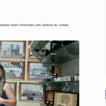
adores foram informados pelo telefone de contato.