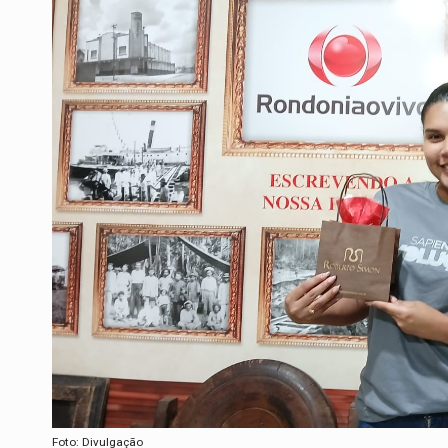
Foto: Divulgação