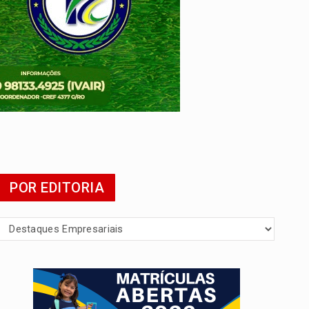
POR EDITORIA