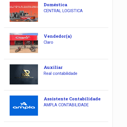
Doméstica
CENTRAL LOGISTICA
Vendedor(a)
Claro
Auxiliar
Real contabilidade
Assistente Contabilidade
AMPLA CONTABILIDADE