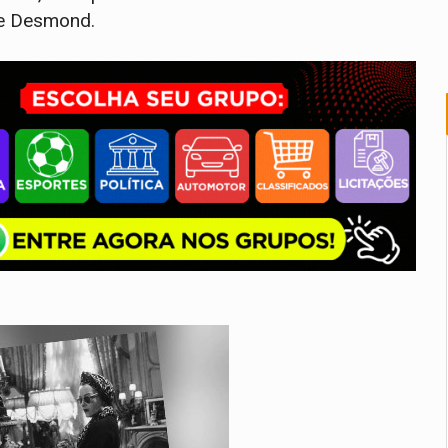
de Desmond.