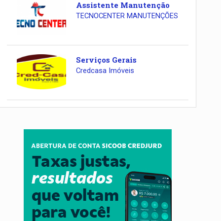
Assistente Manutenção
TECNOCENTER MANUTENÇÕES
Serviços Gerais
Credcasa Imóveis