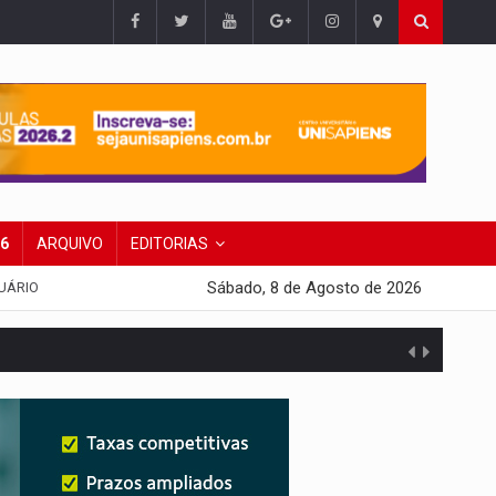
26
ARQUIVO
EDITORIAS
Sábado, 8 de Agosto de 2026
UÁRIO