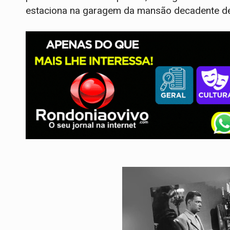
estaciona na garagem da mansão decadente 