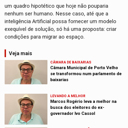
um quadro hipotético que hoje não pouparia
nenhum ser humano. Nesse caso, até que a
inteligência Artificial possa fornecer um modelo
exequível de solução, só há uma proposta: criar
condições para migrar ao espaço.
Veja mais
CÂMARA DE BAIXARIAS
Câmara Municipal de Porto Velho
se transformou num parlamento de
baixarias
LEVANDO A MELHOR
Marcos Rogério leva a melhor na
busca dos eleitores do ex-
governador Ivo Cassol