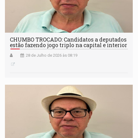
CHUMBO TROCADO: Candidatos a deputados
estão fazendo jogo triplo na capital e interior
28 de Julho de 2026 às 08:19