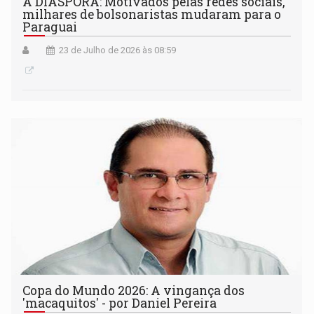
A DIÁSPORA: Motivados pelas redes sociais,
milhares de bolsonaristas mudaram para o
Paraguai
23 de Julho de 2026 às 08:59
Copa do Mundo 2026: A vingança dos
'macaquitos' - por Daniel Pereira