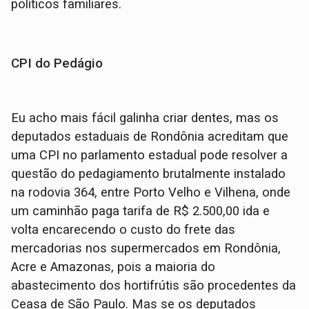
políticos familiares.
CPI do Pedágio
Eu acho mais fácil galinha criar dentes, mas os
deputados estaduais de Rondônia acreditam que
uma CPI no parlamento estadual pode resolver a
questão do pedagiamento brutalmente instalado
na rodovia 364, entre Porto Velho e Vilhena, onde
um caminhão paga tarifa de R$ 2.500,00 ida e
volta encarecendo o custo do frete das
mercadorias nos supermercados em Rondônia,
Acre e Amazonas, pois a maioria do
abastecimento dos hortifrútis são procedentes da
Ceasa de São Paulo. Mas se os deputados