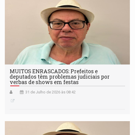
MUITOS ENRASCADOS: Prefeitos e
deputados têm problemas judiciais por
verbas de shows em festas
31 de Julho de 2026 às 08:42