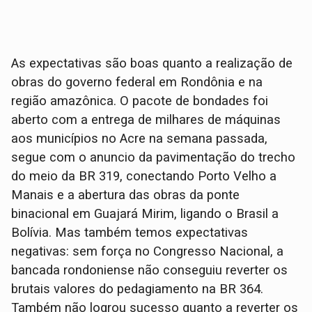
As expectativas são boas quanto a realização de
obras do governo federal em Rondônia e na
região amazônica. O pacote de bondades foi
aberto com a entrega de milhares de máquinas
aos municípios no Acre na semana passada,
segue com o anuncio da pavimentação do trecho
do meio da BR 319, conectando Porto Velho a
Manais e a abertura das obras da ponte
binacional em Guajará Mirim, ligando o Brasil a
Bolívia. Mas também temos expectativas
negativas: sem força no Congresso Nacional, a
bancada rondoniense não conseguiu reverter os
brutais valores do pedagiamento na BR 364.
Também não logrou sucesso quanto a reverter os