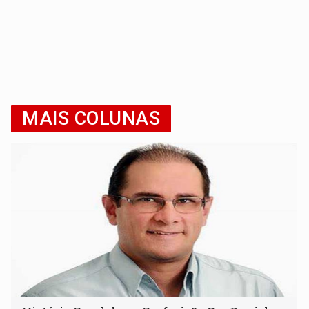
MAIS COLUNAS