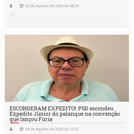
05 de Agosto de 2026 às 08:29
ESCONDERAM EXPEDITO!: PSD escondeu
Expedito Júnior do palanque na convenção
que lançou Fúria
04 de Agosto de 2026 às 10:47