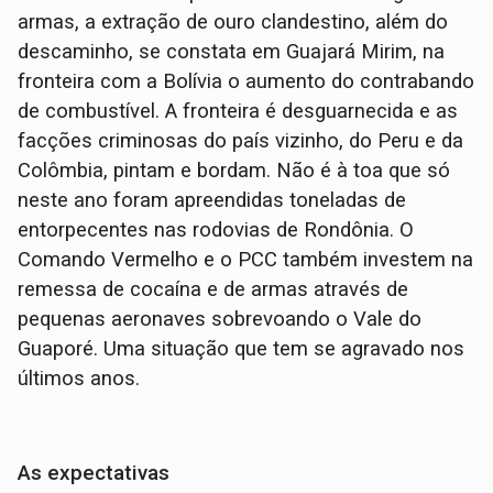
armas, a extração de ouro clandestino, além do
descaminho, se constata em Guajará Mirim, na
fronteira com a Bolívia o aumento do contrabando
de combustível. A fronteira é desguarnecida e as
facções criminosas do país vizinho, do Peru e da
Colômbia, pintam e bordam. Não é à toa que só
neste ano foram apreendidas toneladas de
entorpecentes nas rodovias de Rondônia. O
Comando Vermelho e o PCC também investem na
remessa de cocaína e de armas através de
pequenas aeronaves sobrevoando o Vale do
Guaporé. Uma situação que tem se agravado nos
últimos anos.
As expectativas