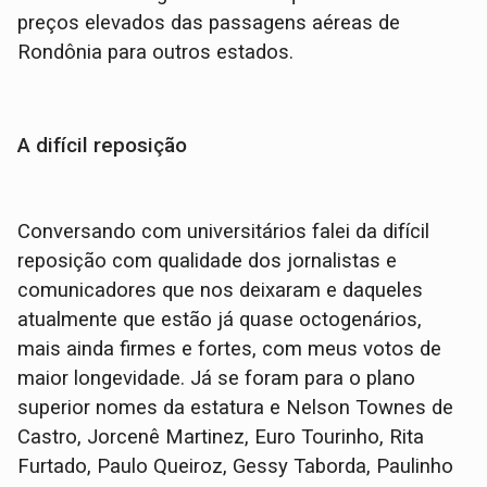
preços elevados das passagens aéreas de
Rondônia para outros estados.
A difícil reposição
Conversando com universitários falei da difícil
reposição com qualidade dos jornalistas e
comunicadores que nos deixaram e daqueles
atualmente que estão já quase octogenários,
mais ainda firmes e fortes, com meus votos de
maior longevidade. Já se foram para o plano
superior nomes da estatura e Nelson Townes de
Castro, Jorcenê Martinez, Euro Tourinho, Rita
Furtado, Paulo Queiroz, Gessy Taborda, Paulinho