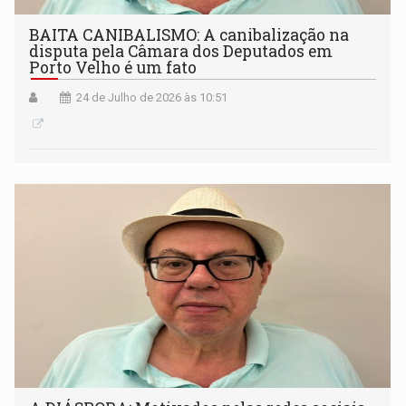
BAITA CANIBALISMO: A canibalização na
disputa pela Câmara dos Deputados em
Porto Velho é um fato
24 de Julho de 2026 às 10:51