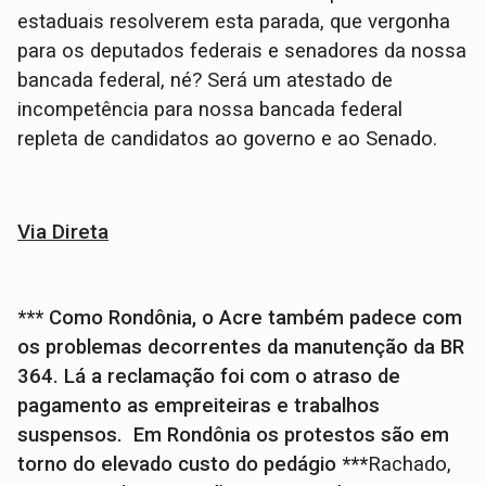
estaduais resolverem esta parada, que vergonha
para os deputados federais e senadores da nossa
bancada federal, né? Será um atestado de
incompetência para nossa bancada federal
repleta de candidatos ao governo e ao Senado.
Via Direta
*** Como Rondônia, o Acre também padece com
os problemas decorrentes da manutenção da BR
364. Lá a reclamação foi com o atraso de
pagamento as empreiteiras e trabalhos
suspensos. Em Rondônia os protestos são em
torno do elevado custo do pedágio ***
Rachado,