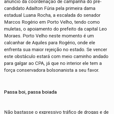
anuncio da coordenação de campanha do pré-
candidato Adailton Fúria pela primeira dama
estadual Luana Rocha, a escalada do senador
Marcos Rogério em Porto Velho, tendo como
muletas, o apoiamento do prefeito da capital Leo
Moraes. Porto Velho neste momento é um
calcanhar de Aquiles para Rogério, onde ele
enfrenta sua maior rejeição no estado. Se vencer
este obstáculo estará com meio caminho andado
para galgar ao CPA, já que no interior ele tem a
força conservadora bolsonanista a seu favor.
Passa boi, passa boiada
Não bastasse o expressivo tráfico de drogas e de