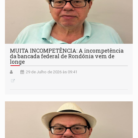
MUITA INCOMPETÊNCIA: A incompetência
da bancada federal de Rondônia vem de
longe
29 de Julho de 2026 às 09:41