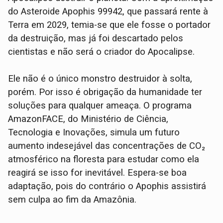
do Asteroide Apophis 99942, que passará rente à
Terra em 2029, temia-se que ele fosse o portador
da destruição, mas já foi descartado pelos
cientistas e não será o criador do Apocalipse.
Ele não é o único monstro destruidor à solta,
porém. Por isso é obrigação da humanidade ter
soluções para qualquer ameaça. O programa
AmazonFACE, do Ministério de Ciência,
Tecnologia e Inovações, simula um futuro
aumento indesejável das concentrações de CO₂
atmosférico na floresta para estudar como ela
reagirá se isso for inevitável. Espera-se boa
adaptação, pois do contrário o Apophis assistirá
sem culpa ao fim da Amazônia.