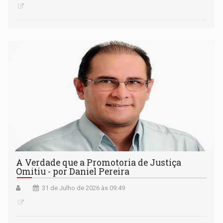
A Verdade que a Promotoria de Justiça
Omitiu - por Daniel Pereira
31 de Julho de 2026 às 09:49