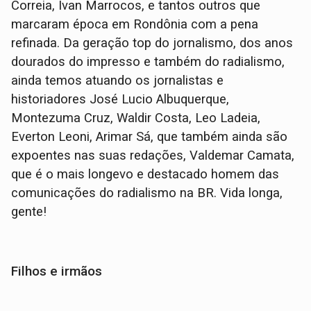
Correia, Ivan Marrocos, e tantos outros que
marcaram época em Rondônia com a pena
refinada. Da geração top do jornalismo, dos anos
dourados do impresso e também do radialismo,
ainda temos atuando os jornalistas e
historiadores José Lucio Albuquerque,
Montezuma Cruz, Waldir Costa, Leo Ladeia,
Everton Leoni, Arimar Sá, que também ainda são
expoentes nas suas redações, Valdemar Camata,
que é o mais longevo e destacado homem das
comunicações do radialismo na BR. Vida longa,
gente!
Filhos e irmãos