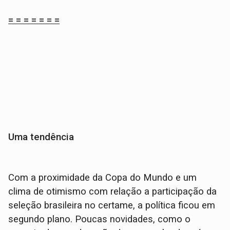
= = = = = = =
Uma tendência
Com a proximidade da Copa do Mundo e um
clima de otimismo com relação a participação da
seleção brasileira no certame, a política ficou em
segundo plano. Poucas novidades, como o