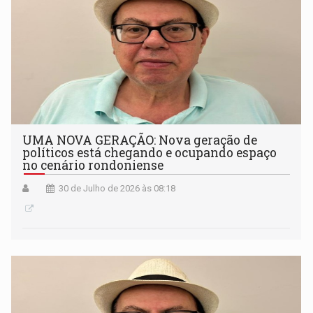
UMA NOVA GERAÇÃO: Nova geração de
políticos está chegando e ocupando espaço
no cenário rondoniense
30 de Julho de 2026 às 08:18