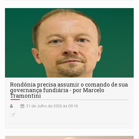
Rondônia precisa assumir o comando de sua
governança fundiária - por Marcelo
Tramontini
31 de Julho de 2026 às 09:16