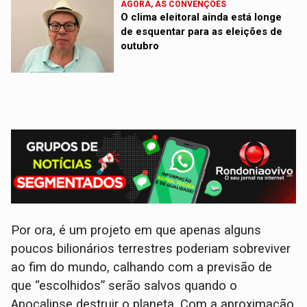
AGORA, AS CONVENÇÕES
O clima eleitoral ainda está longe
de esquentar para as eleições de
outubro
Por ora, é um projeto em que apenas alguns
poucos bilionários terrestres poderiam sobreviver
ao fim do mundo, calhando com a previsão de
que “escolhidos” serão salvos quando o
Apocalipse destruir o planeta. Com a aproximação