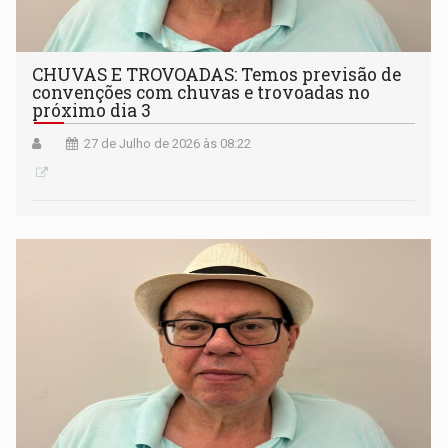
CHUVAS E TROVOADAS: Temos previsão de
convenções com chuvas e trovoadas no
próximo dia 3
27 de Julho de 2026 às 08:22