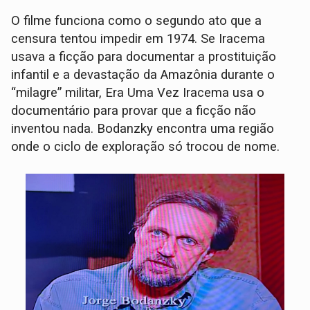
O filme funciona como o segundo ato que a
censura tentou impedir em 1974. Se Iracema
usava a ficção para documentar a prostituição
infantil e a devastação da Amazônia durante o
“milagre” militar, Era Uma Vez Iracema usa o
documentário para provar que a ficção não
inventou nada. Bodanzky encontra uma região
onde o ciclo de exploração só trocou de nome.