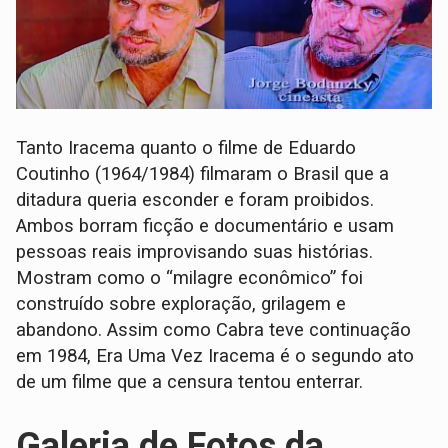
Tanto Iracema quanto o filme de Eduardo
Coutinho (1964/1984) filmaram o Brasil que a
ditadura queria esconder e foram proibidos.
Ambos borram ficção e documentário e usam
pessoas reais improvisando suas histórias.
Mostram como o “milagre econômico” foi
construído sobre exploração, grilagem e
abandono. Assim como Cabra teve continuação
em 1984, Era Uma Vez Iracema é o segundo ato
de um filme que a censura tentou enterrar.
Galeria de Fotos da