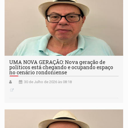
UMA NOVA GERAÇÃO: Nova geração de
políticos está chegando e ocupando espaço
no cenário rondoniense
30 de Julho de 2026 às 08:18