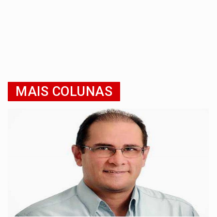
MAIS COLUNAS