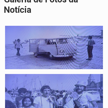
Notícia