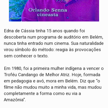
Edna de Cássia tinha 15 anos quando foi
descoberta num programa de auditório em Belém,
nunca tinha entrado num cinema. Sua naturalidade
virou símbolo do método: reagia às provocações
sem conhecer o texto.
Em 1980, foi a primeira mulher indígena a vencer o
Troféu Candango de Melhor Atriz. Hoje, formada
em pedagogia e avó, mora em Belém. Diz que “o
filme não mudou muito a minha vida, mas mudou
completamente a forma como eu via a
Amazônia”.