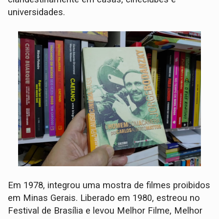
universidades.
Em 1978, integrou uma mostra de filmes proibidos
em Minas Gerais. Liberado em 1980, estreou no
Festival de Brasília e levou Melhor Filme, Melhor