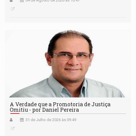
04 de Agosto de 2026 às 10:47
A Verdade que a Promotoria de Justiça
Omitiu - por Daniel Pereira
31 de Julho de 2026 às 09:49