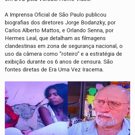
A Imprensa Oficial de São Paulo publicou
biografias dos diretores Jorge Bodanzky, por
Carlos Alberto Mattos, e Orlando Senna, por
Hermes Leal, que detalham as filmagens
clandestinas em zona de segurança nacional, o
uso da câmera como “roteiro” e a estratégia de
exibição durante os 6 anos de censura. São
fontes diretas de Era Uma Vez Iracema.