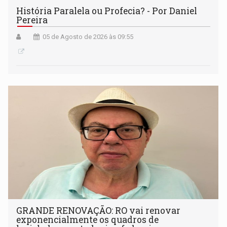
História Paralela ou Profecia? - Por Daniel
Pereira
05 de Agosto de 2026 às 09:55
GRANDE RENOVAÇÃO: RO vai renovar
exponencialmente os quadros de