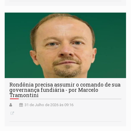
Rondônia precisa assumir o comando de sua
governança fundiária - por Marcelo
Tramontini
31 de Julho de 2026 às 09:16