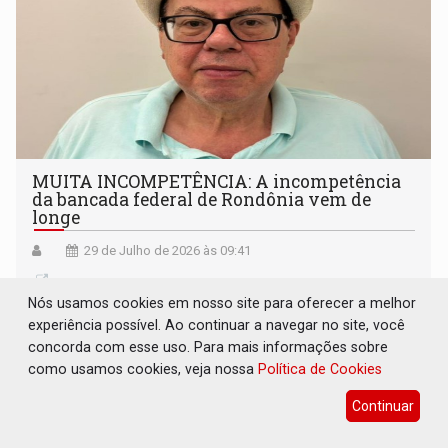
MUITA INCOMPETÊNCIA: A incompetência
da bancada federal de Rondônia vem de
longe
29 de Julho de 2026 às 09:41
Nós usamos cookies em nosso site para oferecer a melhor
experiência possível. Ao continuar a navegar no site, você
concorda com esse uso. Para mais informações sobre
como usamos cookies, veja nossa
Política de Cookies
Continuar