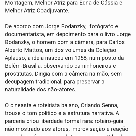
Montagem, Melhor Atriz para Edna de Cássia e
Melhor Atriz Coadjuvante.
De acordo com Jorge Bodanzky, fotógrafo e
documentarista, em depoimento para o livro Jorge
Bodanzky, o homem com a câmera, para Carlos
Alberto Mattos, um dos volumes da Coleção
Aplauso, a ideia nasceu em 1968, num posto da
Belém-Brasília, observando caminhoneiros e
prostitutas. Dirigia com a câmera na mão, sem
decupagem tradicional, para preservar a
naturalidade dos não-atores.
O cineasta e roteirista baiano, Orlando Senna,
trouxe o tom político e a estrutura narrativa. A
parceria criou liberdade formal rara: roteiro-guia
não mostrado aos atores, improvisação e reação