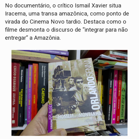
No documentário, o crítico Ismail Xavier situa
Iracema, uma transa amazônica, como ponto de
virada do Cinema Novo tardio. Destaca como o
filme desmonta o discurso de “integrar para não
entregar” a Amazônia.