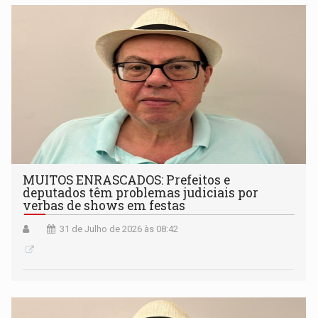
MUITOS ENRASCADOS: Prefeitos e
deputados têm problemas judiciais por
verbas de shows em festas
31 de Julho de 2026 às 08:42