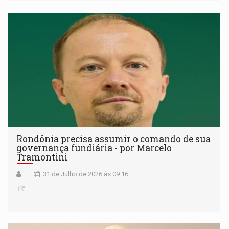
Rondônia precisa assumir o comando de sua
governança fundiária - por Marcelo
Tramontini
31 de Julho de 2026 às 09:16