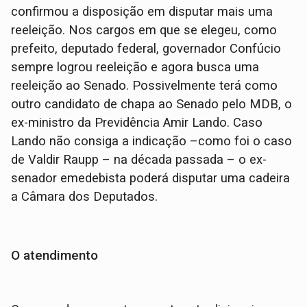
confirmou a disposição em disputar mais uma
reeleição. Nos cargos em que se elegeu, como
prefeito, deputado federal, governador Confúcio
sempre logrou reeleição e agora busca uma
reeleição ao Senado. Possivelmente terá como
outro candidato de chapa ao Senado pelo MDB, o
ex-ministro da Previdência Amir Lando. Caso
Lando não consiga a indicação –como foi o caso
de Valdir Raupp – na década passada – o ex-
senador emedebista poderá disputar uma cadeira
a Câmara dos Deputados.
O atendimento