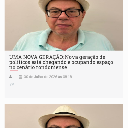
UMA NOVA GERAÇÃO: Nova geração de
políticos está chegando e ocupando espaço
no cenário rondoniense
30 de Julho de 2026 às 08:18