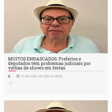
MUITOS ENRASCADOS: Prefeitos e
deputados têm problemas judiciais por
verbas de shows em festas
31 de Julho de 2026 às 08:42