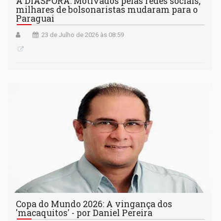
A DIÁSPORA: Motivados pelas redes sociais,
milhares de bolsonaristas mudaram para o
Paraguai
23 de Julho de 2026 às 08:59
Copa do Mundo 2026: A vingança dos
'macaquitos' - por Daniel Pereira