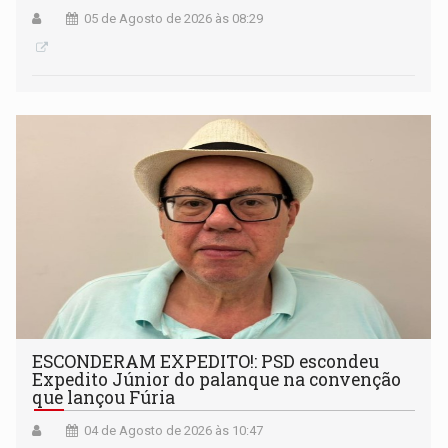
05 de Agosto de 2026 às 08:29
ESCONDERAM EXPEDITO!: PSD escondeu
Expedito Júnior do palanque na convenção
que lançou Fúria
04 de Agosto de 2026 às 10:47