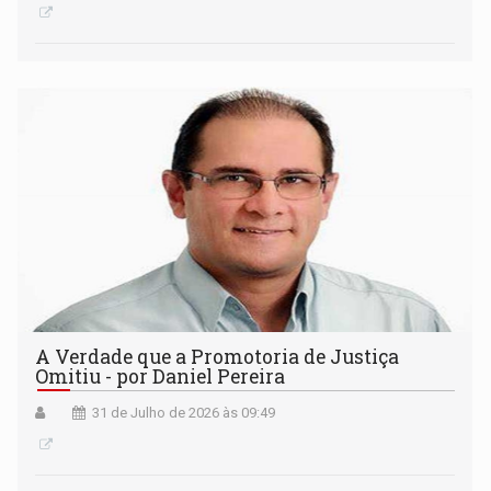
A Verdade que a Promotoria de Justiça
Omitiu - por Daniel Pereira
31 de Julho de 2026 às 09:49