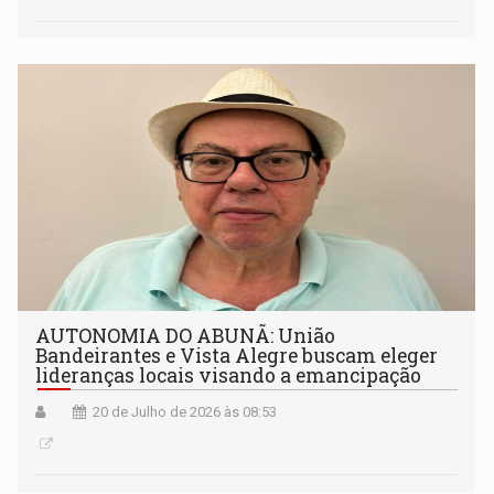
AUTONOMIA DO ABUNÃ: União
Bandeirantes e Vista Alegre buscam eleger
lideranças locais visando a emancipação
20 de Julho de 2026 às 08:53