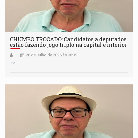
CHUMBO TROCADO: Candidatos a deputados
estão fazendo jogo triplo na capital e interior
28 de Julho de 2026 às 08:19