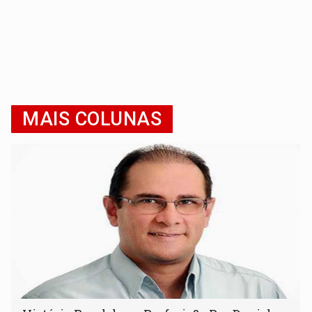
MAIS COLUNAS