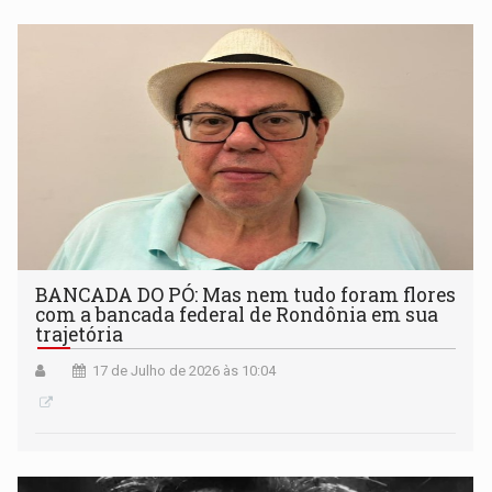
BANCADA DO PÓ: Mas nem tudo foram flores
com a bancada federal de Rondônia em sua
trajetória
17 de Julho de 2026 às 10:04