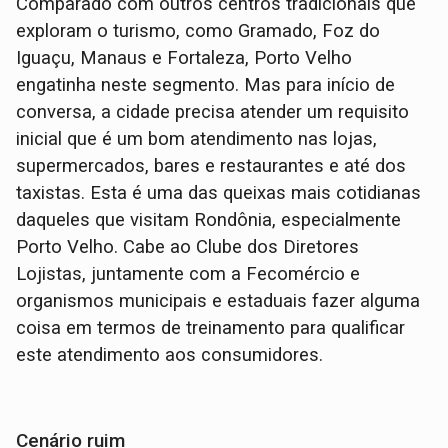
Comparado com outros centros tradicionais que
exploram o turismo, como Gramado, Foz do
Iguaçu, Manaus e Fortaleza, Porto Velho
engatinha neste segmento. Mas para início de
conversa, a cidade precisa atender um requisito
inicial que é um bom atendimento nas lojas,
supermercados, bares e restaurantes e até dos
taxistas. Esta é uma das queixas mais cotidianas
daqueles que visitam Rondônia, especialmente
Porto Velho. Cabe ao Clube dos Diretores
Lojistas, juntamente com a Fecomércio e
organismos municipais e estaduais fazer alguma
coisa em termos de treinamento para qualificar
este atendimento aos consumidores.
Cenário ruim