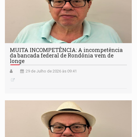
MUITA INCOMPETÊNCIA: A incompetência
da bancada federal de Rondônia vem de
longe
29 de Julho de 2026 às 09:41