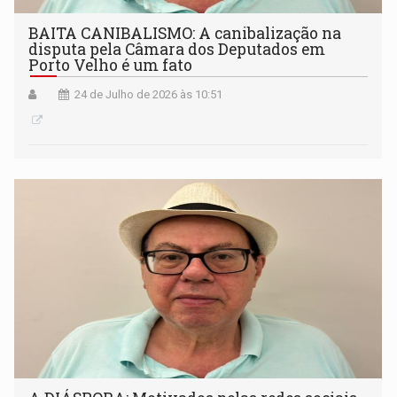
BAITA CANIBALISMO: A canibalização na
disputa pela Câmara dos Deputados em
Porto Velho é um fato
24 de Julho de 2026 às 10:51