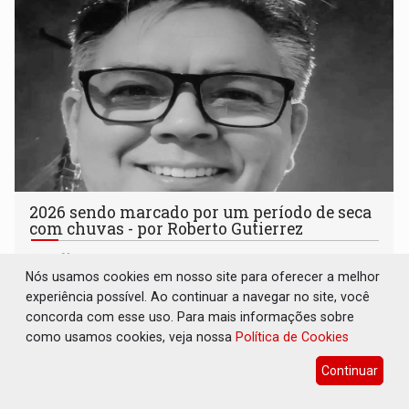
2026 sendo marcado por um período de seca
com chuvas - por Roberto Gutierrez
16 de Julho de 2026 às 14:37
Nós usamos cookies em nosso site para oferecer a melhor
experiência possível. Ao continuar a navegar no site, você
concorda com esse uso. Para mais informações sobre
como usamos cookies, veja nossa
Política de Cookies
Continuar