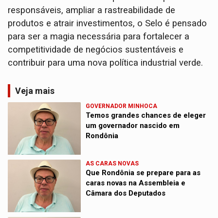
responsáveis, ampliar a rastreabilidade de
produtos e atrair investimentos, o Selo é pensado
para ser a magia necessária para fortalecer a
competitividade de negócios sustentáveis e
contribuir para uma nova política industrial verde.
Veja mais
GOVERNADOR MINHOCA
Temos grandes chances de eleger
um governador nascido em
Rondônia
AS CARAS NOVAS
Que Rondônia se prepare para as
caras novas na Assembleia e
Câmara dos Deputados