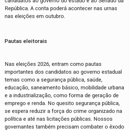
candidatos ao governo do estado e ao Senado da
República. A conta poderá acontecer nas urnas
nas eleições em outubro.
Pautas eleitorais
Nas eleições 2026, entram como pautas
importantes dos candidatos ao governo estadual
temas como a segurança pública, saúde,
educação, saneamento básico, mobilidade urbana
e a industrialização, como forma de geração de
emprego e renda. No quesito segurança pública,
se espera reduzir a força do crime organizado na
política e até nas licitações públicas. Nossos
governantes também precisam combater o êxodo