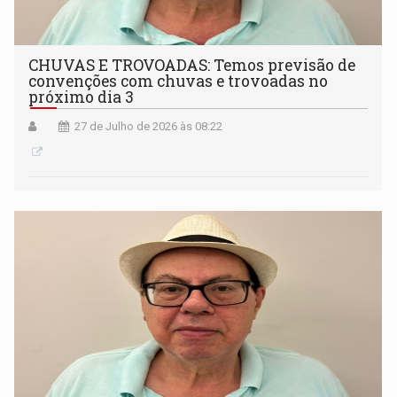
CHUVAS E TROVOADAS: Temos previsão de
convenções com chuvas e trovoadas no
próximo dia 3
27 de Julho de 2026 às 08:22