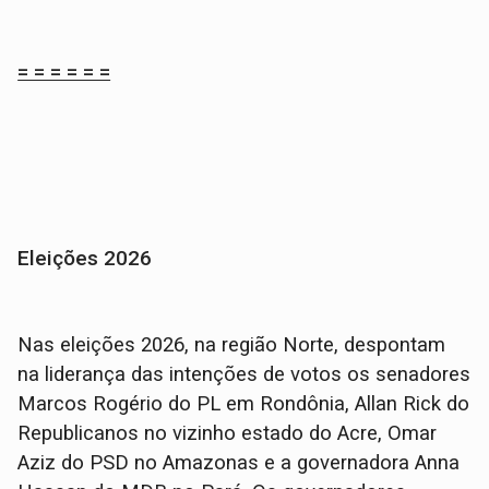
= = = = = =
Eleições 2026
Nas eleições 2026, na região Norte, despontam
na liderança das intenções de votos os senadores
Marcos Rogério do PL em Rondônia, Allan Rick do
Republicanos no vizinho estado do Acre, Omar
Aziz do PSD no Amazonas e a governadora Anna