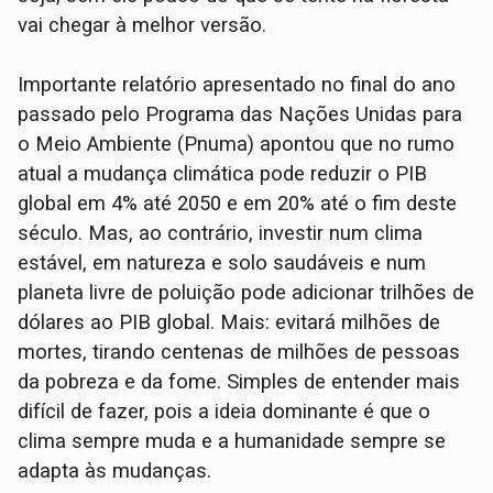
vai chegar à melhor versão.
Importante relatório apresentado no final do ano
passado pelo Programa das Nações Unidas para
o Meio Ambiente (Pnuma) apontou que no rumo
atual a mudança climática pode reduzir o PIB
global em 4% até 2050 e em 20% até o fim deste
século. Mas, ao contrário, investir num clima
estável, em natureza e solo saudáveis e num
planeta livre de poluição pode adicionar trilhões de
dólares ao PIB global. Mais: evitará milhões de
mortes, tirando centenas de milhões de pessoas
da pobreza e da fome. Simples de entender mais
difícil de fazer, pois a ideia dominante é que o
clima sempre muda e a humanidade sempre se
adapta às mudanças.