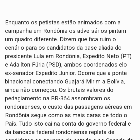
Enquanto os petistas estão animados com a
campanha em Rondônia os adversários pintam
um quadro diferente. Dizem que fica ruim o
cenário para os candidatos da base aliada do
presidente Lula em Rondônia, Expedito Neto (PT)
e Adailton Fúria (PSD), ambos coordenados elo
ex-senador Expedito Junior. Ocorre que a ponte
binacional conectando Guajará Mirim a Bolívia,
ainda não começou. Os brutais valores do
pedagiamento na BR-364 assombram os
rondonienses, o custo das passagens aéreas em
Rondônia segue como as mais caras de todo o
País. Tudo isto cai na conta do governo federal e
da bancada federal rondoniense repleta de