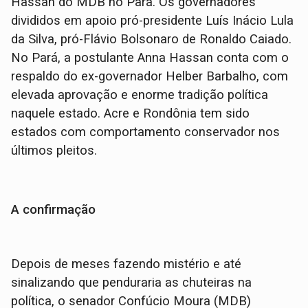
Hassan do MDB no Pará. Os governadores
divididos em apoio pró-presidente Luís Inácio Lula
da Silva, pró-Flávio Bolsonaro de Ronaldo Caiado.
No Pará, a postulante Anna Hassan conta com o
respaldo do ex-governador Helber Barbalho, com
elevada aprovação e enorme tradição política
naquele estado. Acre e Rondônia tem sido
estados com comportamento conservador nos
últimos pleitos.
A confirmação
Depois de meses fazendo mistério e até
sinalizando que penduraria as chuteiras na
política, o senador Confúcio Moura (MDB)