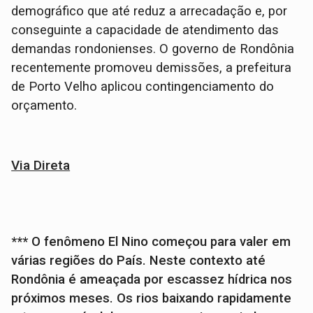
demográfico que até reduz a arrecadação e, por
conseguinte a capacidade de atendimento das
demandas rondonienses. O governo de Rondônia
recentemente promoveu demissões, a prefeitura
de Porto Velho aplicou contingenciamento do
orçamento.
Via Direta
*** O fenômeno El Nino começou para valer em
várias regiões do País. Neste contexto até
Rondônia é ameaçada por escassez hídrica nos
próximos meses. Os rios baixando rapidamente