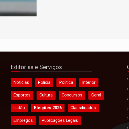
Editorias e Serviços
Notícias
Polícia
Política
Interior
Esportes
Cultura
Concursos
Geral
Listão
Eleições 2026
Classificados
Empregos
Publicações Legais