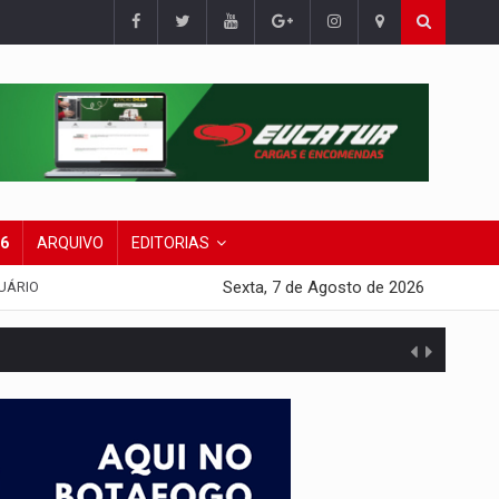
26
ARQUIVO
EDITORIAS
Sexta, 7 de Agosto de 2026
UÁRIO