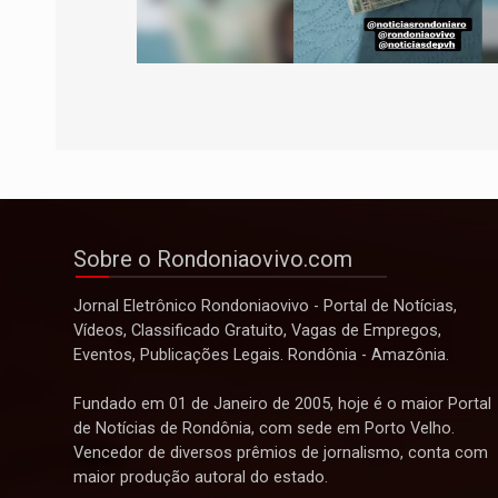
Sobre o Rondoniaovivo.com
Jornal Eletrônico Rondoniaovivo - Portal de Notícias,
Vídeos, Classificado Gratuito, Vagas de Empregos,
Eventos, Publicações Legais. Rondônia - Amazônia.
Fundado em 01 de Janeiro de 2005, hoje é o maior Portal
de Notícias de Rondônia, com sede em Porto Velho.
Vencedor de diversos prêmios de jornalismo, conta com
maior produção autoral do estado.