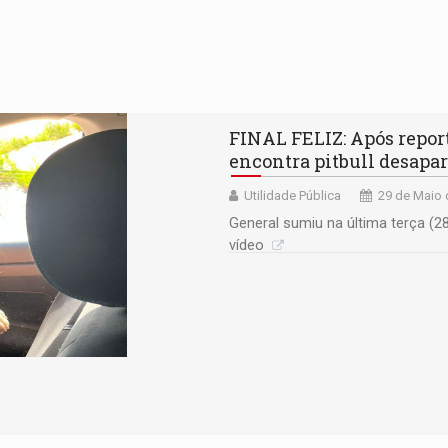
FINAL FELIZ: Após repor
encontra pitbull desapa
Utilidade Pública
29 de Maio 
General sumiu na última terça (
vídeo