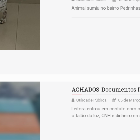
Animal sumiu no bairro Pedrinha
ACHADOS: Documentos f
Utilidade Pública
05 de Março
Leitora entrou em contato com o
o talão da luz, CNH e dinheiro e