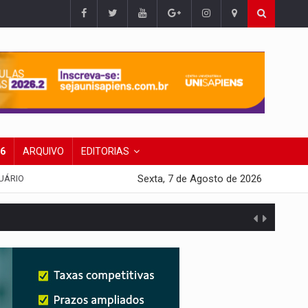
26
ARQUIVO
EDITORIAS
Sexta, 7 de Agosto de 2026
UÁRIO