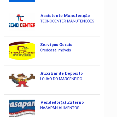
Assistente Manutenção
TECNOCENTER MANUTENÇÕES
Serviços Gerais
Credcasa Imóveis
Auxiliar de Depósito
LOJAO DO MARCENEIRO
Vendedor(a) Externo
NASAPAN ALIMENTOS