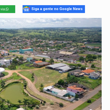
Siga a gente no Google News
 via