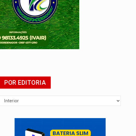
POR EDITORIA