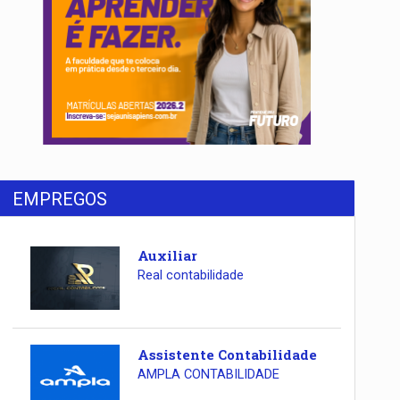
EMPREGOS
Auxiliar
Real contabilidade
Assistente Contabilidade
AMPLA CONTABILIDADE