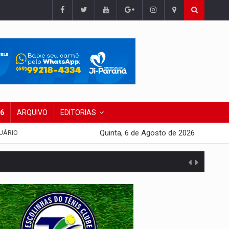
26
ARQUIVO
EDITORIAS
Quinta, 6 de Agosto de 2026
UÁRIO