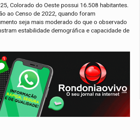
25, Colorado do Oeste possui 16.508 habitantes.
ão ao Censo de 2022, quando foram
umento seja mais moderado do que o observado
stram estabilidade demográfica e capacidade de