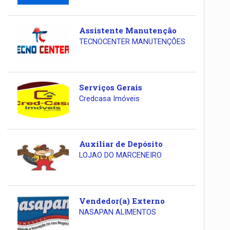
Assistente Manutenção
TECNOCENTER MANUTENÇÕES
Serviços Gerais
Credcasa Imóveis
Auxiliar de Depósito
LOJAO DO MARCENEIRO
Vendedor(a) Externo
NASAPAN ALIMENTOS