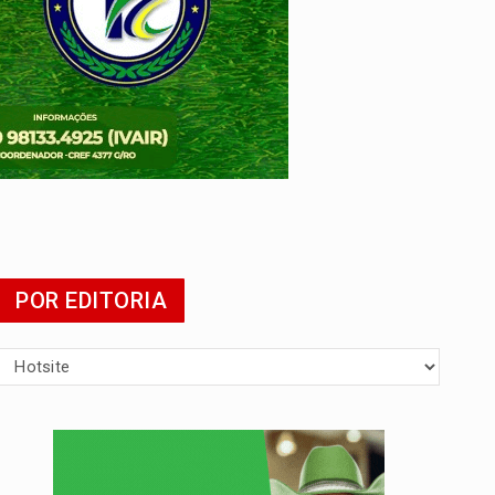
POR EDITORIA