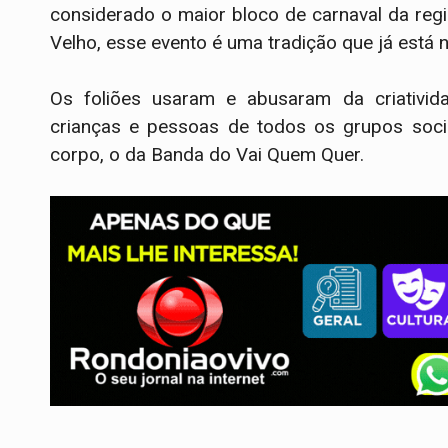
considerado o maior bloco de carnaval da regi
Velho, esse evento é uma tradição que já está 
Os foliões usaram e abusaram da criatividad
crianças e pessoas de todos os grupos soci
corpo, o da Banda do Vai Quem Quer.