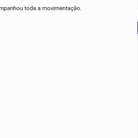
ompanhou toda a movimentação.