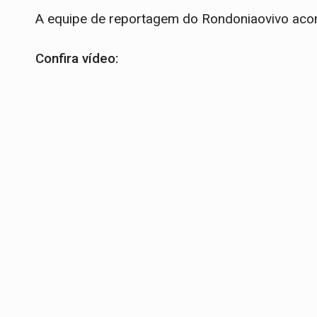
A equipe de reportagem do Rondoniaovivo ac
Confira vídeo: