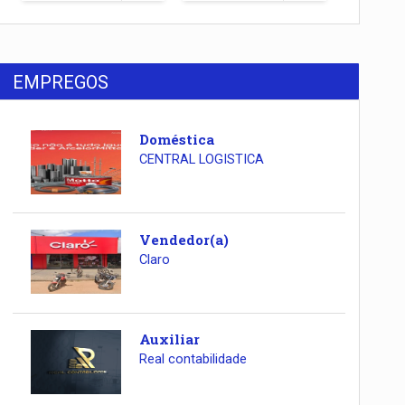
EMPREGOS
Doméstica
CENTRAL LOGISTICA
Vendedor(a)
Claro
Auxiliar
Real contabilidade