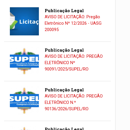
Publicação Legal
AVISO DE LICITAÇÃO: Pregão
Eletrônico Nº 12/2026 - UASG
200095
Publicação Legal
AVISO DE LICITAÇÃO: PREGÃO
ELETRÔNICO Nº
90091/2025/SUPEL/RO
Publicação Legal
AVISO DE LICITAÇÃO: PREGÃO
ELETRÔNICO N.º
90136/2026/SUPEL/RO
Publicação Legal