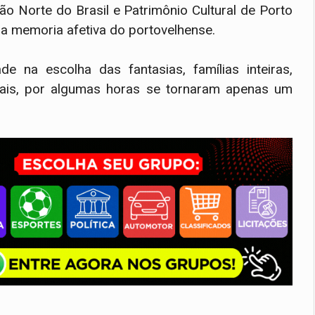
ão Norte do Brasil e Patrimônio Cultural de Porto
na memoria afetiva do portovelhense.
e na escolha das fantasias, famílias inteiras,
ais, por algumas horas se tornaram apenas um