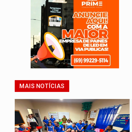
MAIS NOTÍCIAS