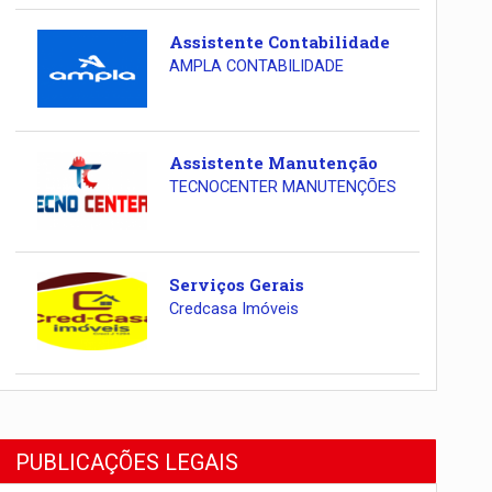
Assistente Contabilidade
AMPLA CONTABILIDADE
Assistente Manutenção
TECNOCENTER MANUTENÇÕES
Serviços Gerais
Credcasa Imóveis
PUBLICAÇÕES LEGAIS