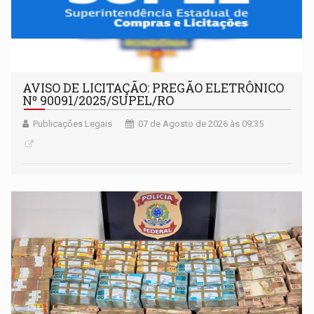
AVISO DE LICITAÇÃO: PREGÃO ELETRÔNICO
Nº 90091/2025/SUPEL/RO
Publicações Legais
07 de Agosto de 2026 às 09:35