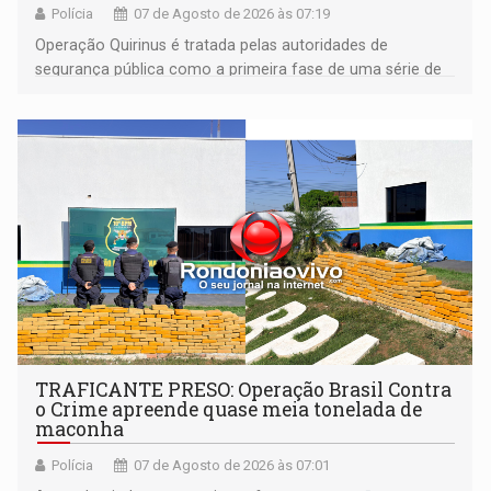
Polícia
07 de Agosto de 2026 às 07:19
Operação Quirinus é tratada pelas autoridades de
segurança pública como a primeira fase de uma série de
ações
TRAFICANTE PRESO: Operação Brasil Contra
o Crime apreende quase meia tonelada de
maconha
Polícia
07 de Agosto de 2026 às 07:01