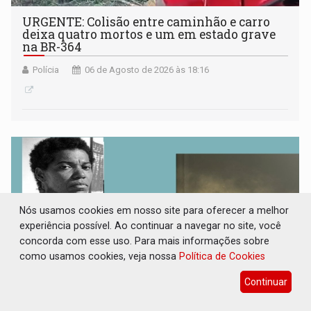
URGENTE: Colisão entre caminhão e carro
deixa quatro mortos e um em estado grave
na BR-364
Polícia
06 de Agosto de 2026 às 18:16
Nós usamos cookies em nosso site para oferecer a melhor
experiência possível. Ao continuar a navegar no site, você
concorda com esse uso. Para mais informações sobre
como usamos cookies, veja nossa
Política de Cookies
Continuar
ENCONTRO: Amazônia Negra ganha