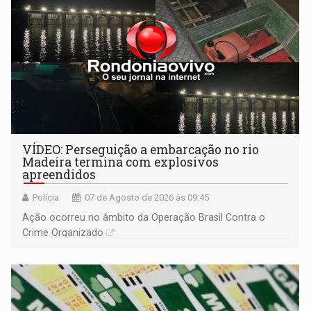
VÍDEO: Perseguição a embarcação no rio
Madeira termina com explosivos
apreendidos
Polícia
07 de Agosto de 2026 às 09:45
Ação ocorreu no âmbito da Operação Brasil Contra o
Crime Organizado