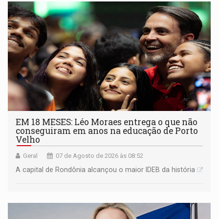
EM 18 MESES: Léo Moraes entrega o que não
conseguiram em anos na educação de Porto
Velho
Geral
07 de Agosto de 2026 às 08:52
A capital de Rondônia alcançou o maior IDEB da história