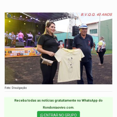
Foto: Divulgação
Receba todas as notícias gratuitamente no WhatsApp do
Rondoniaovivo.com.​
ENTRAR NO GRUPO