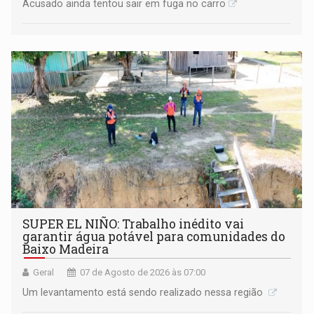
Acusado ainda tentou sair em fuga no carro
SUPER EL NIÑO: Trabalho inédito vai
garantir água potável para comunidades do
Baixo Madeira
Geral
07 de Agosto de 2026 às 07:00
Um levantamento está sendo realizado nessa região