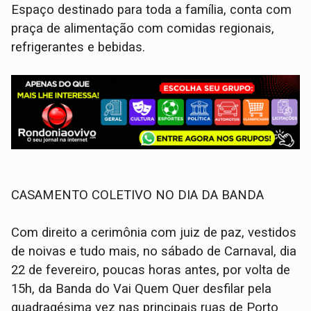
Espaço destinado para toda a família, conta com
praça de alimentação com comidas regionais,
refrigerantes e bebidas.
CASAMENTO COLETIVO NO DIA DA BANDA
Com direito a cerimônia com juiz de paz, vestidos
de noivas e tudo mais, no sábado de Carnaval, dia
22 de fevereiro, poucas horas antes, por volta de
15h, da Banda do Vai Quem Quer desfilar pela
quadragésima vez nas principais ruas de Porto