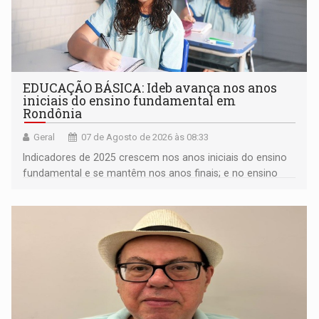
EDUCAÇÃO BÁSICA: Ideb avança nos anos
iniciais do ensino fundamental em
Rondônia
Geral
07 de Agosto de 2026 às 08:33
Indicadores de 2025 crescem nos anos iniciais do ensino
fundamental e se mantêm nos anos finais; e no ensino
médio