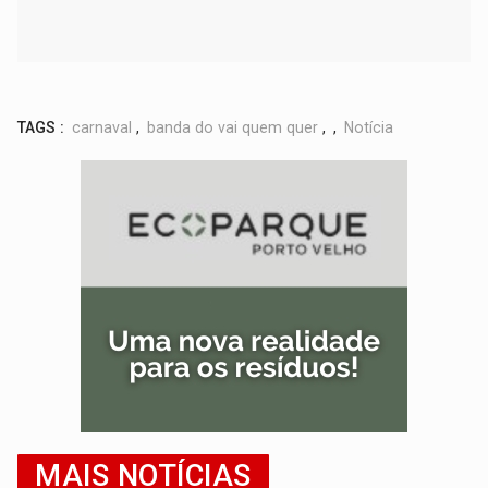
TAGS :
carnaval
,
banda do vai quem quer
,
,
Notícia
MAIS NOTÍCIAS