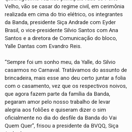
Velho, vão se casar do regime civil, em cerimônia
realizada em cima do trio elétrico, os integrantes
da Banda, presidente Siça Andrade com Eyder
Brasil, o vice-presidente Silvio Santos com Ana
Santos e a diretora de Comunicação do bloco,
Yalle Dantas com Evandro Reis.
“Sempre foi um sonho meu, da Yalle, do Silvio
casarmos no Carnaval. Tratávamos do assunto de
brincadeira, mais esse ano deu certo juntar a folia
com o casamento, vez que os respectivos noivos,
que agora fazem parte da família da Banda,
pegaram amor pelo nosso trabalho de levar
alegria aos foliões e quiseram dizer o sim
oficialmente no dia do desfile da Banda do Vai
Quem Quer”, frisou a presidente da BVQQ, Siça