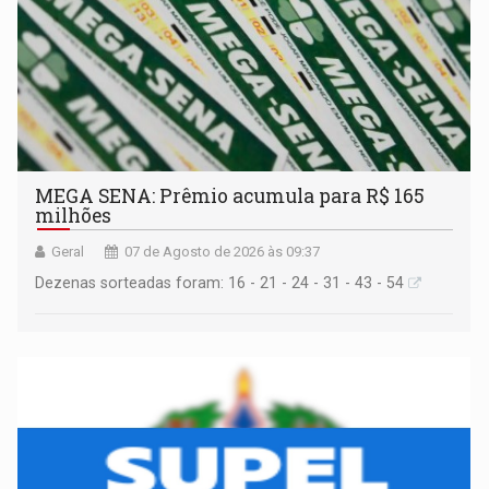
MEGA SENA: Prêmio acumula para R$ 165
milhões
Geral
07 de Agosto de 2026 às 09:37
Dezenas sorteadas foram: 16 - 21 - 24 - 31 - 43 - 54