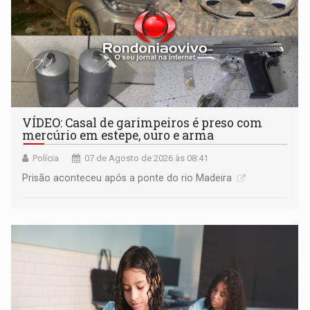
VÍDEO: Casal de garimpeiros é preso com
mercúrio em estepe, ouro e arma
Polícia
07 de Agosto de 2026 às 08:41
Prisão aconteceu após a ponte do rio Madeira