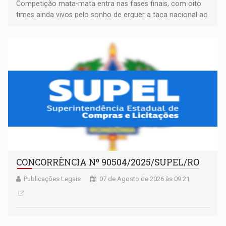
Competição mata-mata entra nas fases finais, com oito
times ainda vivos pelo sonho de erguer a taça nacional ao
fim da temporada
CONCORRÊNCIA Nº 90504/2025/SUPEL/RO
Publicações Legais
07 de Agosto de 2026 às 09:21