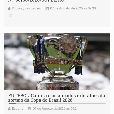
Publicações Legais
07 de Agosto de 2026 às 09:30
FUTEBOL: Confira classificados e detalhes do
sorteio da Copa do Brasil 2026
Esporte
07 de Agosto de 2026 às 09:24