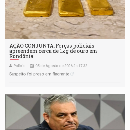
AÇÃO CONJUNTA: Forças policiais
apreendem cerca de 1kg de ouro em
Rondônia
Polícia
05 de Agosto de 2026 às 17:32
Suspeito foi preso em flagrante