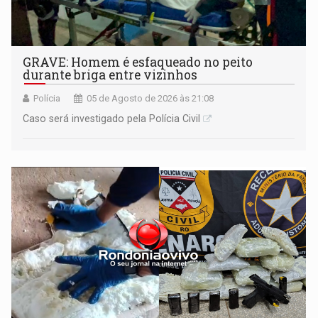
GRAVE: Homem é esfaqueado no peito
durante briga entre vizinhos
Polícia
05 de Agosto de 2026 às 21:08
Caso será investigado pela Polícia Civil