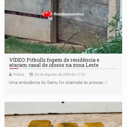
VÍDEO: Pitbulls fogem de residência e
atacam casal de idosos na zona Leste
Polícia
05 de Agosto de 2026 às 17:51
Uma ambulância do Samu foi chamada às pressas