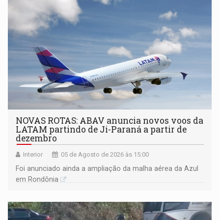
NOVAS ROTAS: ABAV anuncia novos voos da
LATAM partindo de Ji-Paraná a partir de
dezembro
Interior
05 de Agosto de 2026 às 15:00
Foi anunciado ainda a ampliação da malha aérea da Azul
em Rondônia