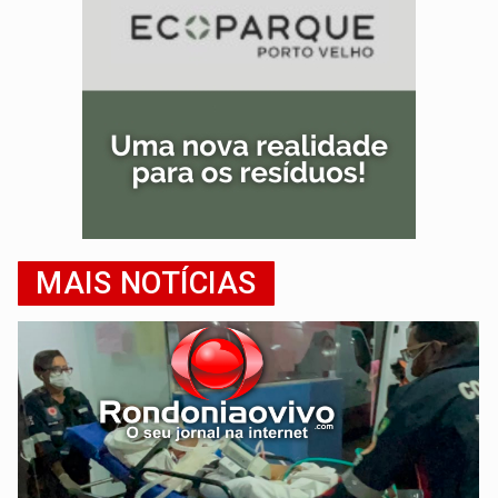
MAIS NOTÍCIAS