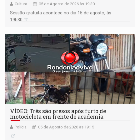
Cultura
05 de Agosto de 2026 às 19:30
Sessão gratuita acontece no dia 15 de agosto, às
19h30
VÍDEO: Três são presos após furto de
motocicleta em frente de academia
Polícia
05 de Agosto de 2026 às 19:15