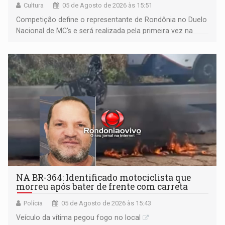
Cultura
05 de Agosto de 2026 às 15:51
Competição define o representante de Rondônia no Duelo
Nacional de MC's e será realizada pela primeira vez na
Praça CEU das Artes
NA BR-364: Identificado motociclista que
morreu após bater de frente com carreta
Polícia
05 de Agosto de 2026 às 15:43
Veículo da vítima pegou fogo no local