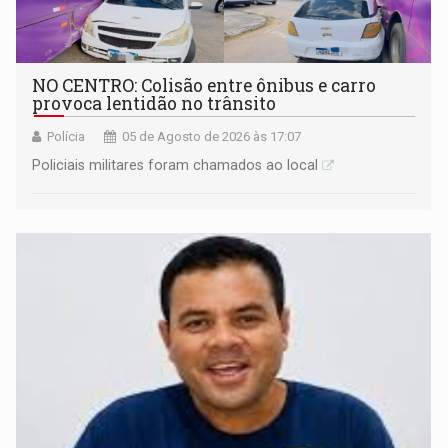
NO CENTRO: Colisão entre ônibus e carro
provoca lentidão no trânsito
Polícia
05 de Agosto de 2026 às 17:07
Policiais militares foram chamados ao local