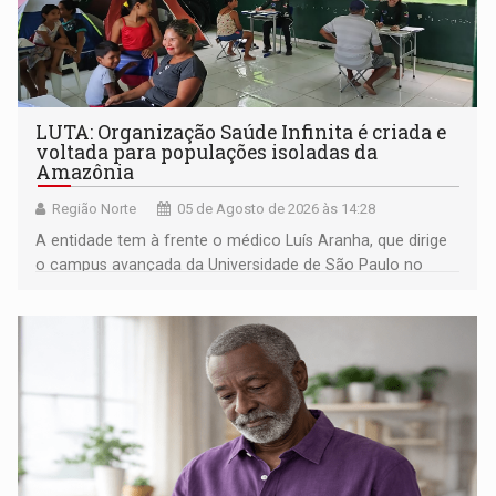
LUTA: Organização Saúde Infinita é criada e
voltada para populações isoladas da
Amazônia
Região Norte
05 de Agosto de 2026 às 14:28
A entidade tem à frente o médico Luís Aranha, que dirige
o campus avançada da Universidade de São Paulo no
município rondoniense de Montenegro