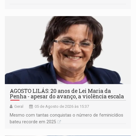
AGOSTO LILÁS: 20 anos de Lei Maria da
Penha - apesar do avanço, a violência escala
Geral
05 de Agosto de 2026 às 15:37
Mesmo com tantas conquistas o número de feminicídios
bateu recorde em 2025