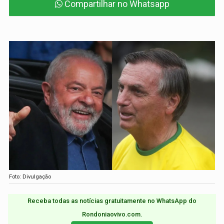
Compartilhar no Whatsapp
Foto: Divulgação
Receba todas as notícias gratuitamente no WhatsApp do
Rondoniaovivo.com.​