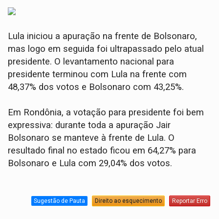
Lula iniciou a apuração na frente de Bolsonaro,
mas logo em seguida foi ultrapassado pelo atual
presidente. O levantamento nacional para
presidente terminou com Lula na frente com
48,37% dos votos e Bolsonaro com 43,25%.
Em Rondônia, a votação para presidente foi bem
expressiva: durante toda a apuração Jair
Bolsonaro se manteve à frente de Lula. O
resultado final no estado ficou em 64,27% para
Bolsonaro e Lula com 29,04% dos votos.
Sugestão de Pauta
Direito ao esquecimento
Reportar Erro