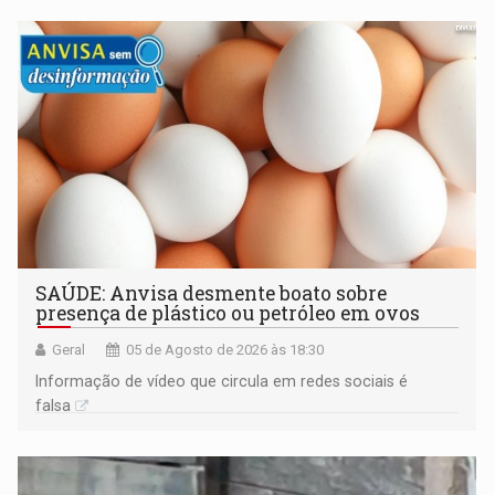
SAÚDE: Anvisa desmente boato sobre
presença de plástico ou petróleo em ovos
Geral
05 de Agosto de 2026 às 18:30
Informação de vídeo que circula em redes sociais é
falsa