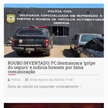
ROUBO INVENTADO: PC desmascara 'golpe
do seguro' e indicia homem por falsa
comunicação
Polícia
05 de Agosto de 2026 às 11:40
Dono do veículo irá responder criminalmente