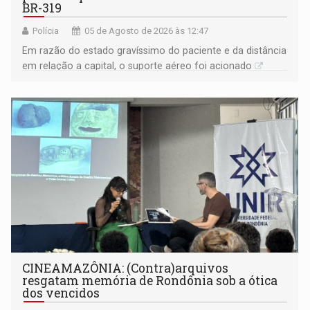
BR-319
Polícia
05 de Agosto de 2026 às 12:47
Em razão do estado gravíssimo do paciente e da distância
em relação a capital, o suporte aéreo foi acionado
CINEAMAZÔNIA: (Contra)arquivos
resgatam memória de Rondônia sob a ótica
dos vencidos