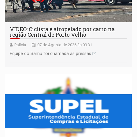
VÍDEO: Ciclista é atropelado por carro na
região Central de Porto Velho
Polícia
07 de Agosto de 2026 às 09:31
Equipe do Samu foi chamada às pressas