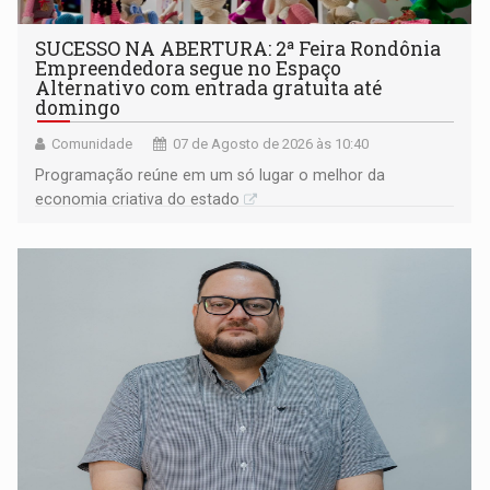
SUCESSO NA ABERTURA: 2ª Feira Rondônia
Empreendedora segue no Espaço
Alternativo com entrada gratuita até
domingo
Comunidade
07 de Agosto de 2026 às 10:40
Programação reúne em um só lugar o melhor da
economia criativa do estado