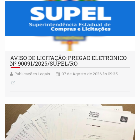
AVISO DE LICITAÇÃO: PREGÃO ELETRÔNICO
Nº 90091/2025/SUPEL/RO
Publicações Legais
07 de Agosto de 2026 às 09:35