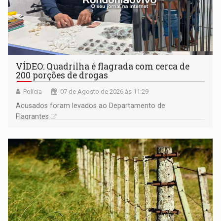
VÍDEO: Quadrilha é flagrada com cerca de
200 porções de drogas
Polícia
07 de Agosto de 2026 às 11:29
Acusados foram levados ao Departamento de
Flagrantes