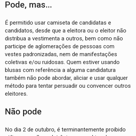
Pode, mas...
É permitido usar camiseta de candidatas e
candidatos, desde que a eleitora ou o eleitor não
distribua a vestimenta a outros, bem como não
participe de aglomerações de pessoas com
vestes padronizadas, nem de manifestações
coletivas e/ou ruidosas. Quem estiver usando
blusas com referência a alguma candidatura
também não pode abordar, aliciar e usar qualquer
método para tentar persuadir ou convencer outros
eleitores.
Não pode
No dia 2 de outubro, é terminantemente proibido