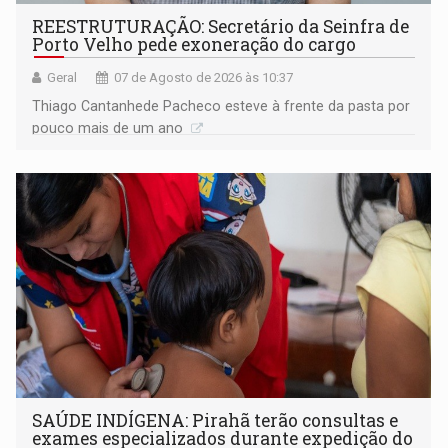
REESTRUTURAÇÃO: Secretário da Seinfra de
Porto Velho pede exoneração do cargo
Geral
07 de Agosto de 2026 às 10:37
Thiago Cantanhede Pacheco esteve à frente da pasta por
pouco mais de um ano
SAÚDE INDÍGENA: Pirahã terão consultas e
exames especializados durante expedição do