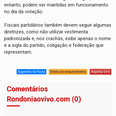
entanto, podem ser mantidas em funcionamento
no dia da votação.
Fiscais partidários também devem seguir algumas
diretrizes, como não utilizar vestimenta
padronizada e, nos crachás, exibir apenas o nome
e a sigla do partido, coligação e federação que
representam.
Sugestão de Pauta
Direito ao esquecimento
Reportar Erro
Comentários
Rondoniaovivo.com (0)