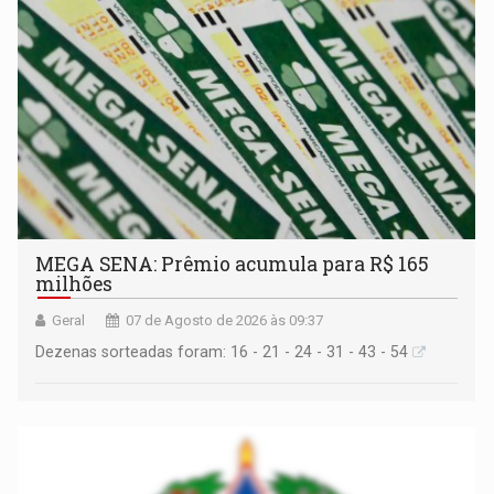
MEGA SENA: Prêmio acumula para R$ 165
milhões
Geral
07 de Agosto de 2026 às 09:37
Dezenas sorteadas foram: 16 - 21 - 24 - 31 - 43 - 54