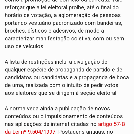
reforçar que a lei eleitoral proíbe, até o final do
horário de votação, a aglomeração de pessoas
portando vestuário padronizado com bandeiras,
broches, dísticos e adesivos, de modo a
caracterizar manifestação coletiva, com ou sem
uso de veículos.
A lista de restrições inclui a divulgação de
qualquer espécie de propaganda de partido e de
candidatos ou candidatas e a propaganda de boca
de urna, realizada com o intuito de pedir votos
aos eleitores que se dirigem à seção eleitoral.
A norma veda ainda a publicação de novos
conteúdos ou o impulsionamento de conteúdos
nas aplicações de internet citadas no
artigo 57-B
da Lei nº 9.504/1997
. Postagens antigas, no