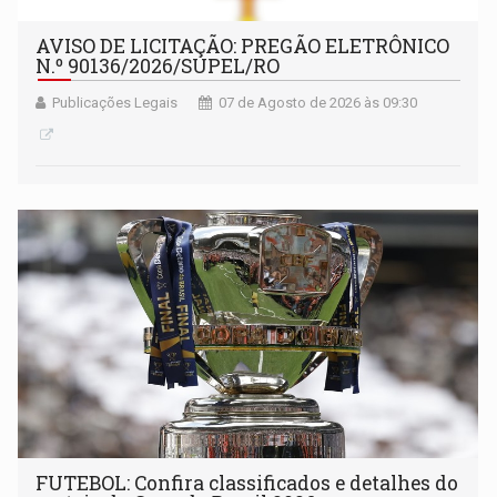
AVISO DE LICITAÇÃO: PREGÃO ELETRÔNICO
N.º 90136/2026/SUPEL/RO
Publicações Legais
07 de Agosto de 2026 às 09:30
FUTEBOL: Confira classificados e detalhes do