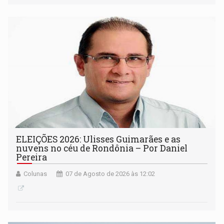
ELEIÇÕES 2026: Ulisses Guimarães e as
nuvens no céu de Rondônia – Por Daniel
Pereira
Colunas
07 de Agosto de 2026 às 12:02