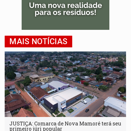
MAIS NOTÍCIAS
JUSTIÇA: Comarca de Nova Mamoré terá seu
primeiro júri popular