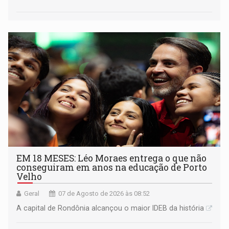
EM 18 MESES: Léo Moraes entrega o que não
conseguiram em anos na educação de Porto
Velho
Geral
07 de Agosto de 2026 às 08:52
A capital de Rondônia alcançou o maior IDEB da história