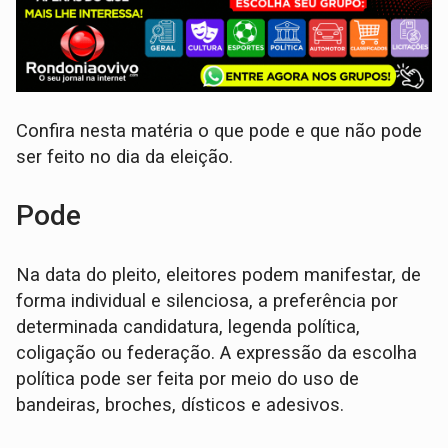
Confira nesta matéria o que pode e que não pode
ser feito no dia da eleição.
Pode
Na data do pleito, eleitores podem manifestar, de
forma individual e silenciosa, a preferência por
determinada candidatura, legenda política,
coligação ou federação. A expressão da escolha
política pode ser feita por meio do uso de
bandeiras, broches, dísticos e adesivos.