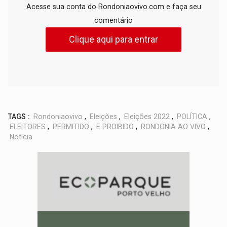
Acesse sua conta do Rondoniaovivo.com e faça seu
comentário
Clique aqui para entrar
TAGS :
Rondoniaovivo
,
Eleições
,
Eleições 2022
,
POLÍTICA
,
ELEITORES
,
PERMITIDO
,
E PROIBIDO
,
RONDONIA AO VIVO
,
Notícia