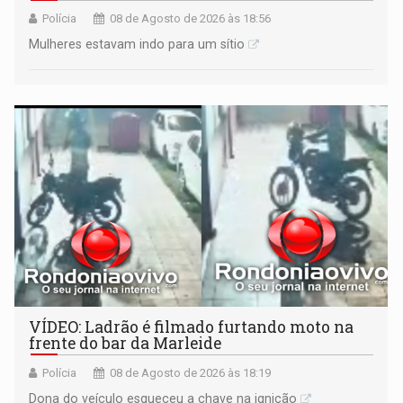
Polícia
08 de Agosto de 2026 às 18:56
Mulheres estavam indo para um sítio
VÍDEO: Ladrão é filmado furtando moto na
frente do bar da Marleide
Polícia
08 de Agosto de 2026 às 18:19
Dona do veículo esqueceu a chave na ignição