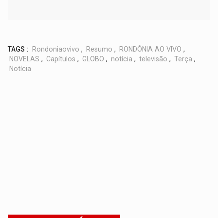
TAGS :
Rondoniaovivo
,
Resumo
,
RONDÔNIA AO VIVO
,
NOVELAS
,
Capítulos
,
GLOBO
,
notícia
,
televisão
,
Terça
,
Notícia