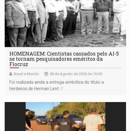
HOMENAGEM: Cientistas cassados pelo AI-5
se tornam pesquisadores eméritos da
Fiocruz
Brasil e Mundo
08 de Agosto de 2026 às 16:00
Foi realizada ainda a entrega simbólica do título a
herdeiros de Herman Lent