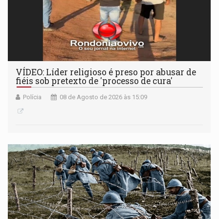
VÍDEO: Líder religioso é preso por abusar de
fiéis sob pretexto de 'processo de cura'
Polícia
08 de Agosto de 2026 às 15:09