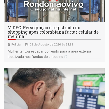
VÍDEO: Perseguição é registrada no
shopping após colombiana furtar celular de
menina
Polícia
08 de Agosto de 2026 às 21:33
Mulher tentou escapar correndo para a área externa
localizada nos fundos do shopping