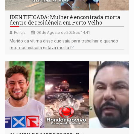
IDENTIFICADA: Mulher é encontrada morta
dentro de residência em Porto Velho
Polícia
08 de Agosto de 2026 às 14:41
Marido da vítima disse que saiu para trabalhar e quando
retornou esposa estava morta