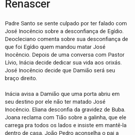
Renascer
Padre Santo se sente culpado por ter falado com
José Inocêncio sobre a desconfiança de Egídio.
Deocleciano comenta sobre sua desconfiança de
que foi Egídio quem mandou matar José
Inocêncio. Depois de uma conversa com Pastor
Lívio, Inácia decide dedicar sua vida aos orixás.
José Inocêncio decide que Damião será seu
braço direito.
Inácia avisa a Damião que uma porta abriu em
seu destino por ele não ter matado José
Inocêncio. Eliana desconfia da gravidez de Buba.
Joana reclama com Tião sobre a galinha, que ele
carrega pra todos os lados e insiste em mantê-la
dentro de casa. João Pedro aconselha o pai a