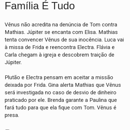
Família É Tudo
Vênus não acredita na denúncia de Tom contra
Mathias. Júpiter se encanta com Elisa. Mathias
tenta convencer Vênus de sua inocência. Luca vai
à missa de Frida e reencontra Electra. Flávia e
Carla chegam à igreja e descobrem traição de
Júpiter.
Plutão e Electra pensam em aceitar a missão
deixada por Frida. Gina alerta Mathias que Vênus
será investigada no caso de desvio de dinheiro
praticado por ele. Brenda garante a Paulina que
fará tudo para que ela fique com Tom. Vênus é
presa.