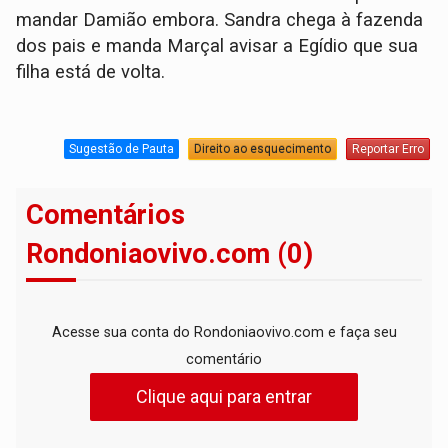
mandar Damião embora. Sandra chega à fazenda
dos pais e manda Marçal avisar a Egídio que sua
filha está de volta.
Sugestão de Pauta
Direito ao esquecimento
Reportar Erro
Comentários
Rondoniaovivo.com (0)
Acesse sua conta do Rondoniaovivo.com e faça seu
comentário
Clique aqui para entrar