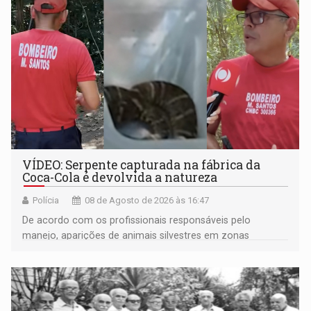
VÍDEO: Serpente capturada na fábrica da
Coca-Cola é devolvida a natureza
Polícia
08 de Agosto de 2026 às 16:47
De acordo com os profissionais responsáveis pelo
manejo, aparições de animais silvestres em zonas
industriais e urbanizadas têm sido recorrentes