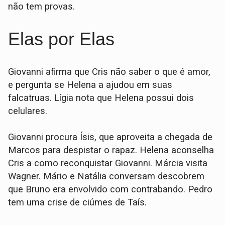
não tem provas.
Elas por Elas
Giovanni afirma que Cris não saber o que é amor,
e pergunta se Helena a ajudou em suas
falcatruas. Lígia nota que Helena possui dois
celulares.
Giovanni procura Ísis, que aproveita a chegada de
Marcos para despistar o rapaz. Helena aconselha
Cris a como reconquistar Giovanni. Márcia visita
Wagner. Mário e Natália conversam descobrem
que Bruno era envolvido com contrabando. Pedro
tem uma crise de ciúmes de Taís.