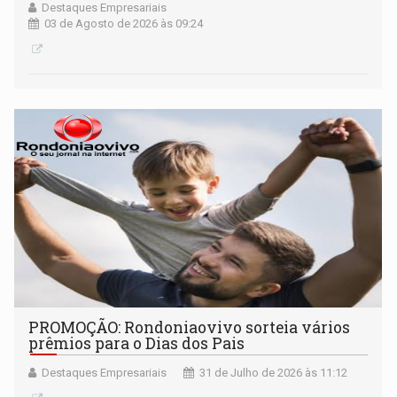
Destaques Empresariais
03 de Agosto de 2026 às 09:24
PROMOÇÃO: Rondoniaovivo sorteia vários
prêmios para o Dias dos Pais
Destaques Empresariais
31 de Julho de 2026 às 11:12