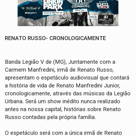
RENATO RUSSO- CRONOLOGICAMENTE
Banda Legião V de (MG), Juntamente com a
Carmem Manfredini, irmã de Renato Russo,
apresentam o espetáculo audiovisual que contará
a história de vida de Renato Manfredini Junior,
cronologicamente, através das músicas da Legião
Urbana. Será um show inédito nunca realizado
antes na nossa capital, histórias sobre Renato
Russo contadas pela própria família.
O espetáculo será com a única irmã de Renato