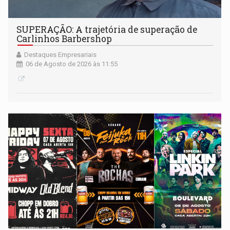
SUPERAÇÃO: A trajetória de superação de
Carlinhos Barbershop
Destaques Empresariais
06 de Agosto de 2026 às 11:55