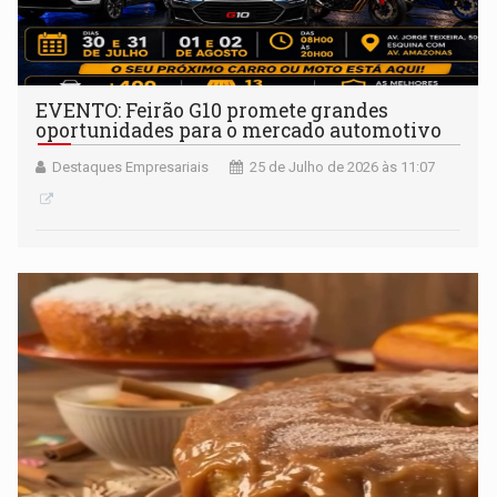
EVENTO: Feirão G10 promete grandes
oportunidades para o mercado automotivo
Destaques Empresariais
25 de Julho de 2026 às 11:07