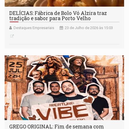
DELÍCIAS: Fábrica de Bolo Vó Alzira traz
tradição e sabor para Porto Velho
Destaques Empresariais
23 de Julho de 2026 às 15:03
GREGO ORIGINAL: Fim de semana com