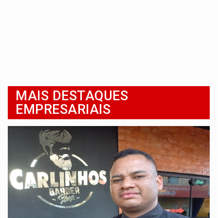
MAIS DESTAQUES
EMPRESARIAIS