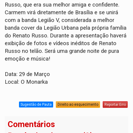
Russo, que era sua melhor amiga e confidente.
Carmem virá diretamente de Brasília e se unirá
com a banda Legião V, considerada a melhor
banda cover da Legião Urbana pela própria família
do Renato Russo. Durante a apresentação haverá
exibição de fotos e vídeos inéditos de Renato
Russo no telão. Será uma grande noite de pura
emoção e música!
Data: 29 de Março
Local: O Monarka
Sugestão de Pauta
Direito ao esquecimento
Reportar Erro
Comentários