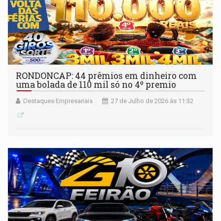
RONDONCAP: 44 prêmios em dinheiro com
uma bolada de 110 mil só no 4º premio
Destaques Empresariais
27 de Julho de 2026 às 11:32