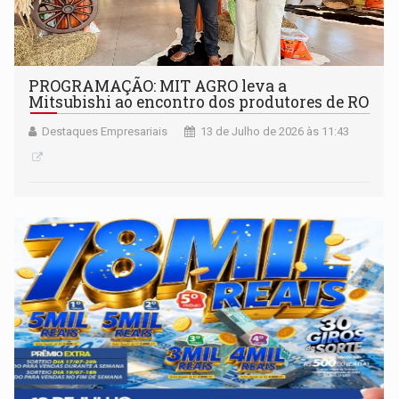
PROGRAMAÇÃO: MIT AGRO leva a
Mitsubishi ao encontro dos produtores de RO
Destaques Empresariais
13 de Julho de 2026 às 11:43