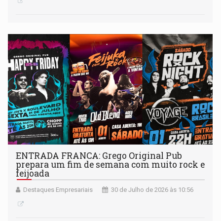
ENTRADA FRANCA: Grego Original Pub
prepara um fim de semana com muito rock e
feijoada
Destaques Empresariais
30 de Julho de 2026 às 10:56