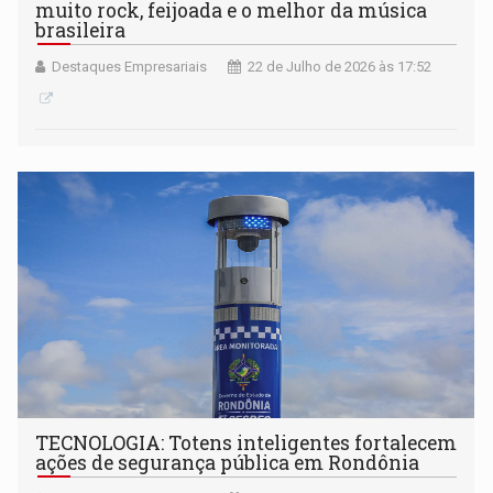
muito rock, feijoada e o melhor da música
brasileira
Destaques Empresariais
22 de Julho de 2026 às 17:52
TECNOLOGIA: Totens inteligentes fortalecem
ações de segurança pública em Rondônia