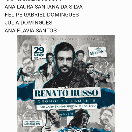
ANA LAURA SANTANA DA SILVA
FELIPE GABRIEL DOMINGUES
JULIA DOMINGUES
ANA FLÁVIA SANTOS