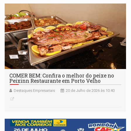
COMER BEM: Confira o melhor do peixe no
Peixinn Restaurante em Porto Velho
Destaques Empresariais
20 de Julho de 2026 às 10:40