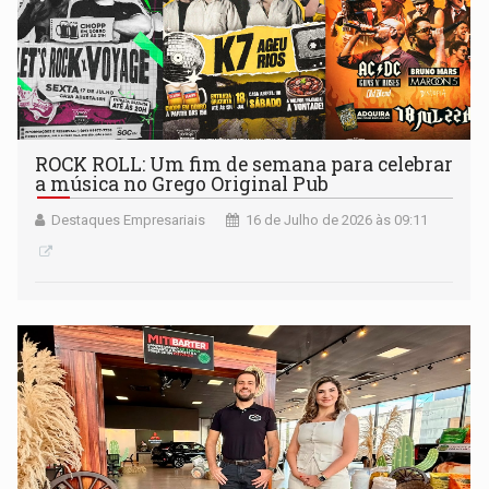
ROCK ROLL: Um fim de semana para celebrar
a música no Grego Original Pub
Destaques Empresariais
16 de Julho de 2026 às 09:11