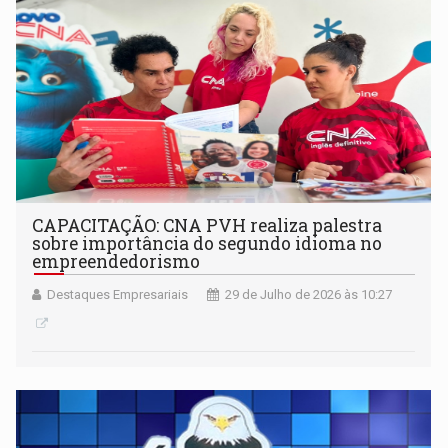
CAPACITAÇÃO: CNA PVH realiza palestra
sobre importância do segundo idioma no
empreendedorismo
Destaques Empresariais
29 de Julho de 2026 às 10:27