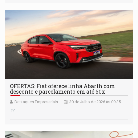
OFERTAS: Fiat oferece linha Abarth com
desconto e parcelamento em até 50x
Destaques Empresariais
30 de Julho de 2026 às 09:35