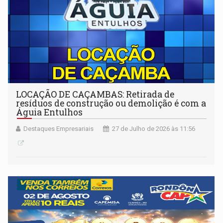
LOCAÇÃO DE CAÇAMBAS: Retirada de
resíduos de construção ou demolição é com a
Águia Entulhos
Destaques Empresariais
27 de Julho de 2026 às 11:56