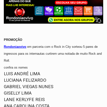
PROMOÇÃO
Rondoniaovivo
em parceria com o Rock in City sorteou 5 pares de
ingressos para os internautas curtirem uma noitada de muito Rock and
Roll.
confira os nomes
LUIS ANDRÉ LIMA
LUCIANA FELIZARDO
GABRIEL VIEGAS NUNES
GISELLY LIMA
LANE KERLYFE REIS
ANA CAROLINA COSTA