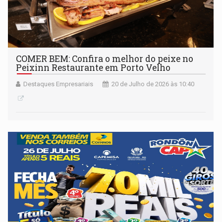
COMER BEM: Confira o melhor do peixe no
Peixinn Restaurante em Porto Velho
Destaques Empresariais
20 de Julho de 2026 às 10:40