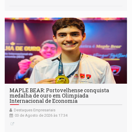
MAPLE BEAR: Portovelhense conquista
medalha de ouro em Olimpíada
Internacional de Economia
Destaques Empresariais
03 de Agosto de 2026 às 17:34