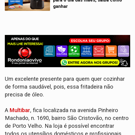
ganhar
Um excelente presente para quem quer cozinhar
de forma saudável, pois, essa fritadeira não
precisa de óleo.
A
Multibar
, fica localizada na avenida Pinheiro
Machado, n. 1690, bairro São Cristovão, no centro
de Porto Velho. Na loja é possível encontrar
todos os utensílios domésticos e profissionais