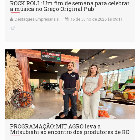
ROCK ROLL: Um fim de semana para celebrar
a música no Grego Original Pub
Destaques Empresariais
16 de Julho de 2026 às 09:11
PROGRAMAÇÃO: MIT AGRO leva a
Mitsubishi ao encontro dos produtores de RO