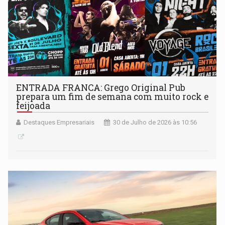
ENTRADA FRANCA: Grego Original Pub
prepara um fim de semana com muito rock e
feijoada
Destaques Empresariais
30 de Julho de 2026 às 10:56