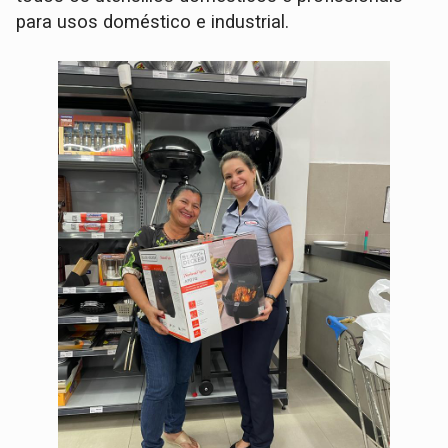
para usos doméstico e industrial.