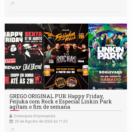
GREGO ORIGINAL PUB: Happy Friday,
Feijuka com Rock e Especial Linkin Park
agitam o fim de semana
Destaques Empresariais
05 de Agosto de 2026 às 11:25