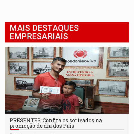
MAIS DESTAQUES
EMPRESARIAIS
PRESENTES: Confira os sorteados na
promoção de dia dos Pais