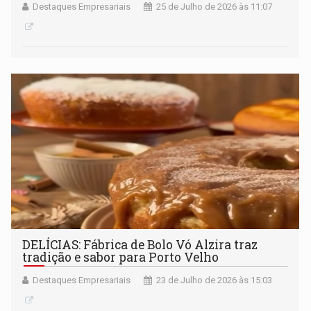
Destaques Empresariais
25 de Julho de 2026 às 11:07
DELÍCIAS: Fábrica de Bolo Vó Alzira traz
tradição e sabor para Porto Velho
Destaques Empresariais
23 de Julho de 2026 às 15:03