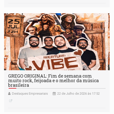
GREGO ORIGINAL: Fim de semana com
muito rock, feijoada e o melhor da música
brasileira
Destaques Empresariais
22 de Julho de 2026 às 17:52