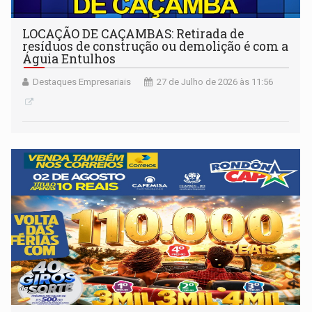
LOCAÇÃO DE CAÇAMBAS: Retirada de
resíduos de construção ou demolição é com a
Águia Entulhos
Destaques Empresariais
27 de Julho de 2026 às 11:56