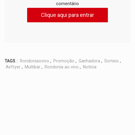
comentário
Clique aqui para entrar
TAGS :
Rondoniaovivo
,
Promoção
,
Ganhadora
,
Sorteio
,
Airfryer
,
Multibar
,
Rondonia ao vivo
,
Notícia