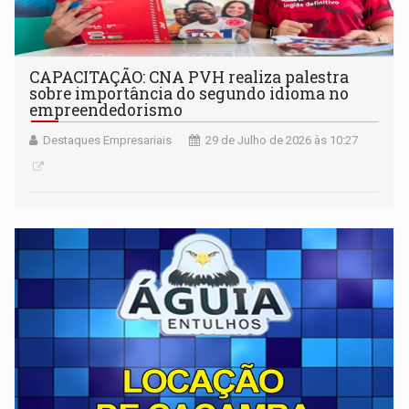
CAPACITAÇÃO: CNA PVH realiza palestra
sobre importância do segundo idioma no
empreendedorismo
Destaques Empresariais
29 de Julho de 2026 às 10:27