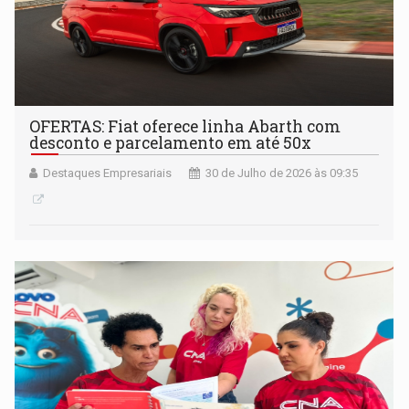
OFERTAS: Fiat oferece linha Abarth com
desconto e parcelamento em até 50x
Destaques Empresariais
30 de Julho de 2026 às 09:35