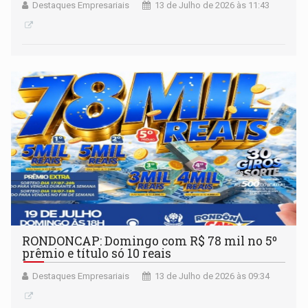
Destaques Empresariais
13 de Julho de 2026 às 11:43
RONDONCAP: Domingo com R$ 78 mil no 5º
prêmio e título só 10 reais
Destaques Empresariais
13 de Julho de 2026 às 09:34