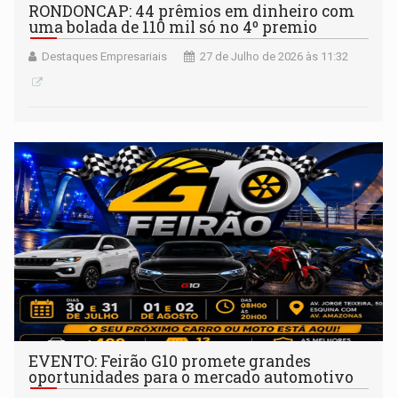
RONDONCAP: 44 prêmios em dinheiro com
uma bolada de 110 mil só no 4º premio
Destaques Empresariais
27 de Julho de 2026 às 11:32
EVENTO: Feirão G10 promete grandes
oportunidades para o mercado automotivo