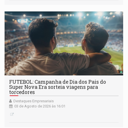
FUTEBOL: Campanha de Dia dos Pais do
Super Nova Era sorteia viagens para
torcedores
Destaques Empresariais
03 de Agosto de 2026 às 16:01