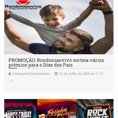
PROMOÇÃO: Rondoniaovivo sorteia vários
prêmios para o Dias dos Pais
Destaques Empresariais
31 de Julho de 2026 às 11:12