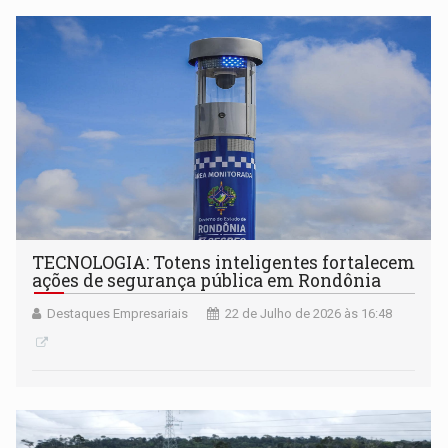
TECNOLOGIA: Totens inteligentes fortalecem
ações de segurança pública em Rondônia
Destaques Empresariais
22 de Julho de 2026 às 16:48