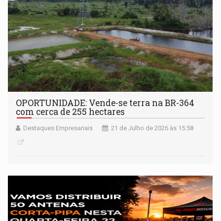
OPORTUNIDADE: Vende-se terra na BR-364
com cerca de 255 hectares
Destaques Empresariais
21 de Julho de 2026 às 15:58