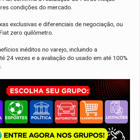
hores condições do mercado.
xas exclusivas e diferenciais de negociação, ou
Fiat zero quilômetro.
fícios inéditos no varejo, incluindo a
até 24 vezes e a avaliação do usado em até 100%
.