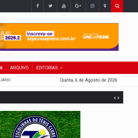
26
ARQUIVO
EDITORIAS
Quinta, 6 de Agosto de 2026
UÁRIO