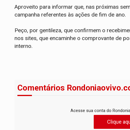
Aproveito para informar que, nas próximas sem
campanha referentes às ações de fim de ano.
Peço, por gentileza, que confirmem o recebime
nos sites, que encaminhe o comprovante de post
interno.
Comentários Rondoniaovivo.c
Acesse sua conta do Rondonia
Clique aqu