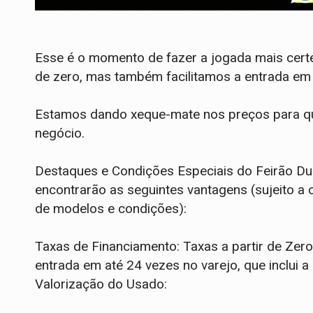
Esse é o momento de fazer a jogada mais certe
de zero, mas também facilitamos a entrada em
Estamos dando xeque-mate nos preços para qu
negócio.
Destaques e Condições Especiais do Feirão Dura
encontrarão as seguintes vantagens (sujeito a 
de modelos e condições):
Taxas de Financiamento: Taxas a partir de Zer
entrada em até 24 vezes no varejo, que inclui a
Valorização do Usado: