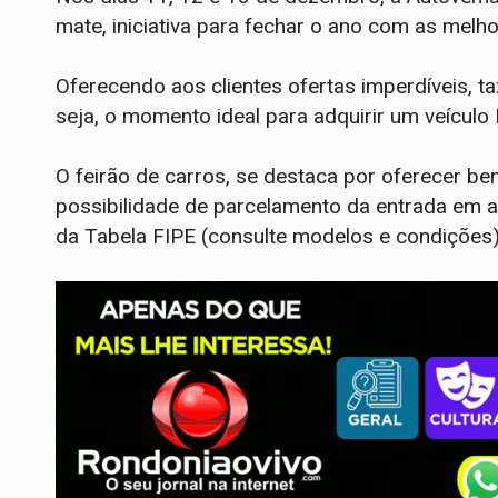
mate, iniciativa para fechar o ano com as mel
Oferecendo aos clientes ofertas imperdíveis, ta
seja, o momento ideal para adquirir um veículo 
O feirão de carros, se destaca por oferecer bene
possibilidade de parcelamento da entrada em 
da Tabela FIPE (consulte modelos e condições)