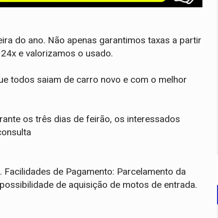
ira do ano. Não apenas garantimos taxas a partir
 24x e valorizamos o usado.
e todos saiam de carro novo e com o melhor
nte os três dias de feirão, os interessados
consulta
o. Facilidades de Pagamento: Parcelamento da
 possibilidade de aquisição de motos de entrada.