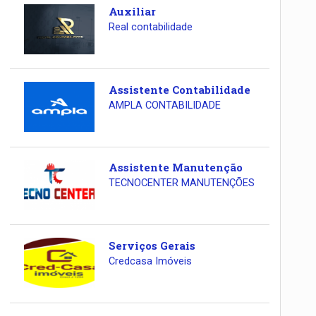
Auxiliar
Real contabilidade
Assistente Contabilidade
AMPLA CONTABILIDADE
Assistente Manutenção
TECNOCENTER MANUTENÇÕES
Serviços Gerais
Credcasa Imóveis