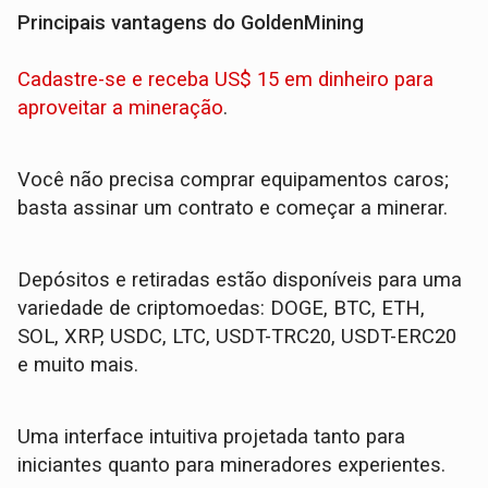
Principais vantagens do GoldenMining
Cadastre-se e receba US$ 15 em dinheiro para
aproveitar a mineração
.
Você não precisa comprar equipamentos caros;
basta assinar um contrato e começar a minerar.
Depósitos e retiradas estão disponíveis para uma
variedade de criptomoedas: DOGE, BTC, ETH,
SOL, XRP, USDC, LTC, USDT-TRC20, USDT-ERC20
e muito mais.
Uma interface intuitiva projetada tanto para
iniciantes quanto para mineradores experientes.