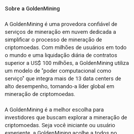
Sobre a GoldenMining
A GoldenMining é uma provedora confiável de
serviços de mineração em nuvem dedicada a
simplificar o processo de mineração de
criptomoedas. Com milhões de usuários em todo
o mundo e uma liquidação diária de contratos
superior a US$ 100 milhões, a GoldenMining utiliza
um modelo de "poder computacional como
serviço" que integra mais de 13 data centers de
alto desempenho, tornando-a líder global em
mineração de criptomoedas.
A GoldenMining é a melhor escolha para
investidores que buscam explorar a mineração de
criptomoedas. Seja você iniciante ou usuário
experiente, a GoldenMining acolhe a todos no