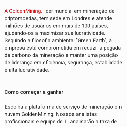
A GoldenMining
, líder mundial em mineração de
criptomoedas, tem sede em Londres e atende
milhões de usuários em mais de 100 países,
ajudando-os a maximizar sua lucratividade.
Seguindo a filosofia ambiental "Green Earth", a
empresa está comprometida em reduzir a pegada
de carbono da mineração e manter uma posição
de liderança em eficiência, segurança, estabilidade
e alta lucratividade.
Como começar a ganhar
Escolha a plataforma de serviço de mineração em
nuvem GoldenMining. Nossos analistas
profissionais e equipe de TI analisarão a taxa de