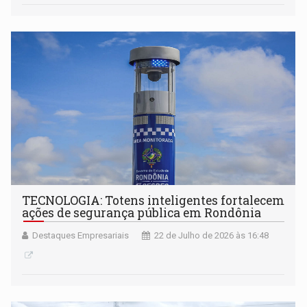
TECNOLOGIA: Totens inteligentes fortalecem
ações de segurança pública em Rondônia
Destaques Empresariais
22 de Julho de 2026 às 16:48