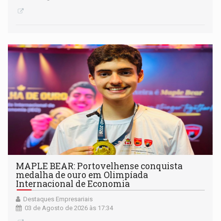
MAPLE BEAR: Portovelhense conquista
medalha de ouro em Olimpíada
Internacional de Economia
Destaques Empresariais
03 de Agosto de 2026 às 17:34