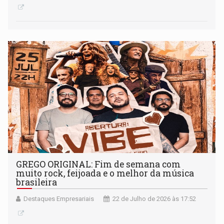
GREGO ORIGINAL: Fim de semana com
muito rock, feijoada e o melhor da música
brasileira
Destaques Empresariais
22 de Julho de 2026 às 17:52