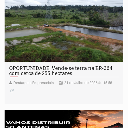
OPORTUNIDADE: Vende-se terra na BR-364
com cerca de 255 hectares
Destaques Empresariais
21 de Julho de 2026 às 15:58