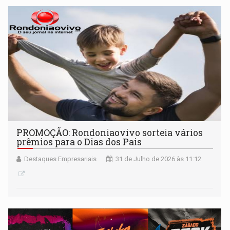
PROMOÇÃO: Rondoniaovivo sorteia vários
prêmios para o Dias dos Pais
Destaques Empresariais
31 de Julho de 2026 às 11:12