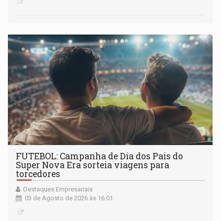
FUTEBOL: Campanha de Dia dos Pais do
Super Nova Era sorteia viagens para
torcedores
Destaques Empresariais
03 de Agosto de 2026 às 16:01