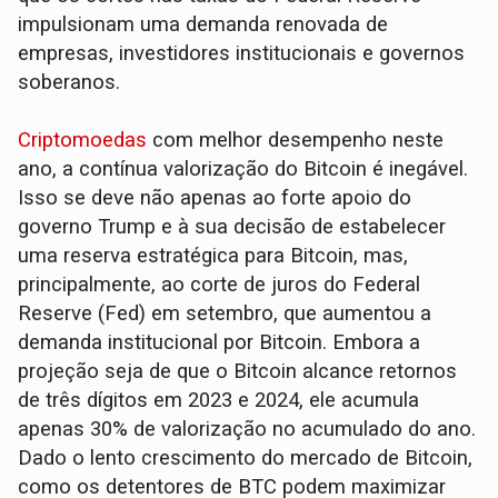
impulsionam uma demanda renovada de
empresas, investidores institucionais e governos
soberanos.
Criptomoedas
com melhor desempenho neste
ano, a contínua valorização do Bitcoin é inegável.
Isso se deve não apenas ao forte apoio do
governo Trump e à sua decisão de estabelecer
uma reserva estratégica para Bitcoin, mas,
principalmente, ao corte de juros do Federal
Reserve (Fed) em setembro, que aumentou a
demanda institucional por Bitcoin. Embora a
projeção seja de que o Bitcoin alcance retornos
de três dígitos em 2023 e 2024, ele acumula
apenas 30% de valorização no acumulado do ano.
Dado o lento crescimento do mercado de Bitcoin,
como os detentores de BTC podem maximizar