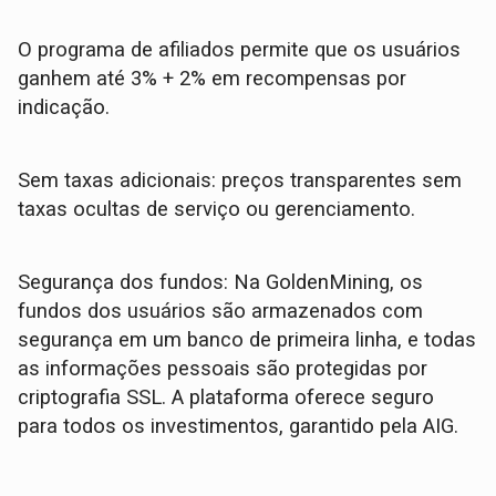
O programa de afiliados permite que os usuários
ganhem até 3% + 2% em recompensas por
indicação.
Sem taxas adicionais: preços transparentes sem
taxas ocultas de serviço ou gerenciamento.
Segurança dos fundos: Na GoldenMining, os
fundos dos usuários são armazenados com
segurança em um banco de primeira linha, e todas
as informações pessoais são protegidas por
criptografia SSL. A plataforma oferece seguro
para todos os investimentos, garantido pela AIG.