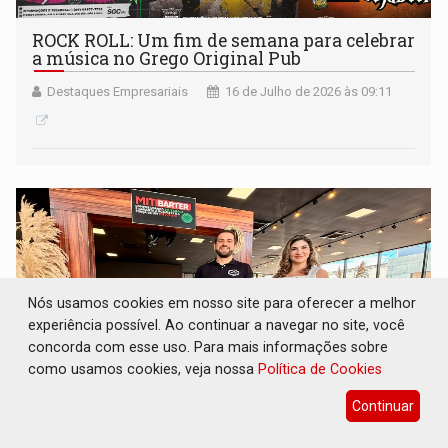
ROCK ROLL: Um fim de semana para celebrar
a música no Grego Original Pub
Destaques Empresariais
16 de Julho de 2026 às 09:11
Nós usamos cookies em nosso site para oferecer a melhor
experiência possível. Ao continuar a navegar no site, você
concorda com esse uso. Para mais informações sobre
como usamos cookies, veja nossa
Política de Cookies
Continuar
PROGRAMAÇÃO: MIT AGRO leva a