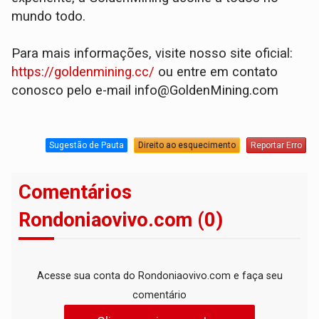
mundo todo.
Para mais informações, visite nosso site oficial:
https://goldenmining.cc/
ou entre em contato
conosco pelo e-mail info@GoldenMining.com
Sugestão de Pauta
Direito ao esquecimento
Reportar Erro
Comentários
Rondoniaovivo.com (0)
Acesse sua conta do Rondoniaovivo.com e faça seu
comentário