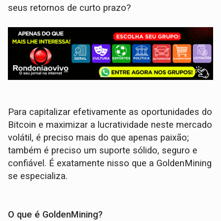
seus retornos de curto prazo?
Para capitalizar efetivamente as oportunidades do
Bitcoin e maximizar a lucratividade neste mercado
volátil, é preciso mais do que apenas paixão;
também é preciso um suporte sólido, seguro e
confiável. É exatamente nisso que a GoldenMining
se especializa.
O que é GoldenMining?