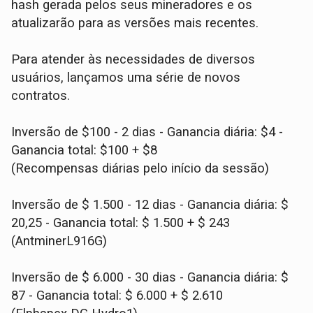
hash gerada pelos seus mineradores e os
atualizarão para as versões mais recentes.
Para atender às necessidades de diversos
usuários, lançamos uma série de novos
contratos.
Inversão de $100 - 2 dias - Ganancia diária: $4 -
Ganancia total: $100 + $8
(Recompensas diárias pelo início da sessão)
Inversão de $ 1.500 - 12 dias - Ganancia diária: $
20,25 - Ganancia total: $ 1.500 + $ 243
(AntminerL916G)
Inversão de $ 6.000 - 30 dias - Ganancia diária: $
87 - Ganancia total: $ 6.000 + $ 2.610