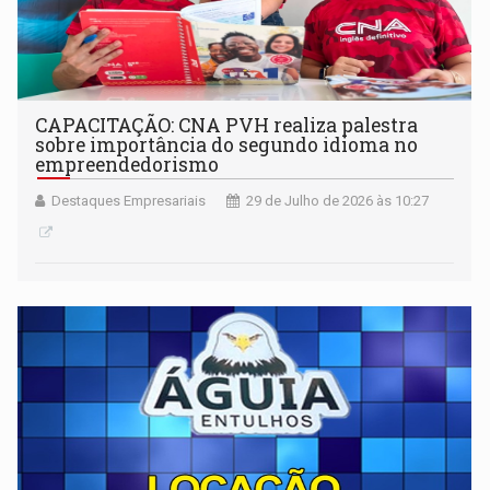
CAPACITAÇÃO: CNA PVH realiza palestra
sobre importância do segundo idioma no
empreendedorismo
Destaques Empresariais
29 de Julho de 2026 às 10:27