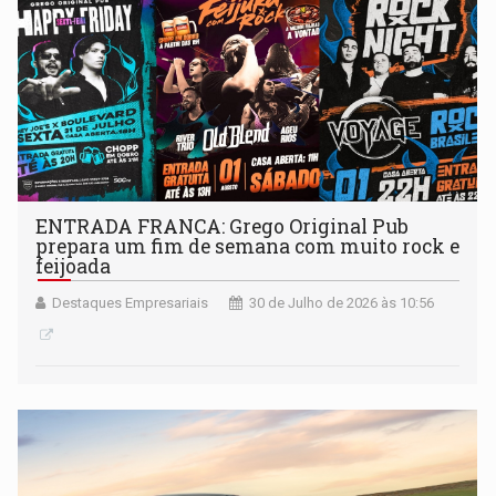
ENTRADA FRANCA: Grego Original Pub
prepara um fim de semana com muito rock e
feijoada
Destaques Empresariais
30 de Julho de 2026 às 10:56