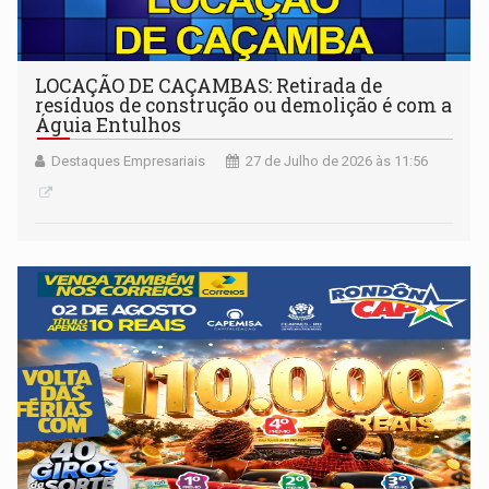
LOCAÇÃO DE CAÇAMBAS: Retirada de
resíduos de construção ou demolição é com a
Águia Entulhos
Destaques Empresariais
27 de Julho de 2026 às 11:56