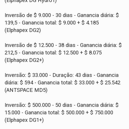
(Elphapex DG Hydro1)
Inversão de $ 9.000 - 30 dias - Ganancia diária: $
139,5 - Ganancia total: $ 9.000 + $ 4.185
(Elphapex DG2)
Inversão de $ 12.500 - 38 dias - Ganancia diária: $
212,5 - Ganancia total: $ 12.500 + $ 8.075
(Elphapex DG2+)
Inversão: $ 33.000 - Duração: 43 dias - Ganancia
diária: $ 594 - Ganancia total: $ 33.000 + $ 25.542
(ANTSPACE MD5)
Inversão: $ 500.000 - 50 dias - Ganancia diária: $
15.000 - Ganancia total: $ 500.000 + $ 750.000
(Elphapex DG1+)