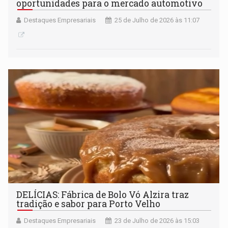
oportunidades para o mercado automotivo
Destaques Empresariais
25 de Julho de 2026 às 11:07
DELÍCIAS: Fábrica de Bolo Vó Alzira traz
tradição e sabor para Porto Velho
Destaques Empresariais
23 de Julho de 2026 às 15:03