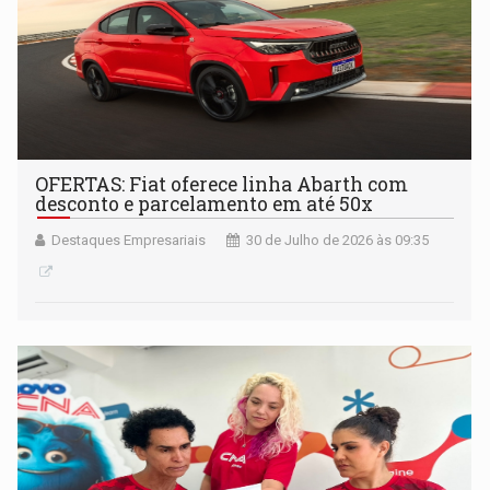
OFERTAS: Fiat oferece linha Abarth com
desconto e parcelamento em até 50x
Destaques Empresariais
30 de Julho de 2026 às 09:35