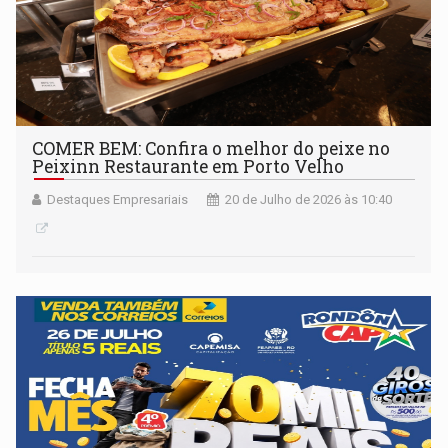
COMER BEM: Confira o melhor do peixe no
Peixinn Restaurante em Porto Velho
Destaques Empresariais
20 de Julho de 2026 às 10:40