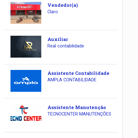
Vendedor(a)
Claro
Auxiliar
Real contabilidade
Assistente Contabilidade
AMPLA CONTABILIDADE
Assistente Manutenção
TECNOCENTER MANUTENÇÕES