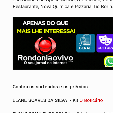
Restaurante, Nova Quimica e Pizzaria Tio Borin.
Confira os sorteados e os prêmios
ELANE SOARES DA SILVA -
Kit
O Boticário