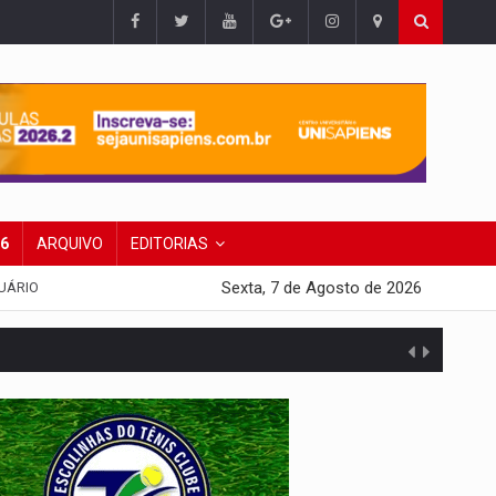
26
ARQUIVO
EDITORIAS
Sexta, 7 de Agosto de 2026
UÁRIO