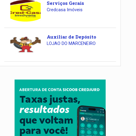
Serviços Gerais
Credcasa Imóveis
Auxiliar de Depósito
LOJAO DO MARCENEIRO