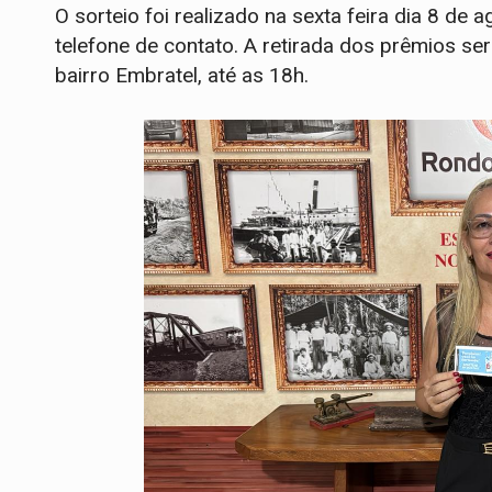
O sorteio foi realizado na sexta feira dia 8 d
telefone de contato. A retirada dos prêmios s
bairro Embratel, até as 18h.