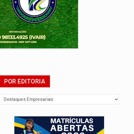
POR EDITORIA