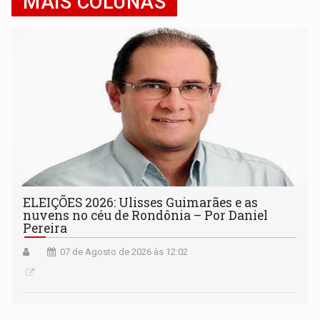
MAIS COLUNAS
ELEIÇÕES 2026: Ulisses Guimarães e as
nuvens no céu de Rondônia – Por Daniel
Pereira
07 de Agosto de 2026 às 12:02