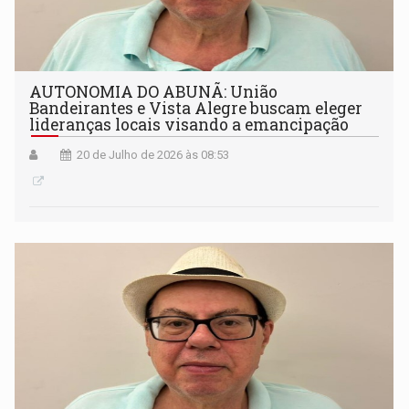
AUTONOMIA DO ABUNÃ: União
Bandeirantes e Vista Alegre buscam eleger
lideranças locais visando a emancipação
20 de Julho de 2026 às 08:53