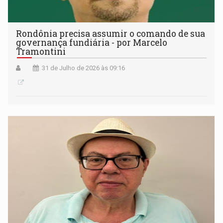
Rondônia precisa assumir o comando de sua
governança fundiária - por Marcelo
Tramontini
31 de Julho de 2026 às 09:16