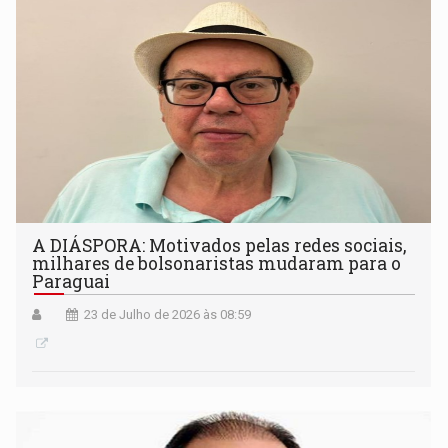
A DIÁSPORA: Motivados pelas redes sociais,
milhares de bolsonaristas mudaram para o
Paraguai
23 de Julho de 2026 às 08:59