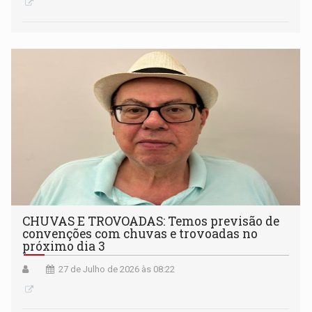
CHUVAS E TROVOADAS: Temos previsão de
convenções com chuvas e trovoadas no
próximo dia 3
27 de Julho de 2026 às 08:22