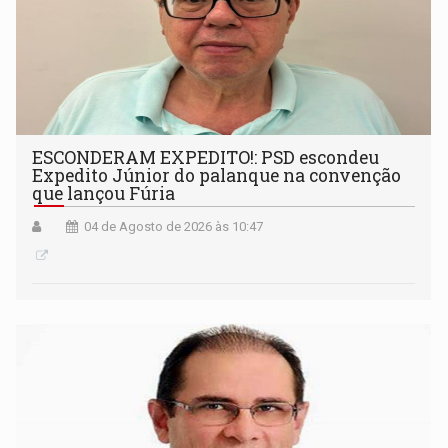
ESCONDERAM EXPEDITO!: PSD escondeu
Expedito Júnior do palanque na convenção
que lançou Fúria
04 de Agosto de 2026 às 10:47