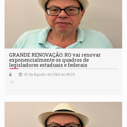
GRANDE RENOVAÇÃO: RO vai renovar
exponencialmente os quadros de
legisladores estaduais e federais
05 de Agosto de 2026 às 08:29