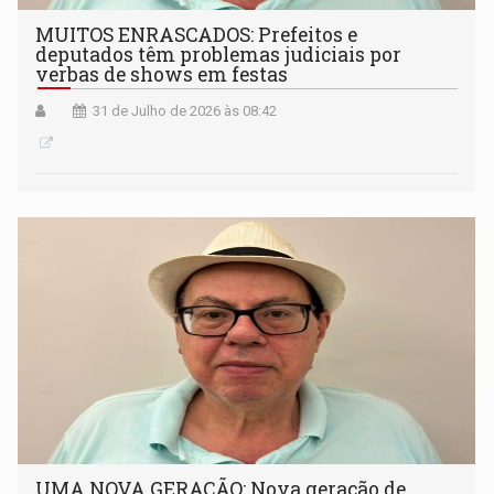
MUITOS ENRASCADOS: Prefeitos e
deputados têm problemas judiciais por
verbas de shows em festas
31 de Julho de 2026 às 08:42
UMA NOVA GERAÇÃO: Nova geração de