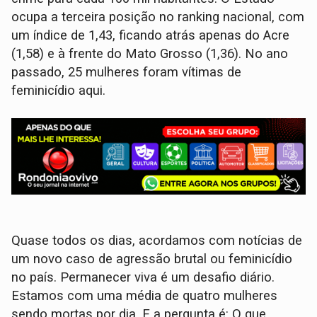
ocupa a terceira posição no ranking nacional, com
um índice de 1,43, ficando atrás apenas do Acre
(1,58) e à frente do Mato Grosso (1,36). No ano
passado, 25 mulheres foram vítimas de
feminicídio aqui.
Quase todos os dias, acordamos com notícias de
um novo caso de agressão brutal ou feminicídio
no país. Permanecer viva é um desafio diário.
Estamos com uma média de quatro mulheres
sendo mortas por dia. E a pergunta é: O que