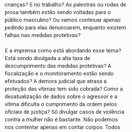
crianças? E no trabalho? As palestras ou rodas de
prosa também estão sendo voltadas para o
público masculino? Ou vamos continuar apenas
pedindo para elas denunciarem, enquanto existem
falhas nas medidas protetivas?
E a imprensa como está abordando esse tema?
Está sendo divulgada a alta taxa de
descumprimento das medidas protetivas? A
fiscalização e o monitoramento estão sendo
efetuados? A demora judicial que atrasa a
proteção das vítimas tem sido cobrada? Como a
desatualização de dados sobre o agressor e a
vítima dificulta o cumprimento da ordem pelos
oficiais de justiça? Só divulgar casos de violência
contra a mulher não é bastante. Não podemos
nos contentar apenas em contar corpos. Todos