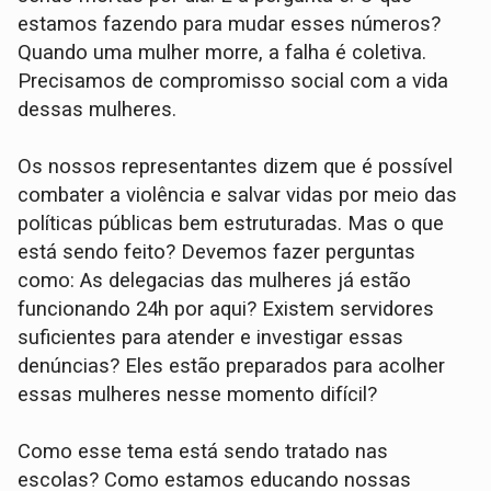
estamos fazendo para mudar esses números?
Quando uma mulher morre, a falha é coletiva.
Precisamos de compromisso social com a vida
dessas mulheres.
Os nossos representantes dizem que é possível
combater a violência e salvar vidas por meio das
políticas públicas bem estruturadas. Mas o que
está sendo feito? Devemos fazer perguntas
como: As delegacias das mulheres já estão
funcionando 24h por aqui? Existem servidores
suficientes para atender e investigar essas
denúncias? Eles estão preparados para acolher
essas mulheres nesse momento difícil?
Como esse tema está sendo tratado nas
escolas? Como estamos educando nossas