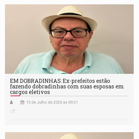
EM DOBRADINHAS: Ex-prefeitos estão
fazendo dobradinhas com suas esposas em
cargos eletivos
15 de Julho de 2026 às 09:21