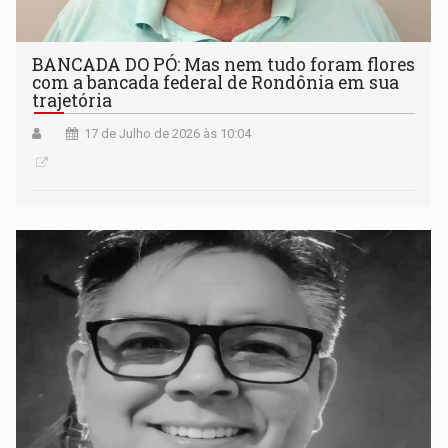
BANCADA DO PÓ: Mas nem tudo foram flores
com a bancada federal de Rondônia em sua
trajetória
17 de Julho de 2026 às 10:04