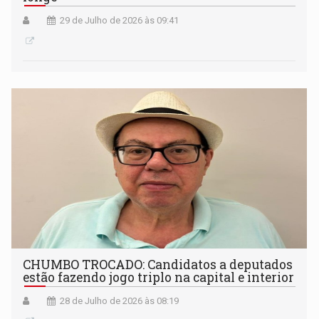
29 de Julho de 2026 às 09:41
CHUMBO TROCADO: Candidatos a deputados
estão fazendo jogo triplo na capital e interior
28 de Julho de 2026 às 08:19