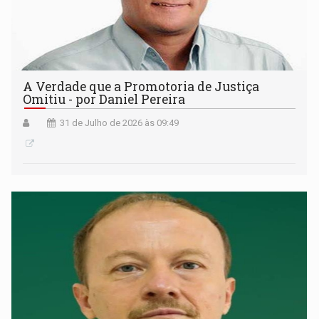
A Verdade que a Promotoria de Justiça
Omitiu - por Daniel Pereira
31 de Julho de 2026 às 09:49