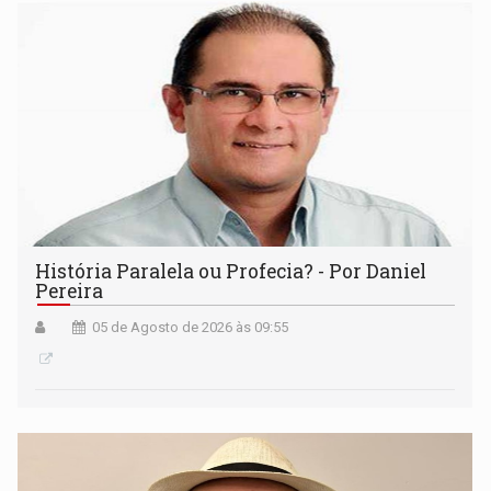
História Paralela ou Profecia? - Por Daniel
Pereira
05 de Agosto de 2026 às 09:55