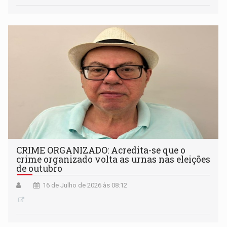
CRIME ORGANIZADO: Acredita-se que o
crime organizado volta as urnas nas eleições
de outubro
16 de Julho de 2026 às 08:12