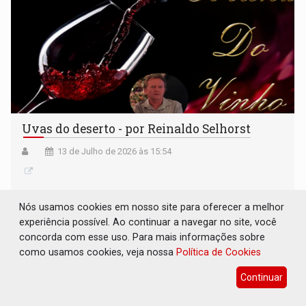
Uvas do deserto - por Reinaldo Selhorst
13 de Julho de 2026 às 15:54
Nós usamos cookies em nosso site para oferecer a melhor
experiência possível. Ao continuar a navegar no site, você
concorda com esse uso. Para mais informações sobre
como usamos cookies, veja nossa
Política de Cookies
Continuar