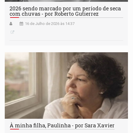
2026 sendo marcado por um período de seca
com chuvas - por Roberto Gutierrez
16 de Julho de 2026 às 14:37
À minha filha, Paulinha - por Sara Xavier