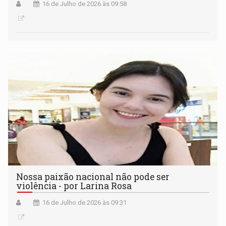
16 de Julho de 2026 às 09:58
Nossa paixão nacional não pode ser
violência - por Larina Rosa
16 de Julho de 2026 às 09:31