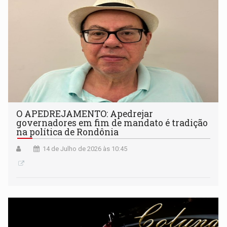
O APEDREJAMENTO: Apedrejar
governadores em fim de mandato é tradição
na política de Rondônia
14 de Julho de 2026 às 10:45