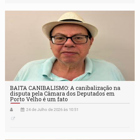
BAITA CANIBALISMO: A canibalização na
disputa pela Câmara dos Deputados em
Porto Velho é um fato
24 de Julho de 2026 às 10:51