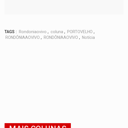
TAGS :
Rondoniaovivo
,
coluna
,
PORTOVELHO
,
RONDÔNIAAOVIVO
,
RONDÔNIAAOVIVO
,
Notícia