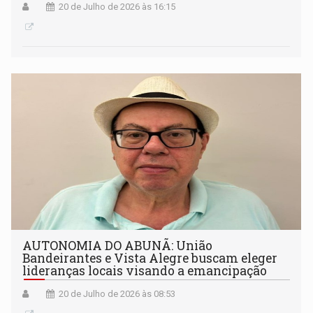
20 de Julho de 2026 às 16:15
AUTONOMIA DO ABUNÃ: União
Bandeirantes e Vista Alegre buscam eleger
lideranças locais visando a emancipação
20 de Julho de 2026 às 08:53