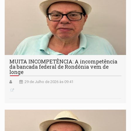
MUITA INCOMPETÊNCIA: A incompetência
da bancada federal de Rondônia vem de
longe
29 de Julho de 2026 às 09:41