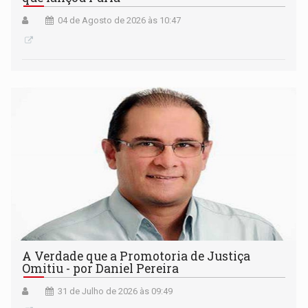
04 de Agosto de 2026 às 10:47
A Verdade que a Promotoria de Justiça
Omitiu - por Daniel Pereira
31 de Julho de 2026 às 09:49