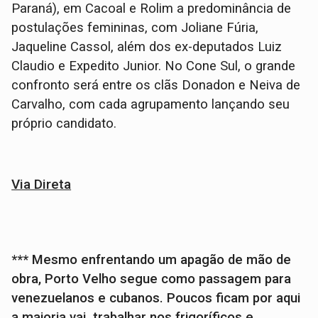
Paraná), em Cacoal e Rolim a predominância de
postulações femininas, com Joliane Fúria,
Jaqueline Cassol, além dos ex-deputados Luiz
Claudio e Expedito Junior. No Cone Sul, o grande
confronto será entre os clãs Donadon e Neiva de
Carvalho, com cada agrupamento lançando seu
próprio candidato.
Via Direta
*** Mesmo enfrentando um apagão de mão de
obra, Porto Velho segue como passagem para
venezuelanos e cubanos. Poucos ficam por aqui
a maioria vai trabalhar nos frigoríficos e