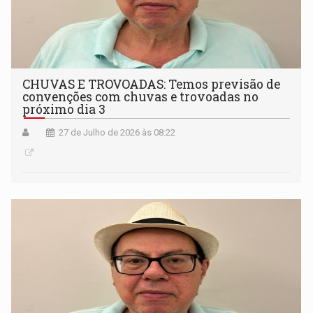
CHUVAS E TROVOADAS: Temos previsão de
convenções com chuvas e trovoadas no
próximo dia 3
27 de Julho de 2026 às 08:22