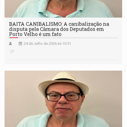
BAITA CANIBALISMO: A canibalização na
disputa pela Câmara dos Deputados em
Porto Velho é um fato
24 de Julho de 2026 às 10:51