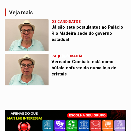
Veja mais
OS CANDIDATOS
Já são sete postulantes ao Palácio
Rio Madeira sede do governo
estadual
RAQUEL FURACÃO
Vereador Combate está como
búfalo enfurecido numa loja de
cristais