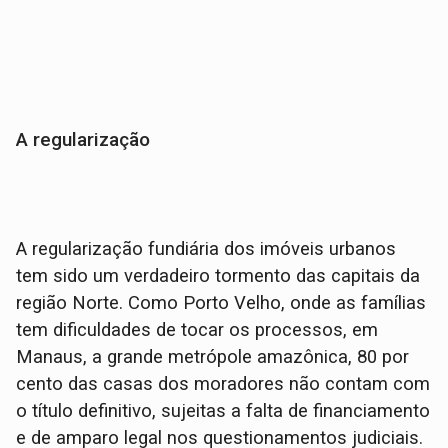
A regularização
A regularização fundiária dos imóveis urbanos
tem sido um verdadeiro tormento das capitais da
região Norte. Como Porto Velho, onde as famílias
tem dificuldades de tocar os processos, em
Manaus, a grande metrópole amazônica, 80 por
cento das casas dos moradores não contam com
o título definitivo, sujeitas a falta de financiamento
e de amparo legal nos questionamentos judiciais.