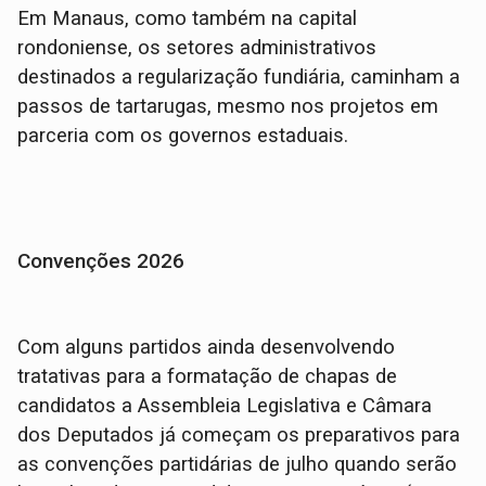
Em Manaus, como também na capital
rondoniense, os setores administrativos
destinados a regularização fundiária, caminham a
passos de tartarugas, mesmo nos projetos em
parceria com os governos estaduais.
Convenções 2026
Com alguns partidos ainda desenvolvendo
tratativas para a formatação de chapas de
candidatos a Assembleia Legislativa e Câmara
dos Deputados já começam os preparativos para
as convenções partidárias de julho quando serão