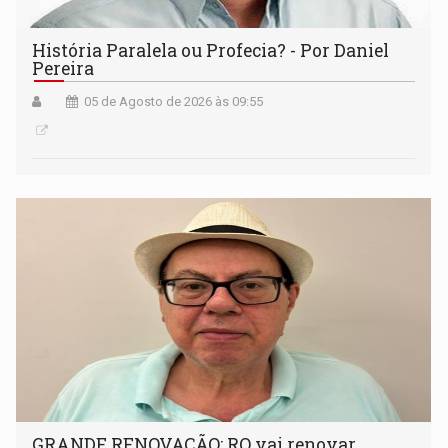
História Paralela ou Profecia? - Por Daniel
Pereira
05 de Agosto de 2026 às 09:55
GRANDE RENOVAÇÃO: RO vai renovar