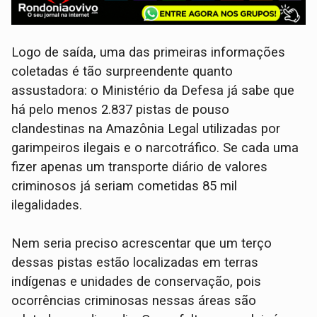
Logo de saída, uma das primeiras informações
coletadas é tão surpreendente quanto
assustadora: o Ministério da Defesa já sabe que
há pelo menos 2.837 pistas de pouso
clandestinas na Amazônia Legal utilizadas por
garimpeiros ilegais e o narcotráfico. Se cada uma
fizer apenas um transporte diário de valores
criminosos já seriam cometidas 85 mil
ilegalidades.
Nem seria preciso acrescentar que um terço
dessas pistas estão localizadas em terras
indígenas e unidades de conservação, pois
ocorrências criminosas nessas áreas são