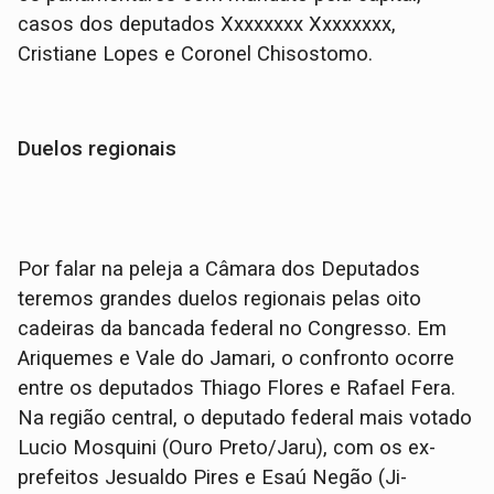
casos dos deputados Xxxxxxxx Xxxxxxxx,
Cristiane Lopes e Coronel Chisostomo.
Duelos regionais
Por falar na peleja a Câmara dos Deputados
teremos grandes duelos regionais pelas oito
cadeiras da bancada federal no Congresso. Em
Ariquemes e Vale do Jamari, o confronto ocorre
entre os deputados Thiago Flores e Rafael Fera.
Na região central, o deputado federal mais votado
Lucio Mosquini (Ouro Preto/Jaru), com os ex-
prefeitos Jesualdo Pires e Esaú Negão (Ji-