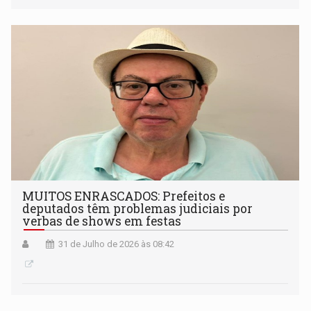
MUITOS ENRASCADOS: Prefeitos e
deputados têm problemas judiciais por
verbas de shows em festas
31 de Julho de 2026 às 08:42