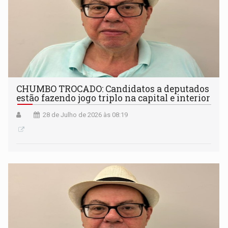
CHUMBO TROCADO: Candidatos a deputados
estão fazendo jogo triplo na capital e interior
28 de Julho de 2026 às 08:19