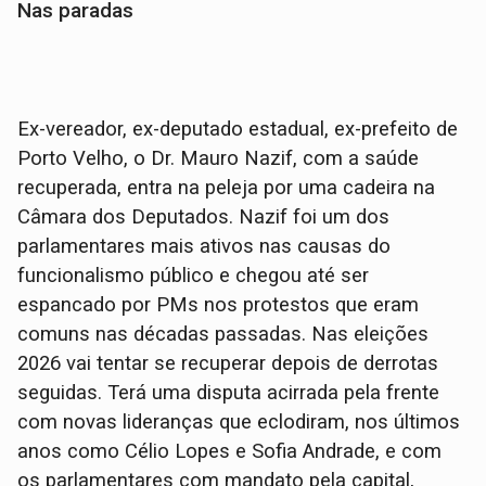
Nas paradas
Ex-vereador, ex-deputado estadual, ex-prefeito de
Porto Velho, o Dr. Mauro Nazif, com a saúde
recuperada, entra na peleja por uma cadeira na
Câmara dos Deputados. Nazif foi um dos
parlamentares mais ativos nas causas do
funcionalismo público e chegou até ser
espancado por PMs nos protestos que eram
comuns nas décadas passadas. Nas eleições
2026 vai tentar se recuperar depois de derrotas
seguidas. Terá uma disputa acirrada pela frente
com novas lideranças que eclodiram, nos últimos
anos como Célio Lopes e Sofia Andrade, e com
os parlamentares com mandato pela capital,