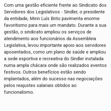
Com uma gestão eficiente frente ao Sindicato dos
Servidores dos Legislativos - Sindler, o presidente
da entidade, Mirin Luís Brito pavimenta enorme
favoritismo para mais um mandato. Durante a sua
gestão, o sindicato ampliou os serviços de
atendimento aos funcionários da Assembleia
Legislativa, levou importante apoio aos servidores
aposentados, como um plano de saúde e ampliou
a sede esportiva e recreativa do Sindler instalada
numa ampla chácara onde são realizados eventos
festivos. Outros benefícios estão sendo
implantados, além do sucesso nas negociações
pelos reajustes salariais obtidos ao
funcionalismo.