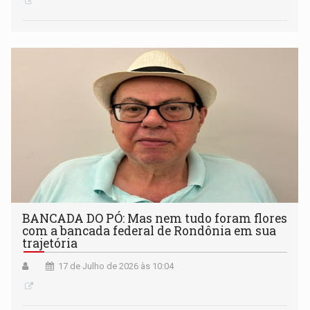
BANCADA DO PÓ: Mas nem tudo foram flores
com a bancada federal de Rondônia em sua
trajetória
17 de Julho de 2026 às 10:04