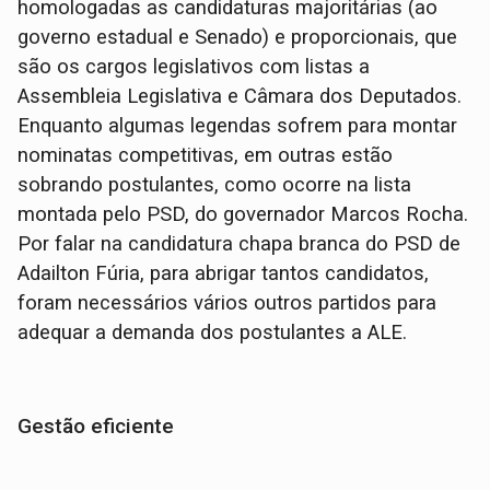
homologadas as candidaturas majoritárias (ao
governo estadual e Senado) e proporcionais, que
são os cargos legislativos com listas a
Assembleia Legislativa e Câmara dos Deputados.
Enquanto algumas legendas sofrem para montar
nominatas competitivas, em outras estão
sobrando postulantes, como ocorre na lista
montada pelo PSD, do governador Marcos Rocha.
Por falar na candidatura chapa branca do PSD de
Adailton Fúria, para abrigar tantos candidatos,
foram necessários vários outros partidos para
adequar a demanda dos postulantes a ALE.
Gestão eficiente