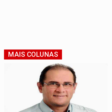
MAIS COLUNAS