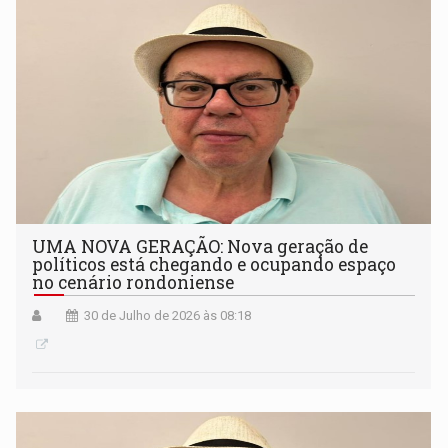
UMA NOVA GERAÇÃO: Nova geração de
políticos está chegando e ocupando espaço
no cenário rondoniense
30 de Julho de 2026 às 08:18