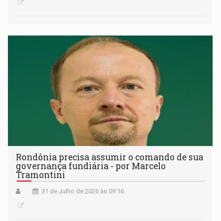
Rondônia precisa assumir o comando de sua
governança fundiária - por Marcelo
Tramontini
31 de Julho de 2026 às 09:16