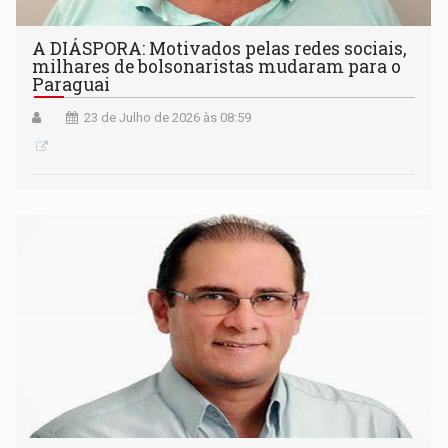
A DIÁSPORA: Motivados pelas redes sociais,
milhares de bolsonaristas mudaram para o
Paraguai
23 de Julho de 2026 às 08:59