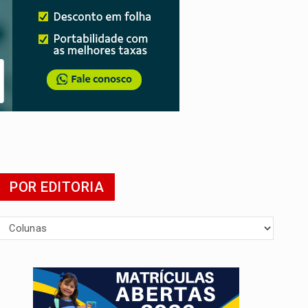
POR EDITORIA