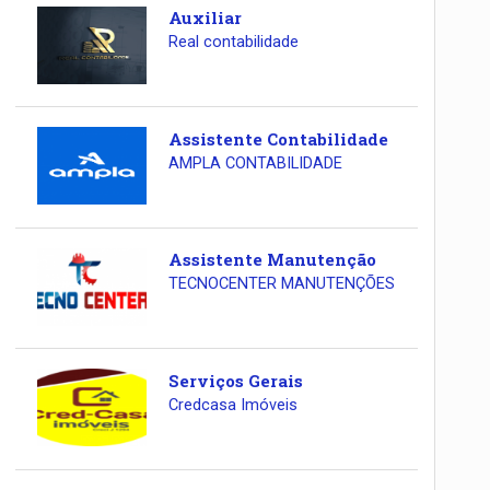
Auxiliar
Real contabilidade
Assistente Contabilidade
AMPLA CONTABILIDADE
Assistente Manutenção
TECNOCENTER MANUTENÇÕES
Serviços Gerais
Credcasa Imóveis