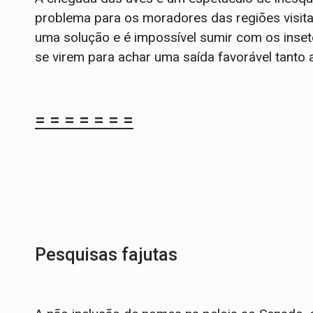
problema para os moradores das regiões visit
uma solução e é impossível sumir com os inset
se virem para achar uma saída favorável tanto
= = = = = = =
Pesquisas fajutas