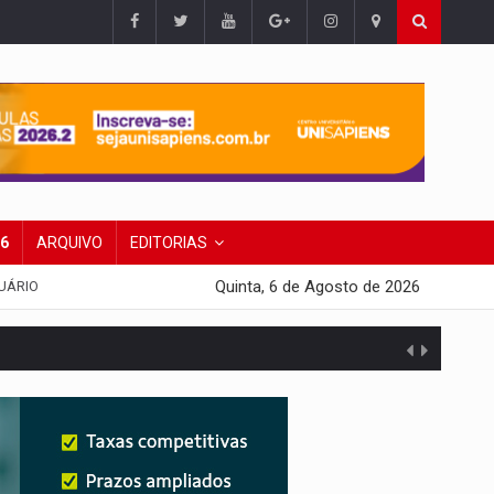
26
ARQUIVO
EDITORIAS
Quinta, 6 de Agosto de 2026
UÁRIO