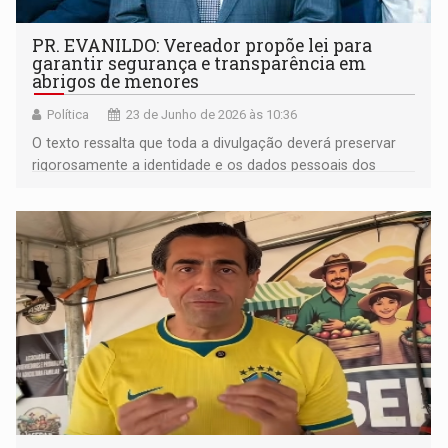
PR. EVANILDO: Vereador propõe lei para
garantir segurança e transparência em
abrigos de menores
Política
23 de Junho de 2026 às 10:36
O texto ressalta que toda a divulgação deverá preservar
rigorosamente a identidade e os dados pessoais dos
menores