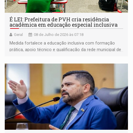
É LEI: Prefeitura de PVH cria residência
acadêmica em educação especial inclusiva
Geral
08 de Julho de 2026 às 07:18
Medida fortalece a educação inclusiva com formação
prática, apoio técnico e qualificação da rede municipal de
ensino