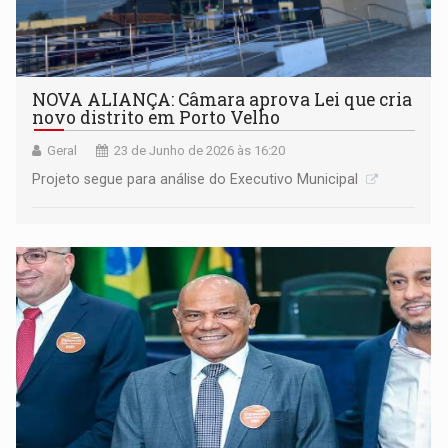
NOVA ALIANÇA: Câmara aprova Lei que cria
novo distrito em Porto Velho
Geral
23 de Junho de 2026 às 16:20
Projeto segue para análise do Executivo Municipal