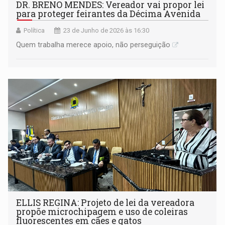
DR. BRENO MENDES: Vereador vai propor lei
para proteger feirantes da Décima Avenida
Política
23 de Junho de 2026 às 16:30
Quem trabalha merece apoio, não perseguição
ELLIS REGINA: Projeto de lei da vereadora
propõe microchipagem e uso de coleiras
fluorescentes em cães e gatos