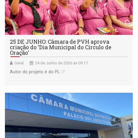
25 DE JUNHO: Câmara de PVH aprova
criação do ‘Dia Municipal do Círculo de
Oração’
Geral
24 de Junho de 2026 às 09:17
Autor do projeto é do PL