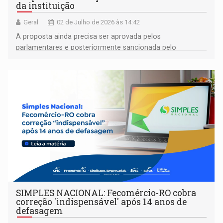
da instituição
Geral
02 de Julho de 2026 às 14:42
A proposta ainda precisa ser aprovada pelos
parlamentares e posteriormente sancionada pelo
governador
SIMPLES NACIONAL: Fecomércio-RO cobra
correção 'indispensável' após 14 anos de
defasagem