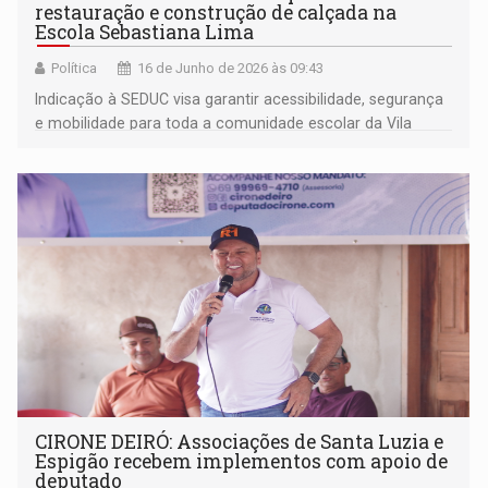
restauração e construção de calçada na
Escola Sebastiana Lima
Política
16 de Junho de 2026 às 09:43
Indicação à SEDUC visa garantir acessibilidade, segurança
e mobilidade para toda a comunidade escolar da Vila
Eletronorte, na zona sul de Porto Velho
CIRONE DEIRÓ: Associações de Santa Luzia e
Espigão recebem implementos com apoio de
deputado