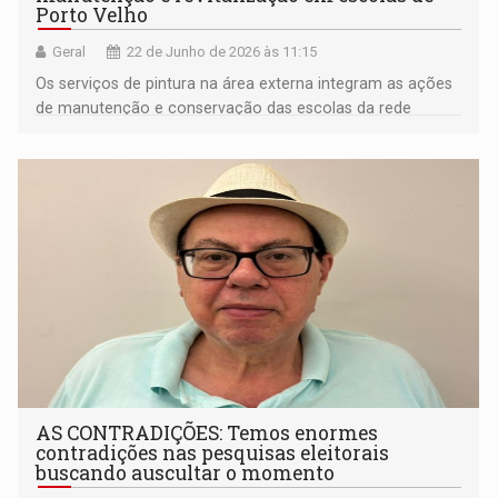
Porto Velho
Geral
22 de Junho de 2026 às 11:15
Os serviços de pintura na área externa integram as ações
de manutenção e conservação das escolas da rede
estadual
AS CONTRADIÇÕES: Temos enormes
contradições nas pesquisas eleitorais
buscando auscultar o momento