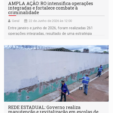
AMPLA AÇÃO: RO intensifica operações
integradas e fortalece combate à
criminalidade
Geral
22 de Junho de 2026 às 12:00
Entre janeiro e junho de 2026, foram realizadas 261
operações integradas, resultado de uma estratégia
baseada na atuação conjunta das forças de segurança
REDE ESTADUAL: Governo realiza
manutenção e revitalização em escolas de