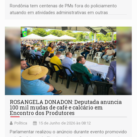
Rondônia tem centenas de PMs fora do policiamento
atuando em atividades administrativas em outras
secretarias
ROSANGELA DONADON: Deputada anuncia
100 mil mudas de café e calcário em
Encontro dos Produtores
Política
15 de Junho de 2026 às 08:12
Parlamentar realizou o anúncio durante evento promovido