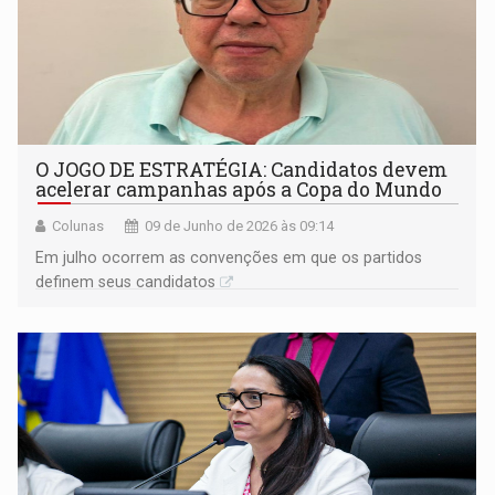
O JOGO DE ESTRATÉGIA: Candidatos devem
acelerar campanhas após a Copa do Mundo
Colunas
09 de Junho de 2026 às 09:14
Em julho ocorrem as convenções em que os partidos
definem seus candidatos