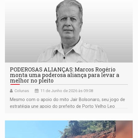
PODEROSAS ALIANÇAS: Marcos Rogério
monta uma poderosa aliança para levar a
melhor no pleito
Colunas
11 de Junho de 2026 às 09:08
Mesmo com o apoio do mito Jair Bolsonaro, seu jogo de
estratégia une apoio do prefeito de Porto Velho Leo
Moraes