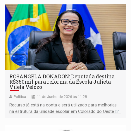
ROSANGELA DONADON: Deputada destina
R$350mil para reforma da Escola Julieta
Vilela Velozo
Política
11 de Junho de 2026 às 11:28
Recurso já está na conta e será utilizado para melhorias
na estrutura da unidade escolar em Colorado do Oeste