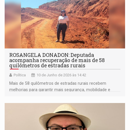
ROSANGELA DONADON: Deputada
acompanha recuperação de mais de 58
quilômetros de estradas rurais
Política
10 de Junho de 2026 às 14:42
Mais de 58 quilômetros de estradas rurais recebem
melhorias para garantir mais segurança, mobilidade e
apoio à produção agrícola de Vilhena